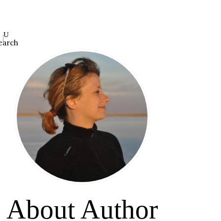
earch
About Author