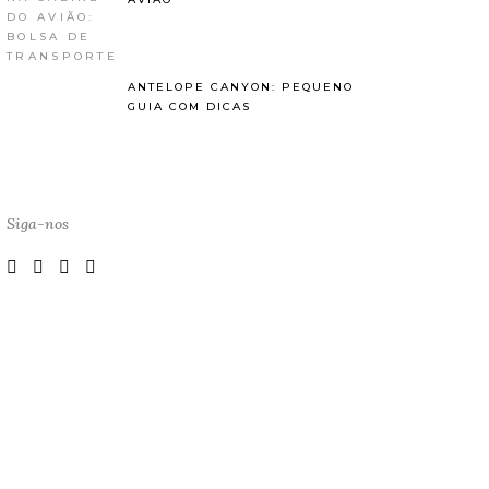
ANTELOPE CANYON: PEQUENO
GUIA COM DICAS
Siga-nos