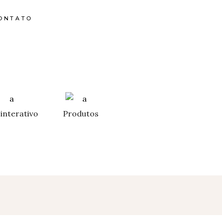
ONTATO
interativo
Produtos