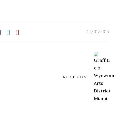
12/01/2015
NEXT POST