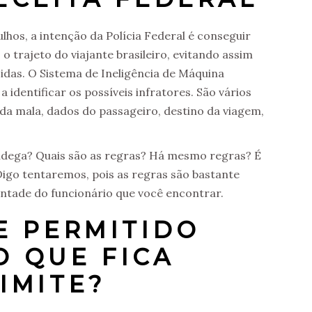
hos, a intenção da Polícia Federal é conseguir
trajeto do viajante brasileiro, evitando assim
idas. O Sistema de Ineligência de Máquina
identificar os possíveis infratores. São vários
da mala, dados do passageiro, destino da viagem,
ândega? Quais são as regras? Há mesmo regras? É
Digo tentaremos, pois as regras são bastante
ontade do funcionário que você encontrar.
E PERMITIDO
O QUE FICA
IMITE?