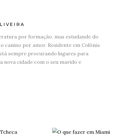
LIVEIRA
eratura por formação, mas estudande do
 canino por amor. Residente em Colônia
stá sempre procurando lugares para
a nova cidade com o seu marido e