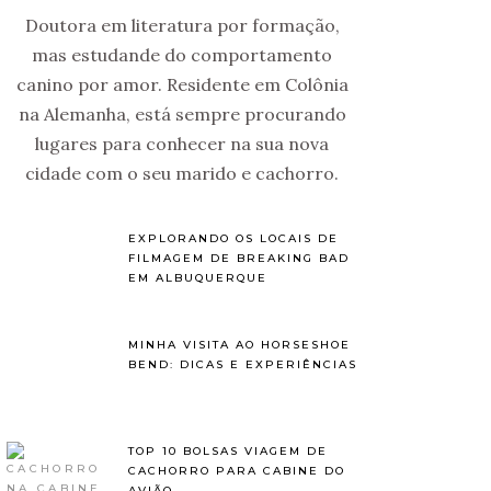
Doutora em literatura por formação,
mas estudande do comportamento
canino por amor. Residente em Colônia
na Alemanha, está sempre procurando
lugares para conhecer na sua nova
cidade com o seu marido e cachorro.
EXPLORANDO OS LOCAIS DE
FILMAGEM DE BREAKING BAD
EM ALBUQUERQUE
MINHA VISITA AO HORSESHOE
BEND: DICAS E EXPERIÊNCIAS
TOP 10 BOLSAS VIAGEM DE
CACHORRO PARA CABINE DO
AVIÃO