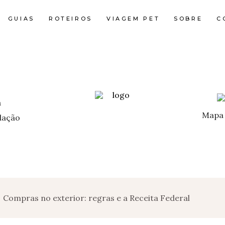
GUIAS
ROTEIROS
VIAGEM PET
SOBRE
C
Mapa 
ação
>
Compras no exterior: regras e a Receita Federal