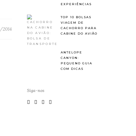
EXPERIÊNCIAS
TOP 10 BOLSAS
VIAGEM DE
CACHORRO PARA
1/2014
CABINE DO AVIÃO
ANTELOPE
CANYON:
PEQUENO GUIA
COM DICAS
Siga-nos