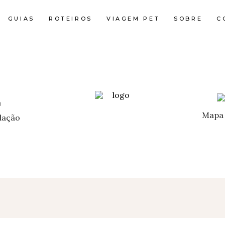
GUIAS
ROTEIROS
VIAGEM PET
SOBRE
C
Mapa 
ação