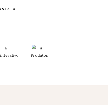
ONTATO
interativo
Produtos