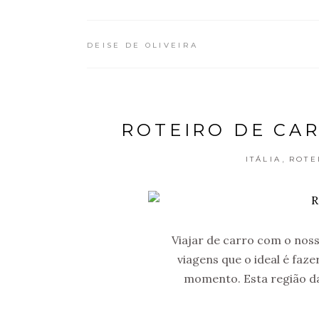
DEISE DE OLIVEIRA
ROTEIRO DE CAR
,
ITÁLIA
ROTE
Viajar de carro com o noss
viagens que o ideal é faze
momento. Esta região da