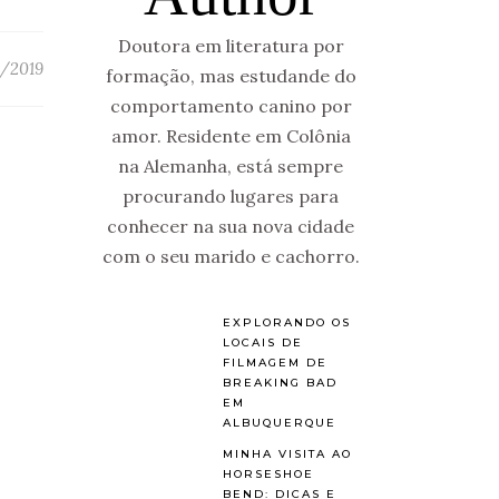
Doutora em literatura por
/2019
formação, mas estudande do
comportamento canino por
amor. Residente em Colônia
na Alemanha, está sempre
procurando lugares para
conhecer na sua nova cidade
com o seu marido e cachorro.
EXPLORANDO OS
LOCAIS DE
FILMAGEM DE
BREAKING BAD
EM
ALBUQUERQUE
MINHA VISITA AO
HORSESHOE
BEND: DICAS E