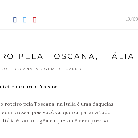
19/09
RO PELA TOSCANA, ITÁLIA
,
,
IRO
TOSCANA
VIAGEM DE CARRO
o roteiro pela Toscana, na Itália é uma daquelas
r sem pressa, pois você vai querer parar a todo
 Itália é tão fotogênica que você nem precisa