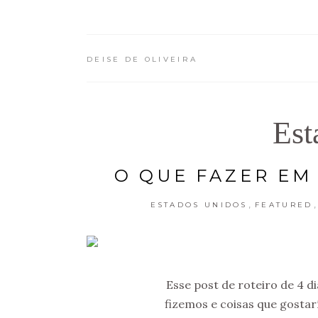
DEISE DE OLIVEIRA
Est
O QUE FAZER EM 
,
ESTADOS UNIDOS
FEATURED
Esse post de roteiro de 4 
fizemos e coisas que gosta