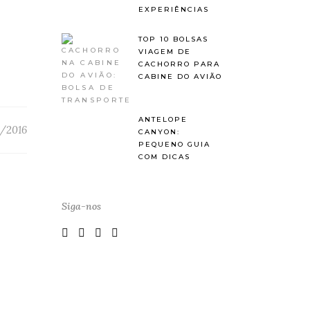
EXPERIÊNCIAS
TOP 10 BOLSAS
VIAGEM DE
CACHORRO PARA
CABINE DO AVIÃO
ANTELOPE
/2016
CANYON:
PEQUENO GUIA
COM DICAS
Siga-nos