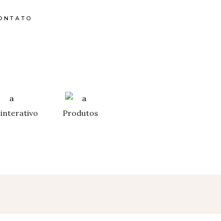
ONTATO
interativo
Produtos