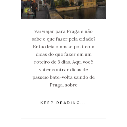
Vai viajar para Praga e não
sabe o que fazer pela cidade?
Então leia o nosso post com
dicas do que fazer em um
roteiro de 3 dias. Aqui você
vai encontrar dicas de
passeio bate-volta saindo de
Praga, sobre
KEEP READING...