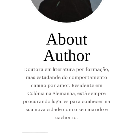
About
Author
Doutora em literatura por formação,
mas estudande do comportamento
canino por amor. Residente em
Colônia na Alemanha, está sempre
procurando lugares para conhecer na
sua nova cidade com o seu marido e
cachorro.