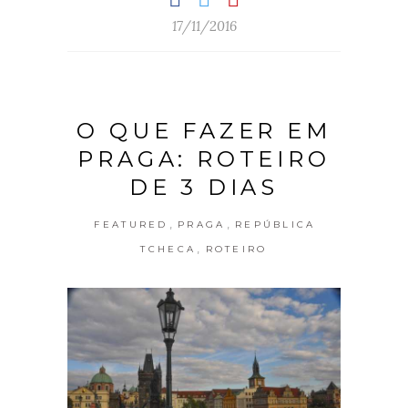
17/11/2016
O QUE FAZER EM
PRAGA: ROTEIRO
DE 3 DIAS
,
,
FEATURED
PRAGA
REPÚBLICA
,
TCHECA
ROTEIRO