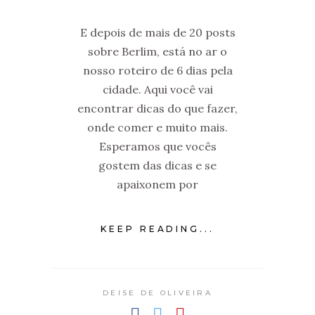
E depois de mais de 20 posts
sobre Berlim, está no ar o
nosso roteiro de 6 dias pela
cidade. Aqui você vai
encontrar dicas do que fazer,
onde comer e muito mais.
Esperamos que vocês
gostem das dicas e se
apaixonem por
KEEP READING...
DEISE DE OLIVEIRA