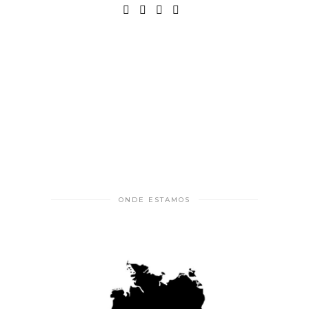
ONDE ESTAMOS