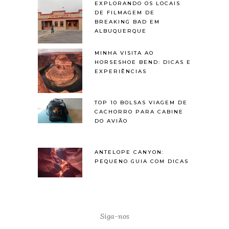
EXPLORANDO OS LOCAIS
DE FILMAGEM DE
BREAKING BAD EM
ALBUQUERQUE
MINHA VISITA AO
HORSESHOE BEND: DICAS E
EXPERIÊNCIAS
TOP 10 BOLSAS VIAGEM DE
CACHORRO PARA CABINE
DO AVIÃO
ANTELOPE CANYON:
PEQUENO GUIA COM DICAS
Siga-nos