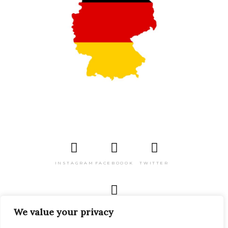
INSTAGRAM
FACEBOOOK
TWITTER
PINTEREST
We value your privacy