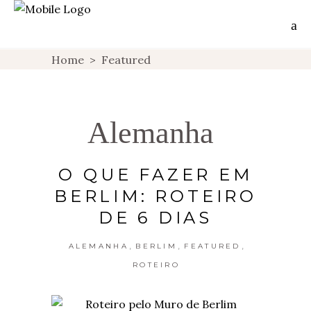
Home
>
Featured
Alemanha
O QUE FAZER EM
BERLIM: ROTEIRO
DE 6 DIAS
,
,
,
ALEMANHA
BERLIM
FEATURED
ROTEIRO