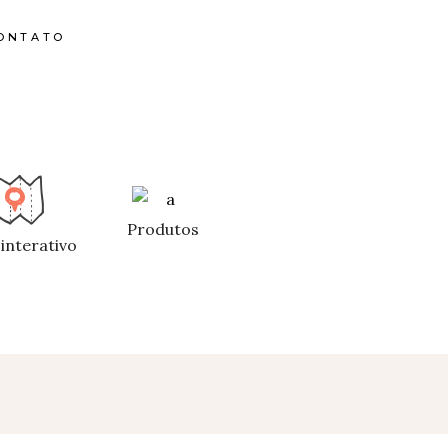
ONTATO
Produtos
interativo