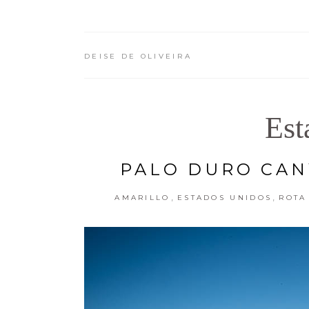
DEISE DE OLIVEIRA
Est
PALO DURO CAN
,
,
AMARILLO
ESTADOS UNIDOS
ROTA