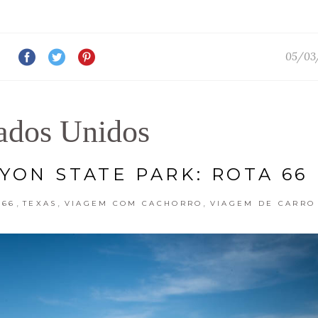
05/03
ados Unidos
YON STATE PARK: ROTA 66
,
,
,
 66
TEXAS
VIAGEM COM CACHORRO
VIAGEM DE CARRO