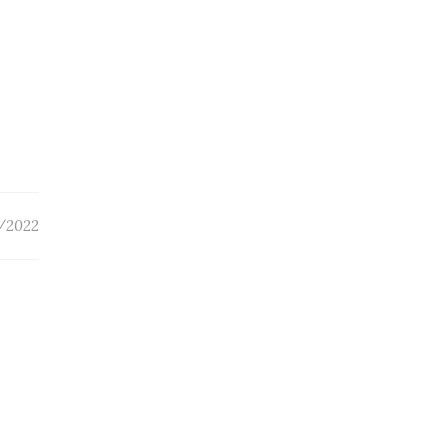
/2022