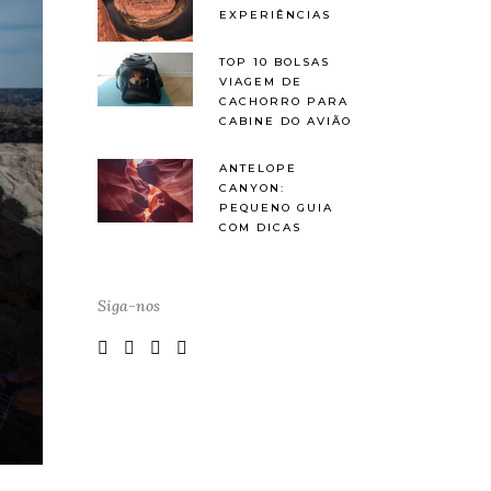
EXPERIÊNCIAS
TOP 10 BOLSAS
VIAGEM DE
CACHORRO PARA
CABINE DO AVIÃO
ANTELOPE
CANYON:
PEQUENO GUIA
COM DICAS
Siga-nos