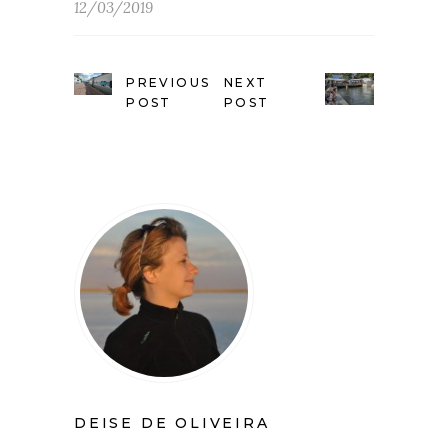
12/03/2019
PREVIOUS
NEXT
POST
POST
DEISE DE OLIVEIRA