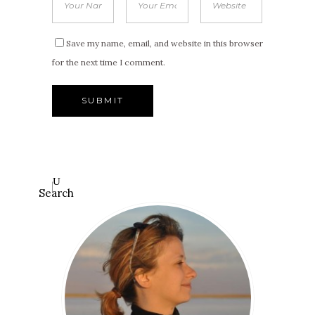
Save my name, email, and website in this browser
for the next time I comment.
Search