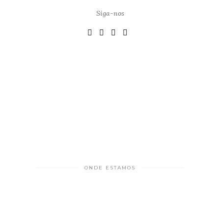
Siga-nos
ONDE ESTAMOS