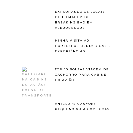
EXPLORANDO OS LOCAIS
DE FILMAGEM DE
BREAKING BAD EM
ALBUQUERQUE
MINHA VISITA AO
HORSESHOE BEND: DICAS E
EXPERIÊNCIAS
TOP 10 BOLSAS VIAGEM DE
CACHORRO PARA CABINE
DO AVIÃO
ANTELOPE CANYON:
PEQUENO GUIA COM DICAS