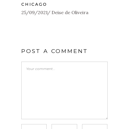
CHICAGO
25/09/2021
Deise de Oliveira
POST A COMMENT