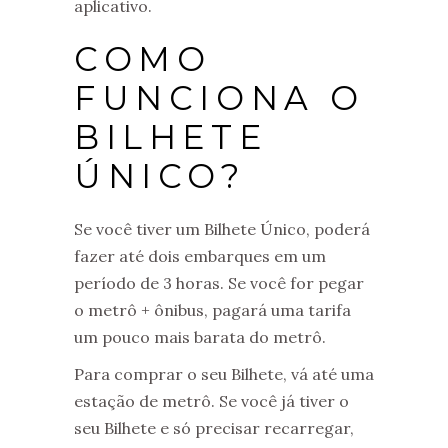
aplicativo.
COMO
FUNCIONA O
BILHETE
ÚNICO?
Se você tiver um Bilhete Único, poderá
fazer até dois embarques em um
período de 3 horas. Se você for pegar
o metrô + ônibus, pagará uma tarifa
um pouco mais barata do metrô.
Para comprar o seu Bilhete, vá até uma
estação de metrô. Se você já tiver o
seu Bilhete e só precisar recarregar,