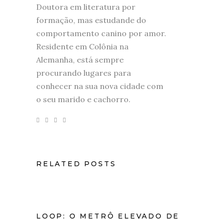
Doutora em literatura por
formação, mas estudande do
comportamento canino por amor.
Residente em Colônia na
Alemanha, está sempre
procurando lugares para
conhecer na sua nova cidade com
o seu marido e cachorro.
RELATED POSTS
LOOP: O METRÔ ELEVADO DE