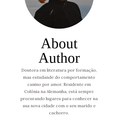
About
Author
Doutora em literatura por formação,
mas estudande do comportamento
canino por amor. Residente em
Colônia na Alemanha, está sempre
procurando lugares para conhecer na
sua nova cidade com o seu marido e
cachorro.