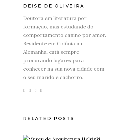
DEISE DE OLIVEIRA
Doutora em literatura por
formação, mas estudande do
comportamento canino por amor.
Residente em Colônia na
Alemanha, está sempre
procurando lugares para
conhecer na sua nova cidade com
o seu marido e cachorro.
RELATED POSTS