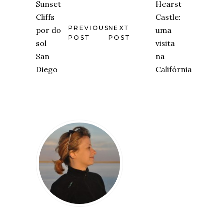
PREVIOUS
NEXT
POST
POST