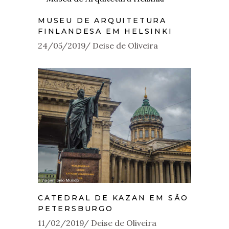
MUSEU DE ARQUITETURA
FINLANDESA EM HELSINKI
24/05/2019
Deise de Oliveira
CATEDRAL DE KAZAN EM SÃO
PETERSBURGO
11/02/2019
Deise de Oliveira