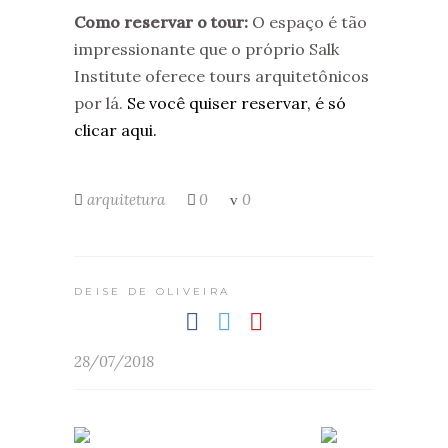
Como reservar o tour:
O espaço é tão
impressionante que o próprio Salk
Institute oferece tours arquitetônicos
por lá.
Se você quiser reservar, é só
clicar aqui.
arquitetura
0
0
DEISE DE OLIVEIRA
28/07/2018