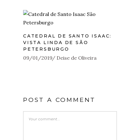
CATEDRAL DE SANTO ISAAC:
VISTA LINDA DE SÃO
PETERSBURGO
09/01/2019
Deise de Oliveira
POST A COMMENT