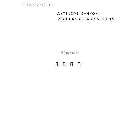
ANTELOPE CANYON:
PEQUENO GUIA COM DICAS
Siga-nos