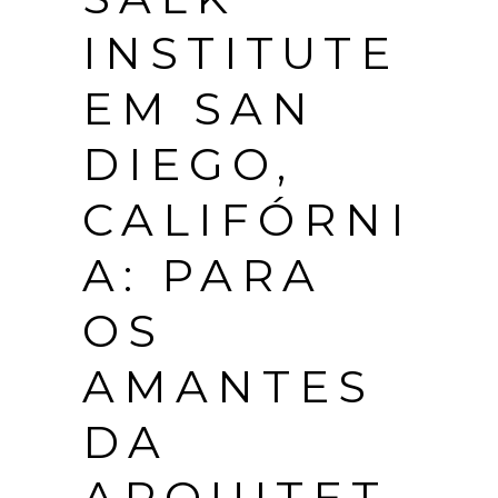
INSTITUTE
EM SAN
DIEGO,
CALIFÓRNI
A: PARA
OS
AMANTES
DA
ARQUITET