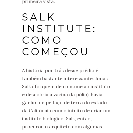
primeira vista.
SALK
INSTITUTE:
COMO
COMEÇOU
A história por trás desse prédio é
também bastante interessante: Jonas
Salk ( foi quem deu o nome ao instituto
e descobriu a vacina da pólio), havia
ganho um pedaço de terra do estado
da Califórnia com o intuito de criar um
instituto biológico. Salk, então,
procurou o arquiteto com algumas