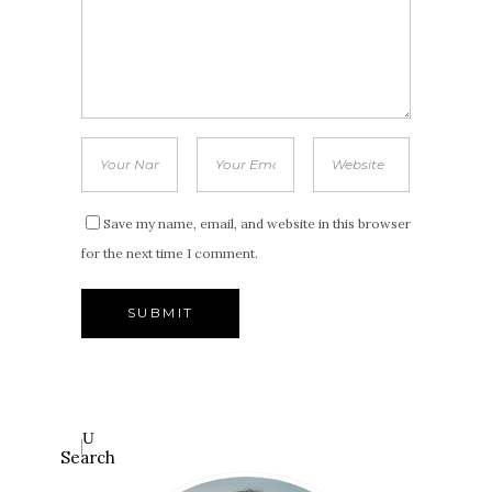
Save my name, email, and website in this browser
for the next time I comment.
Search