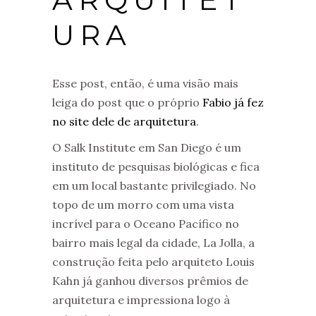
URA
Esse post, então, é uma visão mais
leiga do post que o próprio
Fabio já fez
no site dele de arquitetura
.
O Salk Institute em San Diego é um
instituto de pesquisas biológicas e fica
em um local bastante privilegiado. No
topo de um morro com uma vista
incrível para o Oceano Pacífico no
bairro mais legal da cidade, La Jolla, a
construção feita pelo arquiteto Louis
Kahn já ganhou diversos prêmios de
arquitetura e impressiona logo à