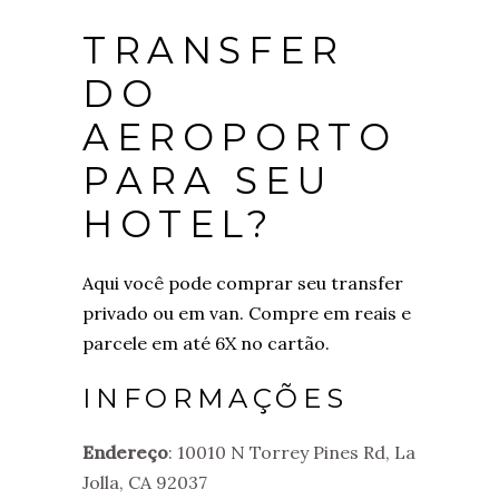
TRANSFER
DO
AEROPORTO
PARA SEU
HOTEL?
Aqui você pode comprar seu transfer
privado ou em van. Compre em reais e
parcele em até 6X no cartão.
INFORMAÇÕES
Endereço
: 10010 N Torrey Pines Rd, La
Jolla, CA 92037