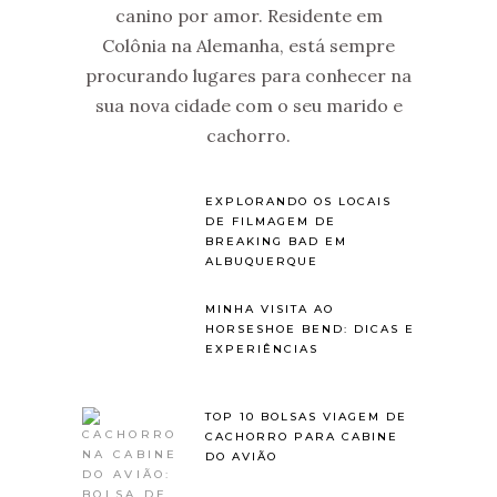
canino por amor. Residente em
Colônia na Alemanha, está sempre
procurando lugares para conhecer na
sua nova cidade com o seu marido e
cachorro.
EXPLORANDO OS LOCAIS
DE FILMAGEM DE
BREAKING BAD EM
ALBUQUERQUE
MINHA VISITA AO
HORSESHOE BEND: DICAS E
EXPERIÊNCIAS
TOP 10 BOLSAS VIAGEM DE
CACHORRO PARA CABINE
DO AVIÃO