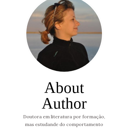
About
Author
Doutora em literatura por formação,
mas estudande do comportamento