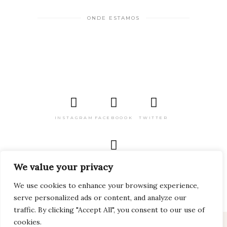
ONDE ESTAMOS
INSTAGRAM
FACEBOOOK
TWITTER
PINTEREST
We value your privacy
We use cookies to enhance your browsing experience,
serve personalized ads or content, and analyze our
traffic. By clicking "Accept All", you consent to our use of
cookies.