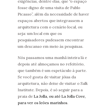
exigências, dentre elas, que “o espaço
fosse digno de uma visita de Pablo
Picasso”, além da necessidade de haver
espaços abertos que integrassem a
arquitetura com o cenário local, ou
seja: um local em que os
pesquisadores pudessem encontrar
um descanso em meio às pesquisas.
Nós passamos uma manhã inteira lá e
depois até almoçamos no refeitório,
que também é um espetáculo à parte.
Se você gosta de visitar jóias da
arquitetura, não deixe de visitar o Salk
Institute. Depois, é só seguir para a
praia de
La Jolla, ou até La Jolla Cove,
para ver os leões marinhos
.