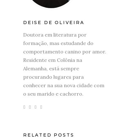
DEISE DE OLIVEIRA
Doutora em literatura por
formação, mas estudande do
comportamento canino por amor.
Residente em Colônia na
Alemanha, está sempre
procurando lugares para
conhecer na sua nova cidade com
o seu marido e cachorro.
RELATED POSTS