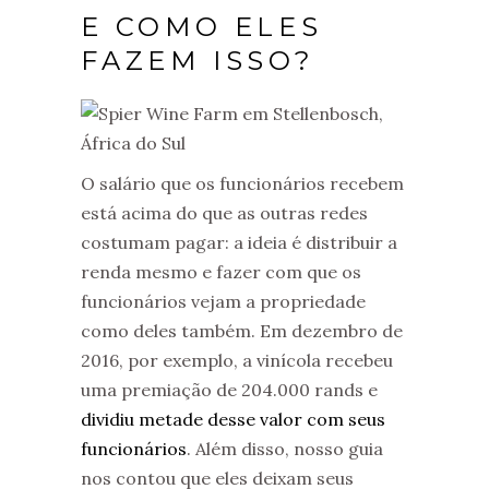
E COMO ELES
FAZEM ISSO?
O salário que os funcionários recebem
está acima do que as outras redes
costumam pagar: a ideia é distribuir a
renda mesmo e fazer com que os
funcionários vejam a propriedade
como deles também. Em dezembro de
2016, por exemplo, a vinícola recebeu
uma premiação de 204.000 rands e
dividiu metade desse valor com seus
funcionários
. Além disso, nosso guia
nos contou que eles deixam seus