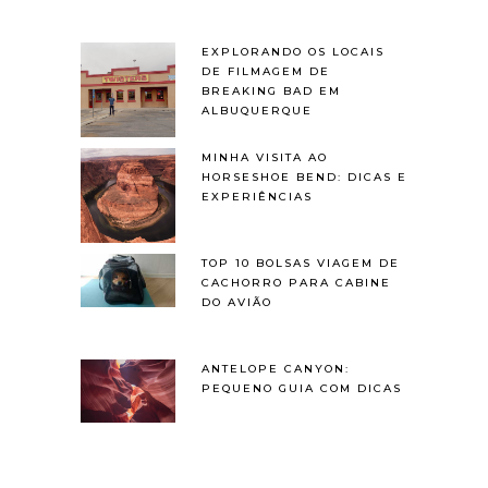
EXPLORANDO OS LOCAIS
DE FILMAGEM DE
BREAKING BAD EM
ALBUQUERQUE
MINHA VISITA AO
HORSESHOE BEND: DICAS E
EXPERIÊNCIAS
TOP 10 BOLSAS VIAGEM DE
CACHORRO PARA CABINE
DO AVIÃO
ANTELOPE CANYON:
PEQUENO GUIA COM DICAS