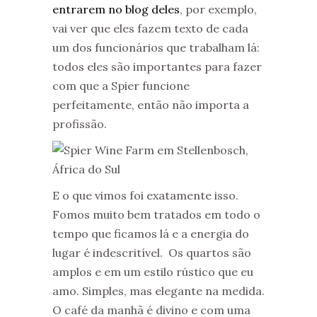
entrarem no blog deles
, por exemplo,
vai ver que eles fazem texto de cada
um dos funcionários que trabalham lá:
todos eles são importantes para fazer
com que a Spier funcione
perfeitamente, então não importa a
profissão.
E o que vimos foi exatamente isso.
Fomos muito bem tratados em todo o
tempo que ficamos lá e a energia do
lugar é indescritível. Os quartos são
amplos e em um estilo rústico que eu
amo. Simples, mas elegante na medida.
O café da manhã é divino e com uma