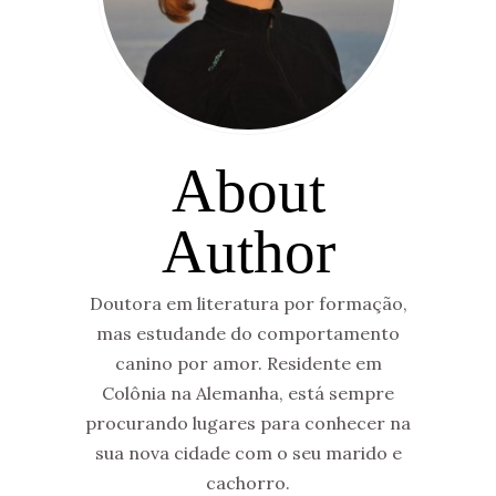
About
Author
Doutora em literatura por formação,
mas estudande do comportamento
canino por amor. Residente em
Colônia na Alemanha, está sempre
procurando lugares para conhecer na
sua nova cidade com o seu marido e
cachorro.