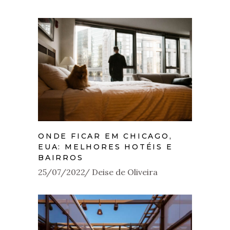
ONDE FICAR EM CHICAGO,
EUA: MELHORES HOTÉIS E
BAIRROS
25/07/2022
Deise de Oliveira