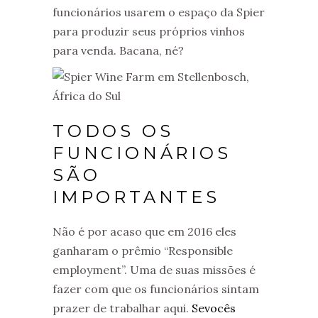
funcionários usarem o espaço da Spier
para produzir seus próprios vinhos
para venda. Bacana, né?
TODOS OS
FUNCIONÁRIOS
SÃO
IMPORTANTES
Não é por acaso que em 2016 eles
ganharam o prêmio “Responsible
employment”. Uma de suas missões é
fazer com que os funcionários sintam
prazer de trabalhar aqui.
Sevocês