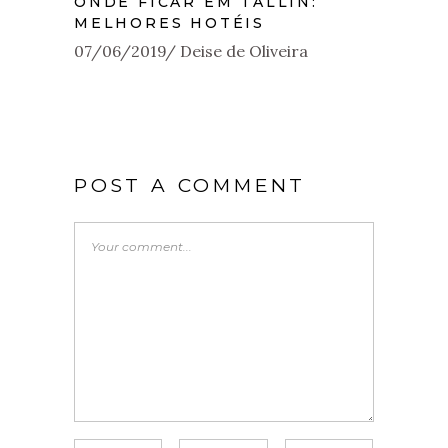
ONDE FICAR EM TALLIN:
MELHORES HOTÉIS
07/06/2019
Deise de Oliveira
POST A COMMENT