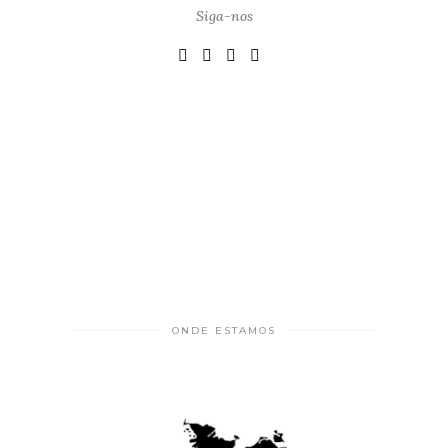
Siga-nos
ONDE ESTAMOS