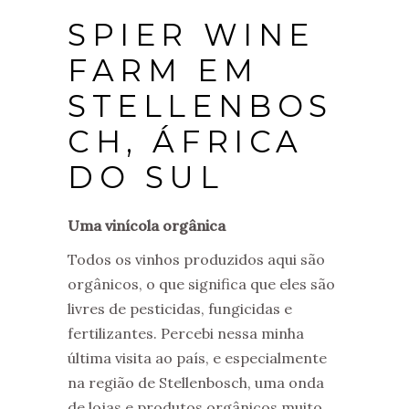
SPIER WINE
FARM EM
STELLENBOS
CH, ÁFRICA
DO SUL
Uma vinícola orgânica
Todos os vinhos produzidos aqui são
orgânicos, o que significa que eles são
livres de pesticidas, fungicidas e
fertilizantes. Percebi nessa minha
última visita ao país, e especialmente
na região de Stellenbosch, uma onda
de lojas e produtos orgânicos muito