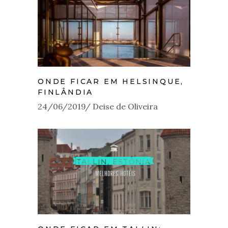
ONDE FICAR EM HELSINQUE,
FINLÂNDIA
24/06/2019
Deise de Oliveira