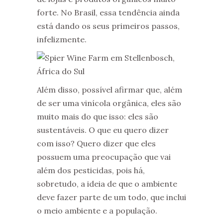
forte. No Brasil, essa tendência ainda
está dando os seus primeiros passos,
infelizmente.
Além disso, possível afirmar que, além
de ser uma vinícola orgânica, eles são
muito mais do que isso: eles são
sustentáveis. O que eu quero dizer
com isso? Quero dizer que eles
possuem uma preocupação que vai
além dos pesticidas, pois há,
sobretudo, a ideia de que o ambiente
deve fazer parte de um todo, que inclui
o meio ambiente e a população.