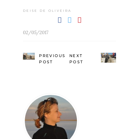
DEISE DE OLIVEIRA
02/05/2017
PREVIOUS
NEXT
POST
POST