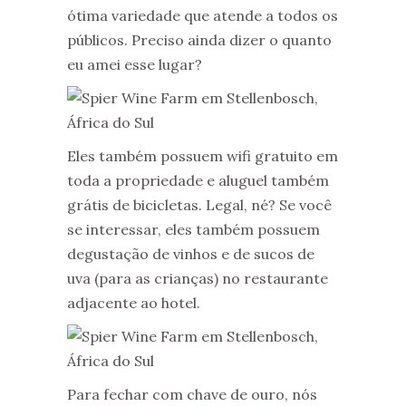
ótima variedade que atende a todos os
públicos. Preciso ainda dizer o quanto
eu amei esse lugar?
Eles também possuem wifi gratuito em
toda a propriedade e aluguel também
grátis de bicicletas. Legal, né? Se você
se interessar, eles também possuem
degustação de vinhos e de sucos de
uva (para as crianças) no restaurante
adjacente ao hotel.
Para fechar com chave de ouro, nós