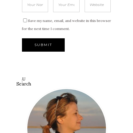
Save my name, email, and website in this browser
for the next time I comment.
Search