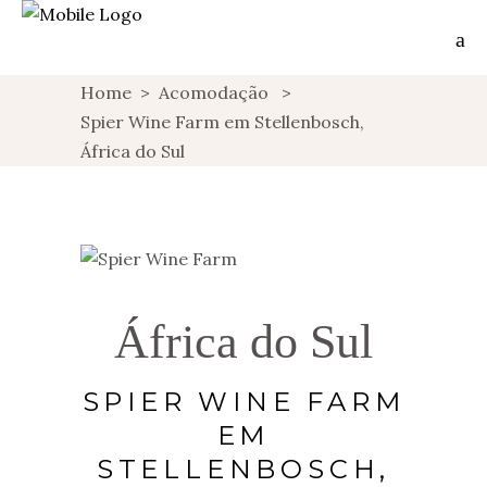
Home
>
Acomodação
>
Spier Wine Farm em Stellenbosch,
África do Sul
África do Sul
SPIER WINE FARM
EM
STELLENBOSCH,