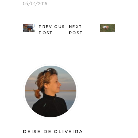
05/12/2016
PREVIOUS
NEXT
POST
POST
DEISE DE OLIVEIRA