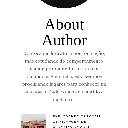
About
Author
Doutora em literatura por formação,
mas estudande do comportamento
canino por amor. Residente em
Colônia na Alemanha, está sempre
procurando lugares para conhecer na
sua nova cidade com o seu marido e
cachorro.
EXPLORANDO OS LOCAIS
DE FILMAGEM DE
BREAKING BAD EM