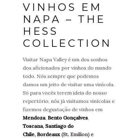
VINHOS EM
NAPA – THE
HESS
COLLECTION
Visitar Napa Valley é um dos sonhos
dos aficionados por vinhos do mundo
todo. Nós sempre que podemos
damos um jeito de visitar uma vinícola.
Só para vocês terem ideia do nosso
repertório, nós já visitamos vinícolas e
fizemos degustação de vinhos em
Mendoza
,
Bento Gonçalves
,
Toscana
,
Santiago do
Chile
,
Bordeaux
(St. Emilion) e