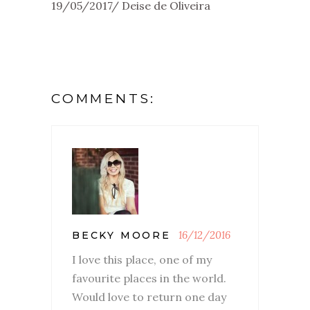
19/05/2017
Deise de Oliveira
COMMENTS:
16/12/2016
BECKY MOORE
I love this place, one of my
favourite places in the world.
Would love to return one day