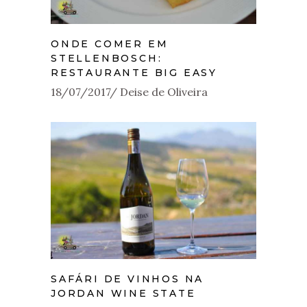
ONDE COMER EM
STELLENBOSCH:
RESTAURANTE BIG EASY
18/07/2017
Deise de Oliveira
SAFÁRI DE VINHOS NA
JORDAN WINE STATE