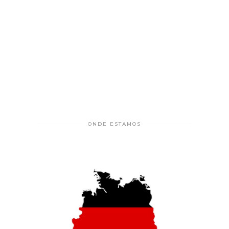
ONDE ESTAMOS