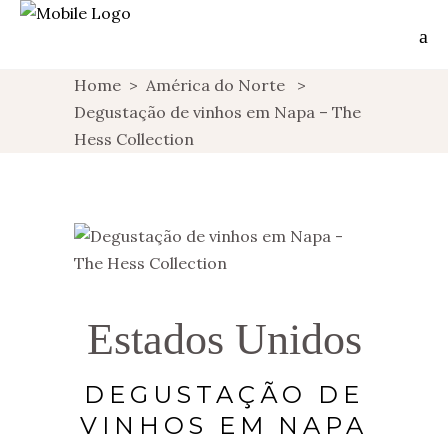
Home
>
América do Norte
>
Degustação de vinhos em Napa – The
Hess Collection
Estados Unidos
DEGUSTAÇÃO DE
VINHOS EM NAPA