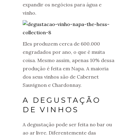
expandir os negócios para água e
vinho.
Eles produzem cerca de 600.000
engradados por ano, o que é muita
coisa. Mesmo assim, apenas 10% dessa
produção é feita em Napa. A maioria
dos seus vinhos são de Cabernet
Sauvignon e Chardonnay.
A DEGUSTAÇÃO
DE VINHOS
A degustação pode ser feita no bar ou
ao ar livre. Diferentemente das