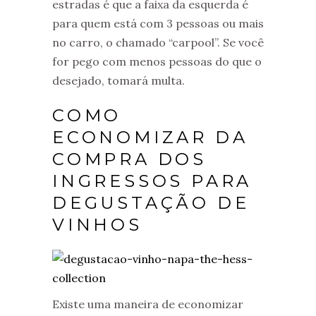
estradas é que a faixa da esquerda é
para quem está com 3 pessoas ou mais
no carro, o chamado “carpool”. Se você
for pego com menos pessoas do que o
desejado, tomará multa.
COMO
ECONOMIZAR DA
COMPRA DOS
INGRESSOS PARA
DEGUSTAÇÃO DE
VINHOS
Existe uma maneira de economizar