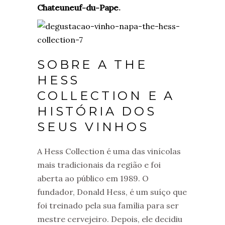
Chateuneuf-du-Pape
.
SOBRE A THE
HESS
COLLECTION E A
HISTÓRIA DOS
SEUS VINHOS
A Hess Collection é uma das vinícolas
mais tradicionais da região e foi
aberta ao público em 1989. O
fundador, Donald Hess, é um suíço que
foi treinado pela sua família para ser
mestre cervejeiro. Depois, ele decidiu