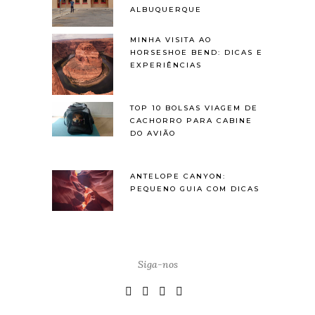
ALBUQUERQUE
MINHA VISITA AO
HORSESHOE BEND: DICAS E
EXPERIÊNCIAS
TOP 10 BOLSAS VIAGEM DE
CACHORRO PARA CABINE
DO AVIÃO
ANTELOPE CANYON:
PEQUENO GUIA COM DICAS
Siga-nos