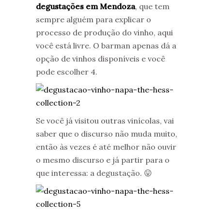
degustações em Mendoza
, que tem
sempre alguém para explicar o
processo de produção do vinho, aqui
você está livre. O barman apenas dá a
opção de vinhos disponíveis e você
pode escolher 4.
Se você já visitou outras vinícolas, vai
saber que o discurso não muda muito,
então às vezes é até melhor não ouvir
o mesmo discurso e já partir para o
que interessa: a degustação. 😛