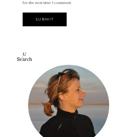
for the next time I comment.
Search