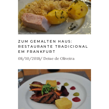
ZUM GEMALTEN HAUS:
RESTAURANTE TRADICIONAL
EM FRANKFURT
08/10/2018
Deise de Oliveira