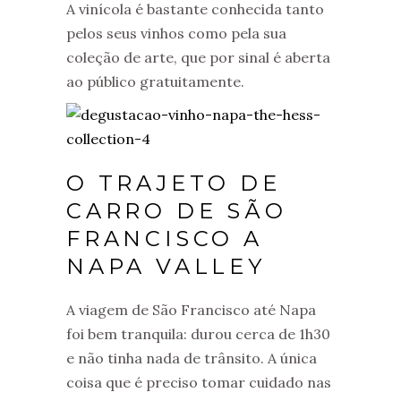
A vinícola é bastante conhecida tanto
pelos seus vinhos como pela sua
coleção de arte, que por sinal é aberta
ao público gratuitamente.
O TRAJETO DE
CARRO DE SÃO
FRANCISCO A
NAPA VALLEY
A viagem de São Francisco até Napa
foi bem tranquila: durou cerca de 1h30
e não tinha nada de trânsito. A única
coisa que é preciso tomar cuidado nas