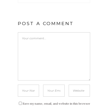
POST A COMMENT
Save my name, email, and website in this browser