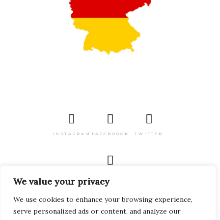
INSTAGRAM
FACEBOOOK
TWITTER
PINTEREST
We value your privacy
We use cookies to enhance your browsing experience,
serve personalized ads or content, and analyze our