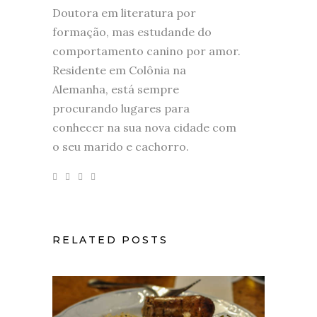
Doutora em literatura por
formação, mas estudande do
comportamento canino por amor.
Residente em Colônia na
Alemanha, está sempre
procurando lugares para
conhecer na sua nova cidade com
o seu marido e cachorro.
RELATED POSTS