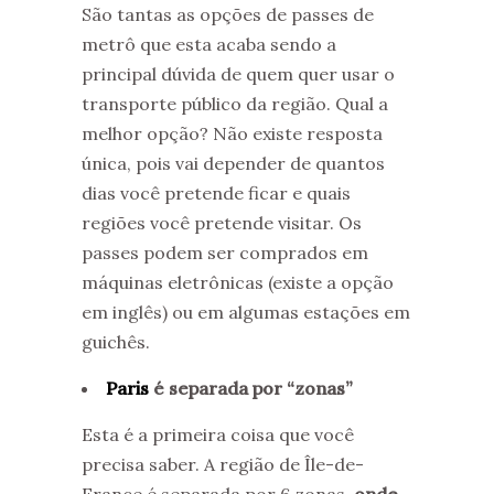
São tantas as opções de passes de
metrô que esta acaba sendo a
principal dúvida de quem quer usar o
transporte público da região. Qual a
melhor opção? Não existe resposta
única, pois vai depender de quantos
dias você pretende ficar e quais
regiões você pretende visitar. Os
passes podem ser comprados em
máquinas eletrônicas (existe a opção
em inglês) ou em algumas estações em
guichês.
Paris
é separada por “zonas”
Esta é a primeira coisa que você
precisa saber. A região de Île-de-