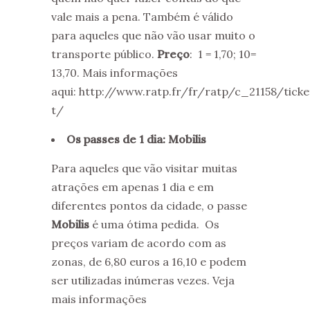
vale mais a pena. Também é válido
para aqueles que não vão usar muito o
transporte público.
Preço
: 1 = 1,70; 10=
13,70. Mais informações
aqui: http://www.ratp.fr/fr/ratp/c_21158/ticke
t/
Os passes de 1 dia: Mobilis
Para aqueles que vão visitar muitas
atrações em apenas 1 dia e em
diferentes pontos da cidade, o passe
Mobilis
é uma ótima pedida. Os
preços variam de acordo com as
zonas, de 6,80 euros a 16,10 e podem
ser utilizadas inúmeras vezes. Veja
mais informações