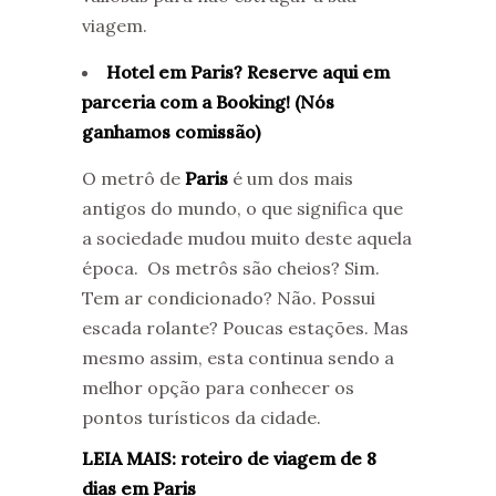
viagem.
Hotel em Paris? Reserve aqui em
parceria com a Booking! (Nós
ganhamos comissão)
O metrô de
Paris
é um dos mais
antigos do mundo, o que significa que
a sociedade mudou muito deste aquela
época. Os metrôs são cheios? Sim.
Tem ar condicionado? Não. Possui
escada rolante? Poucas estações. Mas
mesmo assim, esta continua sendo a
melhor opção para conhecer os
pontos turísticos da cidade.
LEIA MAIS: roteiro de viagem de 8
dias em Paris