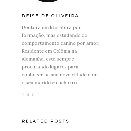
DEISE DE OLIVEIRA
Doutora em literatura por
formação, mas estudande do
comportamento canino por amor.
Residente em Colônia na
Alemanha, está sempre
procurando lugares para
conhecer na sua nova cidade com
o seu marido e cachorro.
RELATED POSTS