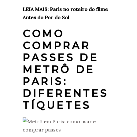
LEIA MAIS: Paris no roteiro do filme
Antes do Por do Sol
COMO
COMPRAR
PASSES DE
METRÔ DE
PARIS:
DIFERENTES
TÍQUETES