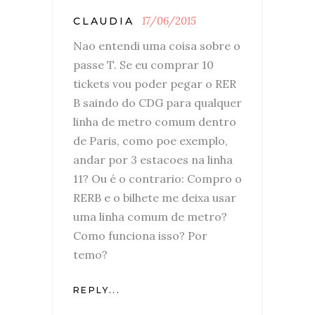
17/06/2015
CLAUDIA
Nao entendi uma coisa sobre o
passe T. Se eu comprar 10
tickets vou poder pegar o RER
B saindo do CDG para qualquer
linha de metro comum dentro
de Paris, como poe exemplo,
andar por 3 estacoes na linha
11? Ou é o contrario: Compro o
RERB e o bilhete me deixa usar
uma linha comum de metro?
Como funciona isso? Por
temo?
REPLY...