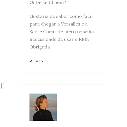
Oi Deise td bem?
Gostaria de saber como faço
para chegar a Versalles e a
Sacre Coeur de metrô e se há
necessidade de usar o RER?
Obrigada
REPLY...