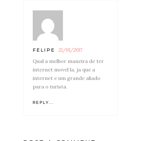
21/01/2017
FELIPE
Qual a melhor maneira de ter
internet movel la, ja que a
internet e um grande aliado
para o turista.
REPLY...