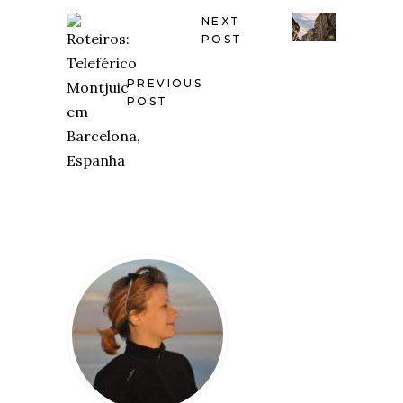
NEXT
POST
PREVIOUS
POST