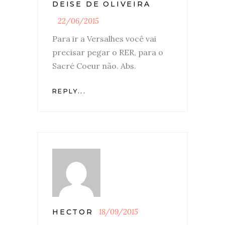
DEISE DE OLIVEIRA
22/06/2015
Para ir a Versalhes você vai
precisar pegar o RER, para o
Sacré Coeur não. Abs.
REPLY...
18/09/2015
HECTOR