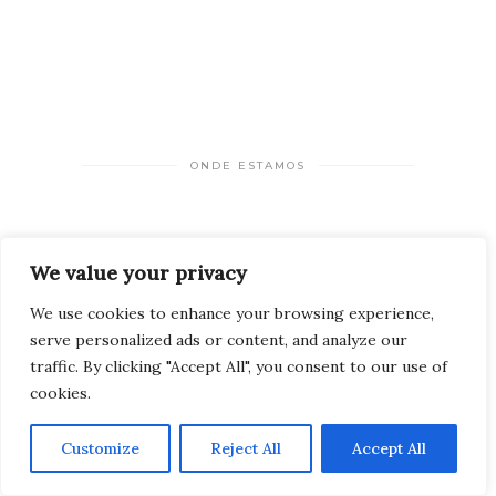
ONDE ESTAMOS
We value your privacy
We use cookies to enhance your browsing experience,
serve personalized ads or content, and analyze our
traffic. By clicking "Accept All", you consent to our use of
cookies.
Customize
Reject All
Accept All