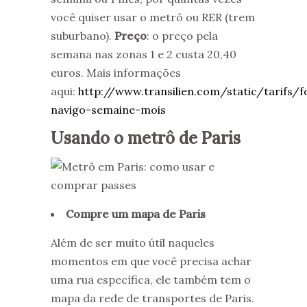
você quiser usar o metrô ou RER (trem
suburbano).
Preço
: o preço pela
semana nas zonas 1 e 2 custa 20,40
euros. Mais informações
aqui:
http://www.transilien.com/static/tarifs/fo
navigo-semaine-mois
Usando o metrô de Paris
Compre um mapa de Paris
Além de ser muito útil naqueles
momentos em que você precisa achar
uma rua específica, ele também tem o
mapa da rede de transportes de Paris.