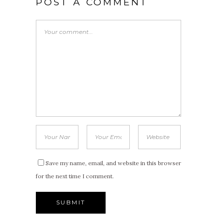
POST A COMMENT
Save my name, email, and website in this browser
for the next time I comment.