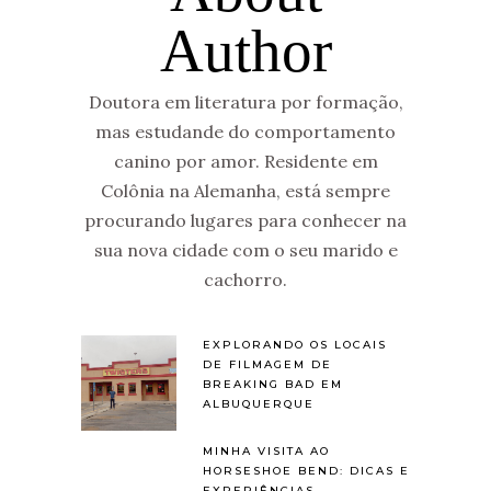
Author
Doutora em literatura por formação,
mas estudande do comportamento
canino por amor. Residente em
Colônia na Alemanha, está sempre
procurando lugares para conhecer na
sua nova cidade com o seu marido e
cachorro.
EXPLORANDO OS LOCAIS
DE FILMAGEM DE
BREAKING BAD EM
ALBUQUERQUE
MINHA VISITA AO
HORSESHOE BEND: DICAS E
EXPERIÊNCIAS