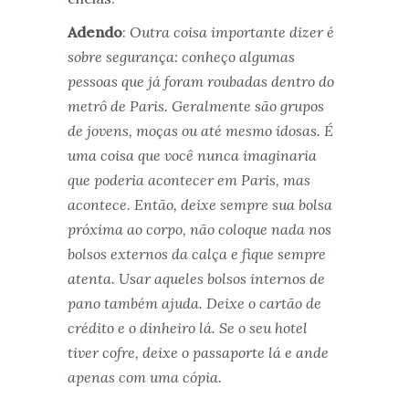
Adendo
:
Outra coisa importante dizer é
sobre segurança: conheço algumas
pessoas que já foram roubadas dentro do
metrô de Paris. Geralmente são grupos
de jovens, moças ou até mesmo idosas. É
uma coisa que você nunca imaginaria
que poderia acontecer em Paris, mas
acontece. Então, deixe sempre sua bolsa
próxima ao corpo, não coloque nada nos
bolsos externos da calça e fique sempre
atenta. Usar aqueles bolsos internos de
pano também ajuda. Deixe o cartão de
crédito e o dinheiro lá. Se o seu hotel
tiver cofre, deixe o passaporte lá e ande
apenas com uma cópia.