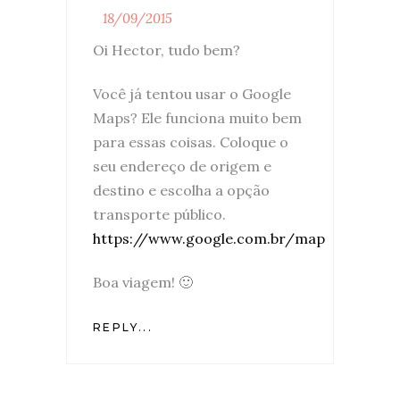
18/09/2015
Oi Hector, tudo bem?
Você já tentou usar o Google
Maps? Ele funciona muito bem
para essas coisas. Coloque o
seu endereço de origem e
destino e escolha a opção
transporte público.
https://www.google.com.br/map
Boa viagem! 🙂
REPLY...