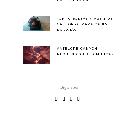
TOP 10 BOLSAS VIAGEM DE
CACHORRO PARA CABINE
DO AVIÃO
ANTELOPE CANYON:
PEQUENO GUIA COM DICAS
Siga-nos