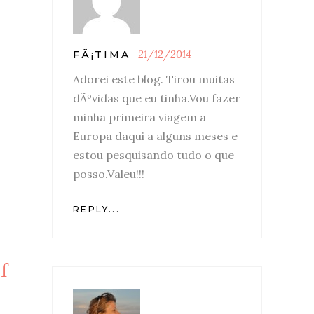
21/12/2014
FÃ¡TIMA
Adorei este blog. Tirou muitas
dÃºvidas que eu tinha.Vou fazer
minha primeira viagem a
Europa daqui a alguns meses e
estou pesquisando tudo o que
posso.Valeu!!!
REPLY...