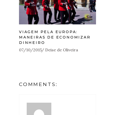
VIAGEM PELA EUROPA:
MANEIRAS DE ECONOMIZAR
DINHEIRO
07/10/2015
Deise de Oliveira
COMMENTS: