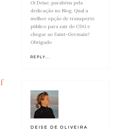
Oi Deise, parabéns pela
dedicação no Blog. Qual a
melhor opção de transporte
público para sair do CDG e
chegar ao Saint-Germain?
Obrigado
REPLY...
DEISE DE OLIVEIRA