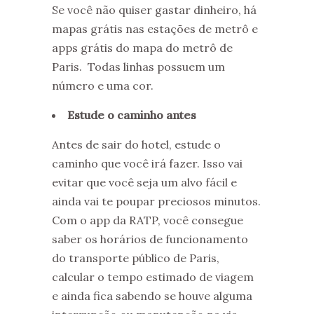
Se você não quiser gastar dinheiro, há
mapas grátis nas estações de metrô e
apps grátis do mapa do metrô de
Paris. Todas linhas possuem um
número e uma cor.
Estude o caminho antes
Antes de sair do hotel, estude o
caminho que você irá fazer. Isso vai
evitar que você seja um alvo fácil e
ainda vai te poupar preciosos minutos.
Com o app da RATP, você consegue
saber os horários de funcionamento
do transporte público de Paris,
calcular o tempo estimado de viagem
e ainda fica sabendo se houve alguma