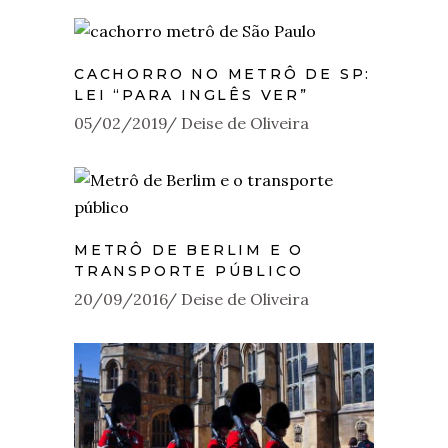
CACHORRO NO METRÔ DE SP:
LEI “PARA INGLÊS VER”
05/02/2019
Deise de Oliveira
METRÔ DE BERLIM E O
TRANSPORTE PÚBLICO
20/09/2016
Deise de Oliveira