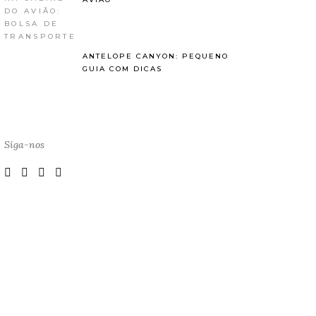
ANTELOPE CANYON: PEQUENO
GUIA COM DICAS
Siga-nos