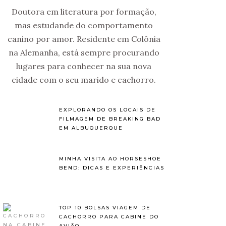
Doutora em literatura por formação,
mas estudande do comportamento
canino por amor. Residente em Colônia
na Alemanha, está sempre procurando
lugares para conhecer na sua nova
cidade com o seu marido e cachorro.
EXPLORANDO OS LOCAIS DE
FILMAGEM DE BREAKING BAD
EM ALBUQUERQUE
MINHA VISITA AO HORSESHOE
BEND: DICAS E EXPERIÊNCIAS
TOP 10 BOLSAS VIAGEM DE
CACHORRO PARA CABINE DO
AVIÃO