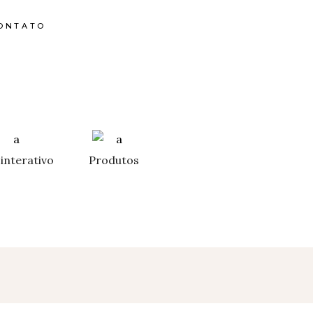
ONTATO
interativo
Produtos