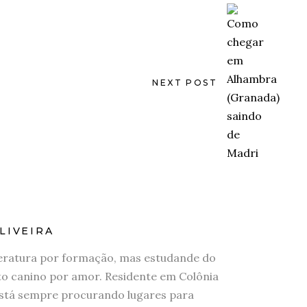
NEXT POST
LIVEIRA
eratura por formação, mas estudande do
 canino por amor. Residente em Colônia
stá sempre procurando lugares para