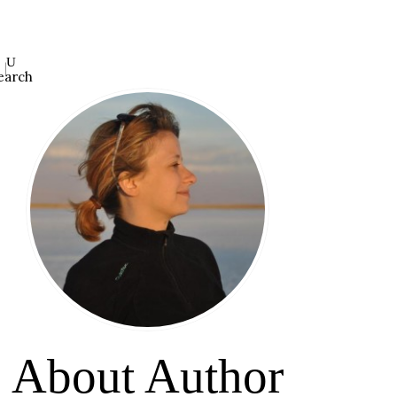
earch
About Author