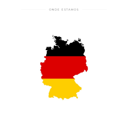
ONDE ESTAMOS