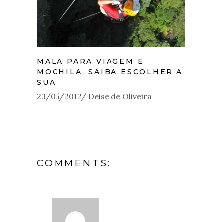
MALA PARA VIAGEM E
MOCHILA: SAIBA ESCOLHER A
SUA
23/05/2012
Deise de Oliveira
COMMENTS: