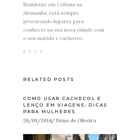
Residente em Colônia na
Alemanha, está sempre
procurando lugares para
conhecer na sua nova cidade com
o seu marido e cachorro.
RELATED POSTS
COMO USAR CACHECOL E
LENÇO EM VIAGENS: DICAS
PARA MULHERES
26/01/2014
Deise de Oliveira