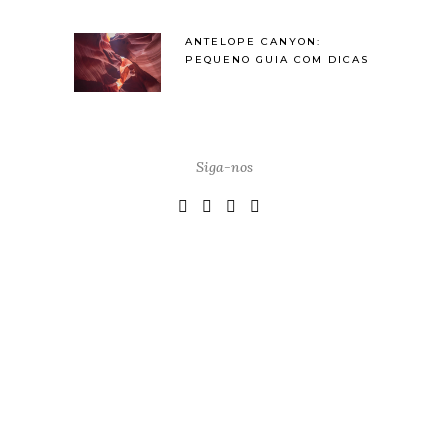
ANTELOPE CANYON:
PEQUENO GUIA COM DICAS
Siga-nos