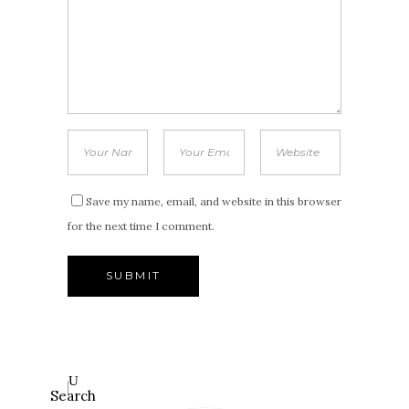
Save my name, email, and website in this browser
for the next time I comment.
Search