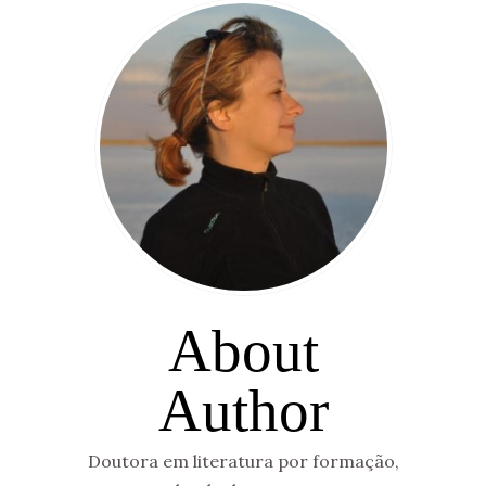
About
Author
Doutora em literatura por formação,