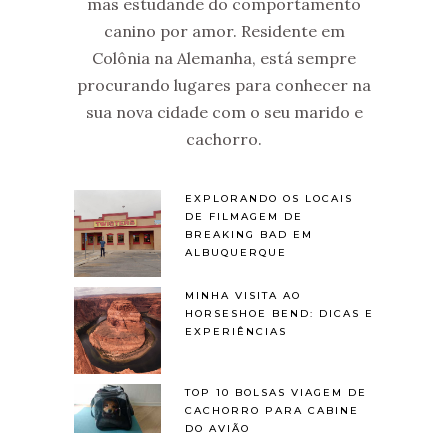
mas estudande do comportamento
canino por amor. Residente em
Colônia na Alemanha, está sempre
procurando lugares para conhecer na
sua nova cidade com o seu marido e
cachorro.
EXPLORANDO OS LOCAIS
DE FILMAGEM DE
BREAKING BAD EM
ALBUQUERQUE
MINHA VISITA AO
HORSESHOE BEND: DICAS E
EXPERIÊNCIAS
TOP 10 BOLSAS VIAGEM DE
CACHORRO PARA CABINE
DO AVIÃO