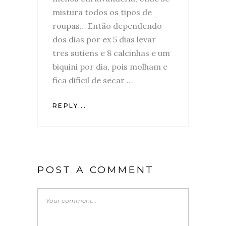
mistura todos os tipos de
roupas… Então dependendo
dos dias por ex 5 dias levar
tres sutiens e 8 calcinhas e um
biquini por dia, pois molham e
fica dificil de secar …
REPLY...
POST A COMMENT