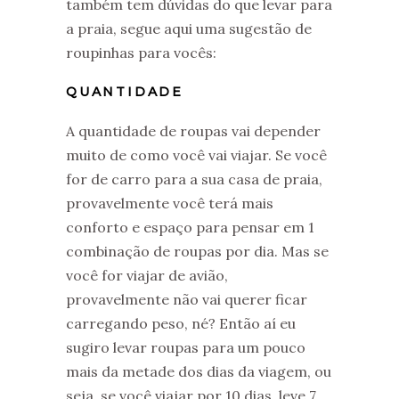
também tem dúvidas do que levar para
a praia, segue aqui uma sugestão de
roupinhas para vocês:
QUANTIDADE
A quantidade de roupas vai depender
muito de como você vai viajar. Se você
for de carro para a sua casa de praia,
provavelmente você terá mais
conforto e espaço para pensar em 1
combinação de roupas por dia. Mas se
você for viajar de avião,
provavelmente não vai querer ficar
carregando peso, né? Então aí eu
sugiro levar roupas para um pouco
mais da metade dos dias da viagem, ou
seja. se você viajar por 10 dias, leve 7