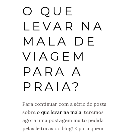
O QUE
LEVAR NA
MALA DE
VIAGEM
PARA A
PRAIA?
Para continuar com a série de posts
sobre
o que levar na mala
, teremos
agora uma postagem muito pedida
pelas leitoras do blog! E para quem