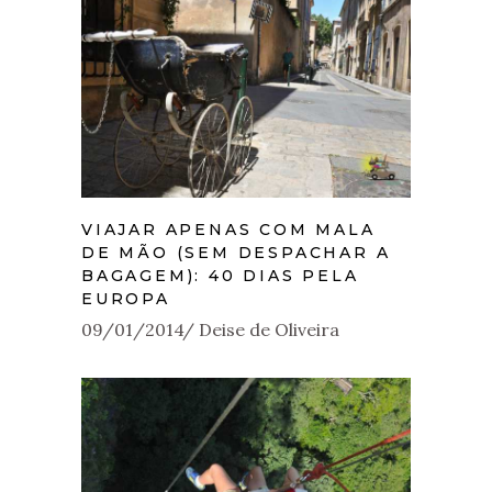
VIAJAR APENAS COM MALA
DE MÃO (SEM DESPACHAR A
BAGAGEM): 40 DIAS PELA
EUROPA
09/01/2014
Deise de Oliveira