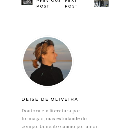
PREVIOUS
NEXT
POST
POST
DEISE DE OLIVEIRA
Doutora em literatura por
formação, mas estudande do
comportamento canino por amor.