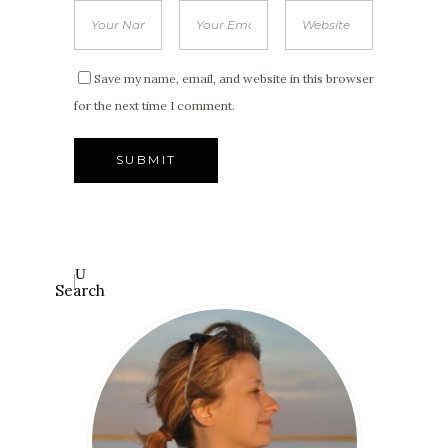
Save my name, email, and website in this browser
for the next time I comment.
Search