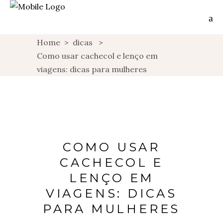
Home
>
dicas
>
Como usar cachecol e lenço em
viagens: dicas para mulheres
COMO USAR
CACHECOL E
LENÇO EM
VIAGENS: DICAS
PARA MULHERES