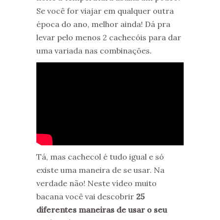
Se você for viajar em qualquer outra
época do ano, melhor ainda! Dá pra
levar pelo menos 2 cachecóis para dar
uma variada nas combinações.
Tá, mas cachecol é tudo igual e só
existe uma maneira de se usar. Na
verdade não! Neste vídeo muito
bacana você vai descobrir
25
diferentes maneiras de usar o seu