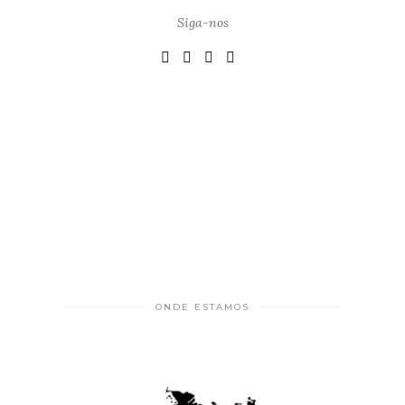
Siga-nos
ONDE ESTAMOS