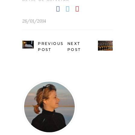
26/01/2014
PREVIOUS
NEXT
POST
POST