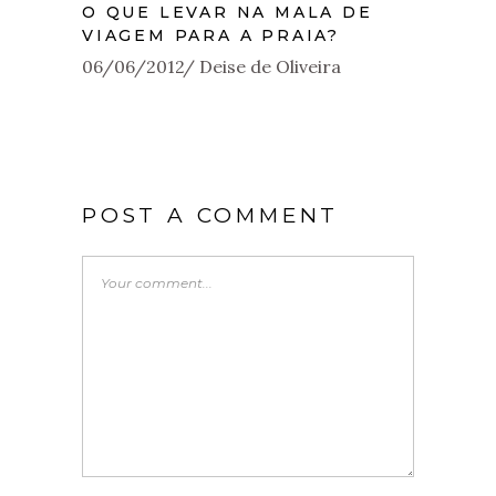
O QUE LEVAR NA MALA DE
VIAGEM PARA A PRAIA?
06/06/2012
Deise de Oliveira
POST A COMMENT