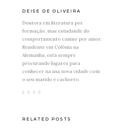
DEISE DE OLIVEIRA
Doutora em literatura por
formação, mas estudande do
comportamento canino por amor.
Residente em Colônia na
Alemanha, está sempre
procurando lugares para
conhecer na sua nova cidade com
o seu marido e cachorro.
RELATED POSTS