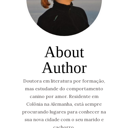
About
Author
Doutora em literatura por formação,
mas estudande do comportamento
canino por amor. Residente em
Colônia na Alemanha, está sempre
procurando lugares para conhecer na
sua nova cidade com o seu marido e
cachorro.