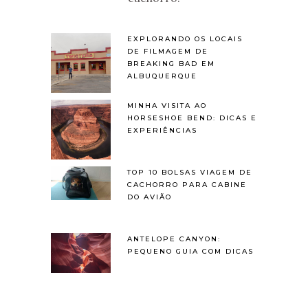
EXPLORANDO OS LOCAIS
DE FILMAGEM DE
BREAKING BAD EM
ALBUQUERQUE
MINHA VISITA AO
HORSESHOE BEND: DICAS E
EXPERIÊNCIAS
TOP 10 BOLSAS VIAGEM DE
CACHORRO PARA CABINE
DO AVIÃO
ANTELOPE CANYON:
PEQUENO GUIA COM DICAS