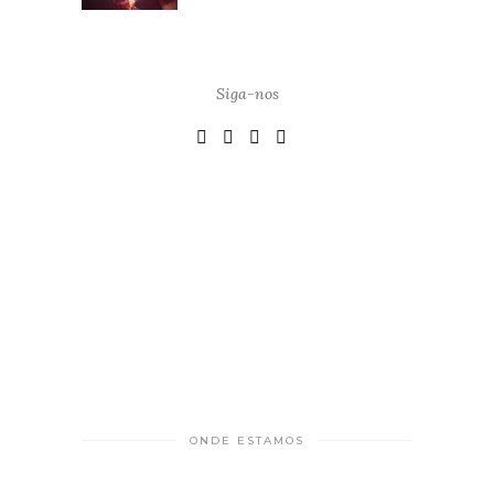
Siga-nos
ONDE ESTAMOS