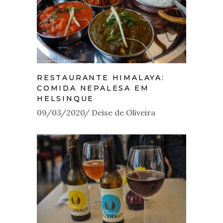
RESTAURANTE HIMALAYA:
COMIDA NEPALESA EM
HELSINQUE
09/03/2020
Deise de Oliveira