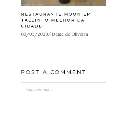
RESTAURANTE MOON EM
TALLIN: O MELHOR DA
CIDADE!
03/03/2020
Deise de Oliveira
POST A COMMENT