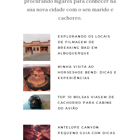
procurando lugares para conhecer na
sua nova cidade com o seu marido e
cachorro.
EXPLORANDO OS LOCAIS
DE FILMAGEM DE
BREAKING BAD EM
ALBUQUERQUE
MINHA VISITA AO
HORSESHOE BEND: DICAS E
EXPERIÊNCIAS
TOP 10 BOLSAS VIAGEM DE
CACHORRO PARA CABINE
DO AVIÃO
ANTELOPE CANYON:
PEQUENO GUIA COM DICAS