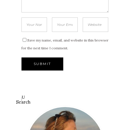
Save my name, email, and website in this browser
for the next time I comment.
Search