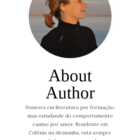
About
Author
Doutora em literatura por formação,
mas estudande do comportamento
canino por amor. Residente em
Colônia na Alemanha, está sempre