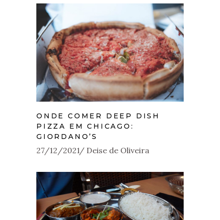
ONDE COMER DEEP DISH
PIZZA EM CHICAGO:
GIORDANO’S
27/12/2021
Deise de Oliveira