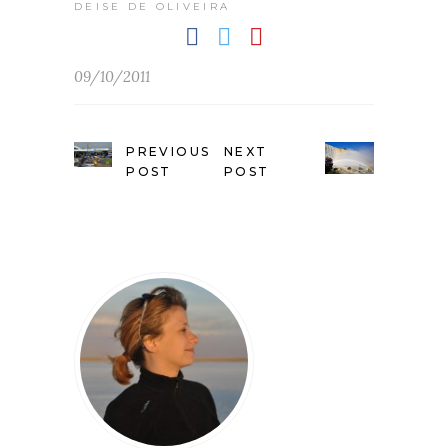
DEISE DE OLIVEIRA
09/10/2011
PREVIOUS
NEXT
POST
POST