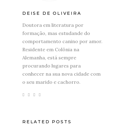
DEISE DE OLIVEIRA
Doutora em literatura por
formação, mas estudande do
comportamento canino por amor.
Residente em Colônia na
Alemanha, está sempre
procurando lugares para
conhecer na sua nova cidade com
o seu marido e cachorro.
RELATED POSTS