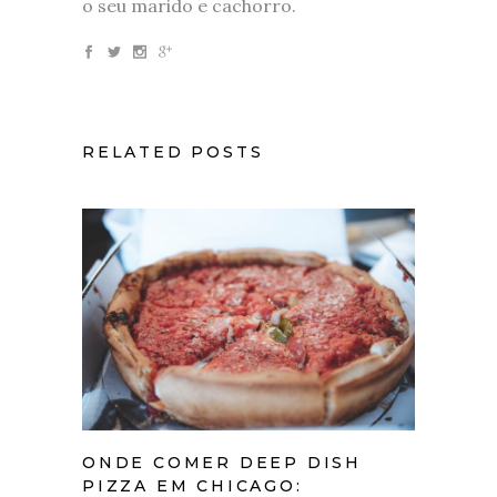
o seu marido e cachorro.
RELATED POSTS
ONDE COMER DEEP DISH
PIZZA EM CHICAGO: