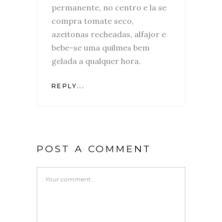
permanente, no centro e la se
compra tomate seco,
azeitonas recheadas, alfajor e
bebe-se uma quilmes bem
gelada a qualquer hora.
REPLY...
POST A COMMENT