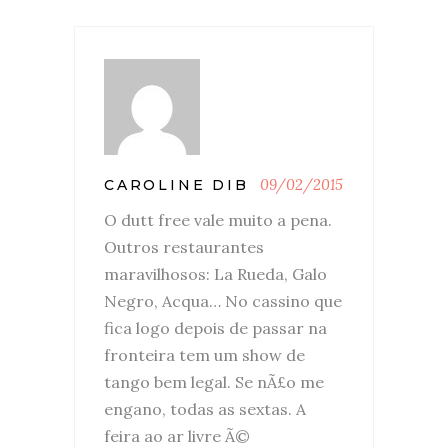
09/02/2015
CAROLINE DIB
O dutt free vale muito a pena.
Outros restaurantes
maravilhosos: La Rueda, Galo
Negro, Acqua… No cassino que
fica logo depois de passar na
fronteira tem um show de
tango bem legal. Se nÃ£o me
engano, todas as sextas. A
feira ao ar livre Ã©