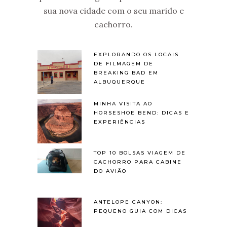
sua nova cidade com o seu marido e
cachorro.
EXPLORANDO OS LOCAIS
DE FILMAGEM DE
BREAKING BAD EM
ALBUQUERQUE
MINHA VISITA AO
HORSESHOE BEND: DICAS E
EXPERIÊNCIAS
TOP 10 BOLSAS VIAGEM DE
CACHORRO PARA CABINE
DO AVIÃO
ANTELOPE CANYON:
PEQUENO GUIA COM DICAS