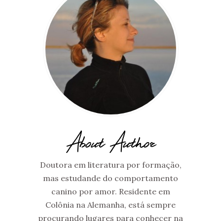
About Author
Doutora em literatura por formação,
mas estudande do comportamento
canino por amor. Residente em
Colônia na Alemanha, está sempre
procurando lugares para conhecer na