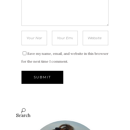
Save my name, email, and website in this browser
for the next time I comment.
Search