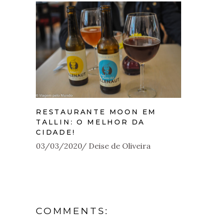
RESTAURANTE MOON EM
TALLIN: O MELHOR DA
CIDADE!
03/03/2020
Deise de Oliveira
COMMENTS: