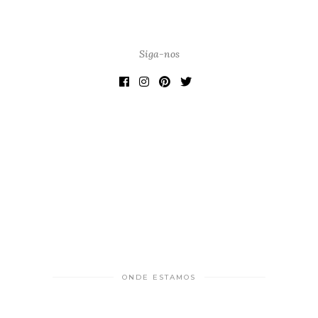
Siga-nos
ONDE ESTAMOS