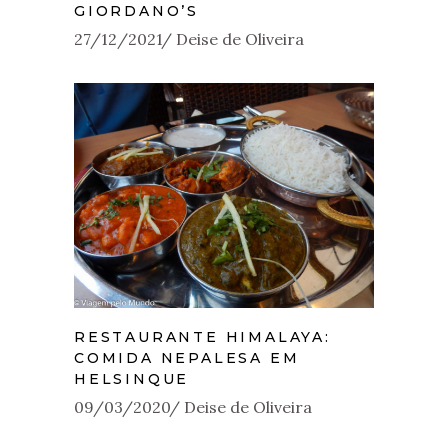
GIORDANO’S
27/12/2021
Deise de Oliveira
RESTAURANTE HIMALAYA:
COMIDA NEPALESA EM
HELSINQUE
09/03/2020
Deise de Oliveira