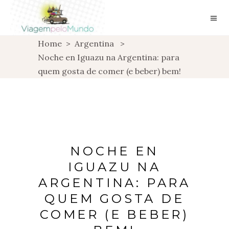
Home
>
Argentina
>
Noche en Iguazu na Argentina: para
quem gosta de comer (e beber) bem!
NOCHE EN
IGUAZU NA
ARGENTINA: PARA
QUEM GOSTA DE
COMER (E BEBER)