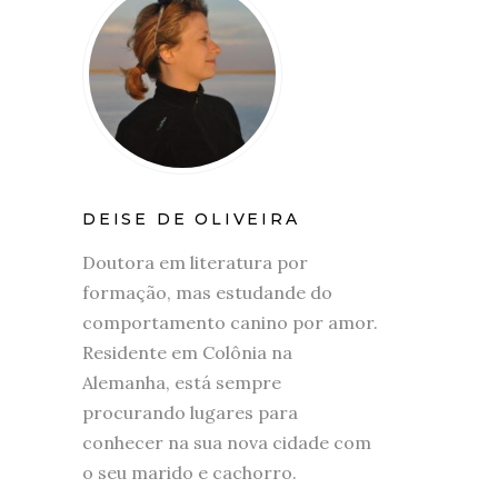
DEISE DE OLIVEIRA
Doutora em literatura por
formação, mas estudande do
comportamento canino por amor.
Residente em Colônia na
Alemanha, está sempre
procurando lugares para
conhecer na sua nova cidade com
o seu marido e cachorro.