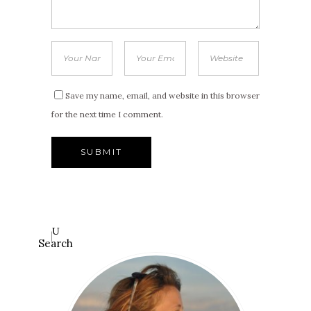
Save my name, email, and website in this browser
for the next time I comment.
Search