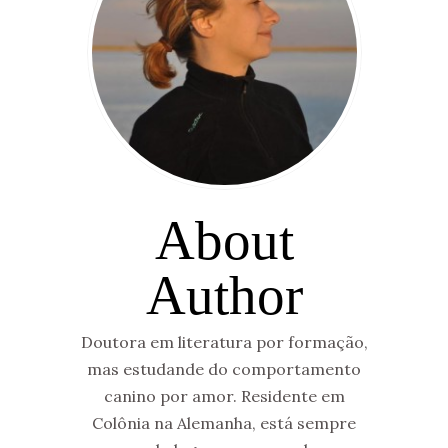
About
Author
Doutora em literatura por formação,
mas estudande do comportamento
canino por amor. Residente em
Colônia na Alemanha, está sempre