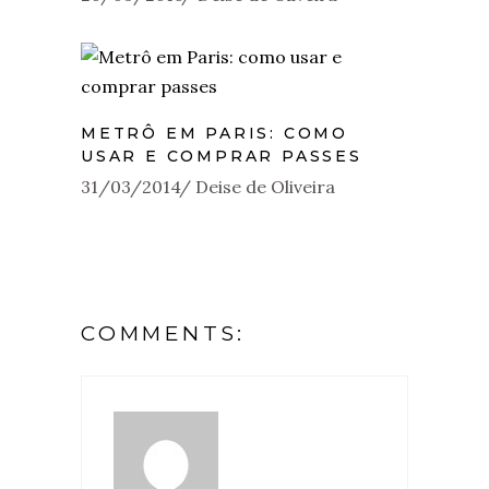
METRÔ EM PARIS: COMO
USAR E COMPRAR PASSES
31/03/2014
Deise de Oliveira
COMMENTS: