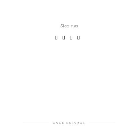
Siga-nos
ONDE ESTAMOS