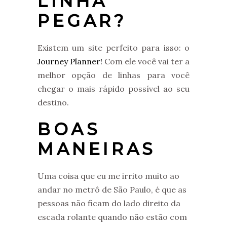
LINHA
PEGAR?
Existem um site perfeito para isso: o
Journey Planner!
Com ele você vai ter a
melhor opção de linhas para você
chegar o mais rápido possível ao seu
destino.
BOAS
MANEIRAS
Uma coisa que eu me irrito muito ao
andar no metrô de São Paulo, é que as
pessoas não ficam do lado direito da
escada rolante quando não estão com