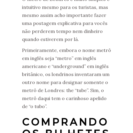
intuitivo mesmo para os turistas, mas
mesmo assim acho importante fazer
uma postagem explicativa para vocês
não perderem tempo nem dinheiro
quando estiverem por lá.
Primeiramente, embora o nome metrô
em inglês seja “metro” em inglês
americano e “underground” em inglês
britânico, os londrinos inventaram um
outro nome para designar somente o
metrô de Londres: the “tube”. Sim, o
metrô daqui tem o carinhoso apelido
de “o tubo”.
COMPRANDO