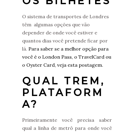
OS BILHETES
O sistema de transportes de Londres
têm algumas opções que vão
depender de onde você estiver e
quantos dias você pretende ficar por
lá.
Para saber se a melhor opção para
você é o London Pass, o TravelCard ou
o Oyster Card, veja esta postagem.
QUAL TREM,
PLATAFORM
A?
Primeiramente você precisa saber
qual a linha de metrô para onde você