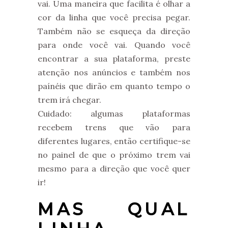
vai. Uma maneira que facilita é olhar a
cor da linha que você precisa pegar.
Também não se esqueça da direção
para onde você vai. Quando você
encontrar a sua plataforma, preste
atenção nos anúncios e também nos
paínéis que dirão em quanto tempo o
trem irá chegar.
Cuidado: algumas plataformas
recebem trens que vão para
diferentes lugares, então certifique-se
no painel de que o próximo trem vai
mesmo para a direção que você quer
ir!
MAS QUAL