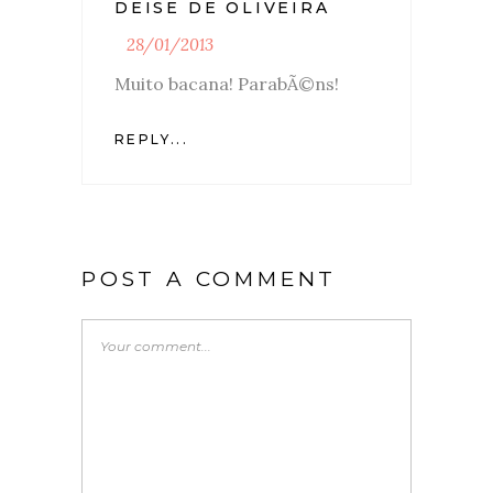
DEISE DE OLIVEIRA
28/01/2013
Muito bacana! ParabÃ©ns!
REPLY...
POST A COMMENT