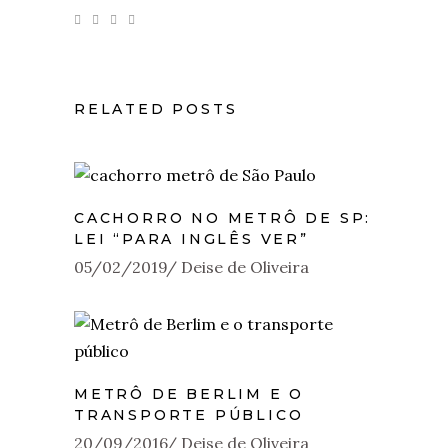
RELATED POSTS
CACHORRO NO METRÔ DE SP:
LEI “PARA INGLÊS VER”
05/02/2019
Deise de Oliveira
METRÔ DE BERLIM E O
TRANSPORTE PÚBLICO
20/09/2016
Deise de Oliveira