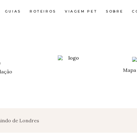
GUIAS
ROTEIROS
VIAGEM PET
SOBRE
C
Mapa 
ação
indo de Londres