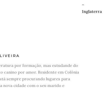
LIVEIRA
eratura por formação, mas estudande do
 canino por amor. Residente em Colônia
stá sempre procurando lugares para
a nova cidade com o seu marido e