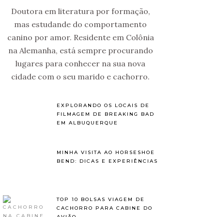
Doutora em literatura por formação,
mas estudande do comportamento
canino por amor. Residente em Colônia
na Alemanha, está sempre procurando
lugares para conhecer na sua nova
cidade com o seu marido e cachorro.
EXPLORANDO OS LOCAIS DE
FILMAGEM DE BREAKING BAD
EM ALBUQUERQUE
MINHA VISITA AO HORSESHOE
BEND: DICAS E EXPERIÊNCIAS
TOP 10 BOLSAS VIAGEM DE
CACHORRO PARA CABINE DO
AVIÃO