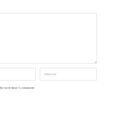
the next time I comment.