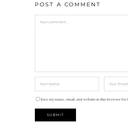
POST A COMMENT
Save my name, email, and website in this browser for 