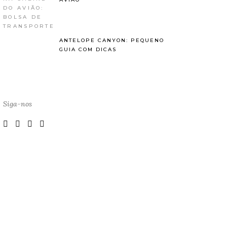
ANTELOPE CANYON: PEQUENO
GUIA COM DICAS
Siga-nos