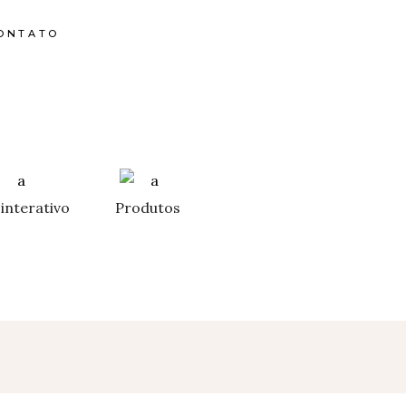
ONTATO
interativo
Produtos