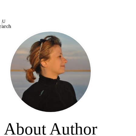
earch
About Author