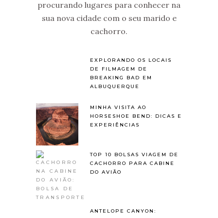
procurando lugares para conhecer na
sua nova cidade com o seu marido e
cachorro.
EXPLORANDO OS LOCAIS
DE FILMAGEM DE
BREAKING BAD EM
ALBUQUERQUE
MINHA VISITA AO
HORSESHOE BEND: DICAS E
EXPERIÊNCIAS
TOP 10 BOLSAS VIAGEM DE
CACHORRO PARA CABINE
DO AVIÃO
ANTELOPE CANYON: