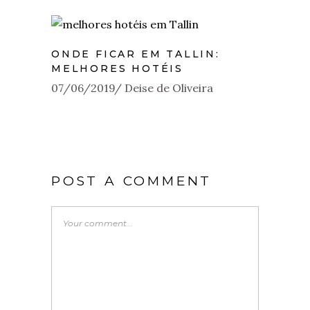
ONDE FICAR EM TALLIN:
MELHORES HOTÉIS
07/06/2019
Deise de Oliveira
POST A COMMENT