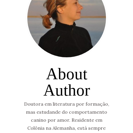
About
Author
Doutora em literatura por formação,
mas estudande do comportamento
canino por amor. Residente em
Colônia na Alemanha, está sempre