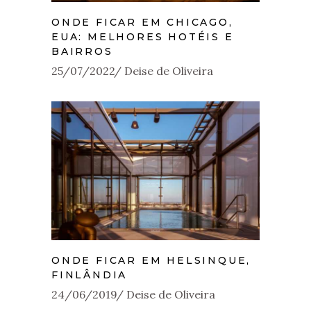
ONDE FICAR EM CHICAGO,
EUA: MELHORES HOTÉIS E
BAIRROS
25/07/2022
Deise de Oliveira
ONDE FICAR EM HELSINQUE,
FINLÂNDIA
24/06/2019
Deise de Oliveira