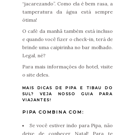
“jacarezando”. Como ela é bem rasa, a
tamperatura da água está sempre
ótima!
O café da manhã também está incluso
e quando você fizer o check-in, terá de
brinde uma caipirinha no bar molhado.
Legal, né?
Para mais informações do hotel, visite
o site deles.
MAIS DICAS DE PIPA E TIBAU DO
SUL?
VEJA NOSSO GUIA PARA
VIAJANTES!
PIPA COMBINA COM:
Se você estiver indo para Pipa, não
deixe de conhecer Natal! Para te