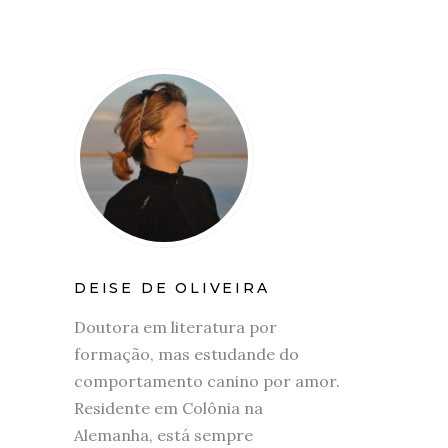
DEISE DE OLIVEIRA
Doutora em literatura por
formação, mas estudande do
comportamento canino por amor.
Residente em Colônia na
Alemanha, está sempre