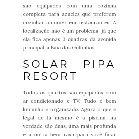
são equipados com uma cozinha
completa para aqueles que preferem
cozinhar a comer em restaurantes. A
localização não é um problema, já que
ela fica apenas 3 quadras da avenida
principal, a Baía dos Golfinhos.
SOLAR PIPA
RESORT
Todos os quartos são equipados com
ar-condicionado e TV. Tudo é bem
limpinho e organizado. Agora o que é
legal de lá mesmo é a piscina: na
verdade são duas, uma mais profunda
e a outra bem rasa para você ficar