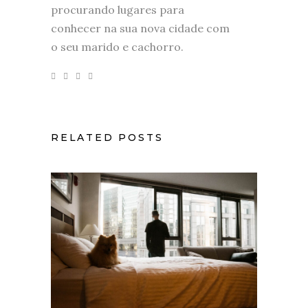
procurando lugares para
conhecer na sua nova cidade com
o seu marido e cachorro.
RELATED POSTS