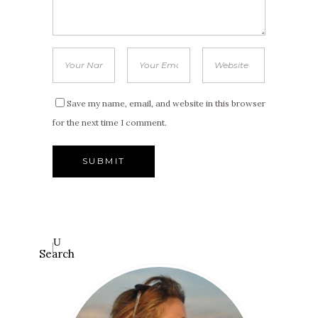
Save my name, email, and website in this browser
for the next time I comment.
Search