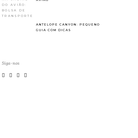
ANTELOPE CANYON: PEQUENO
GUIA COM DICAS
Siga-nos