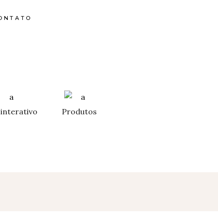
ONTATO
interativo
Produtos