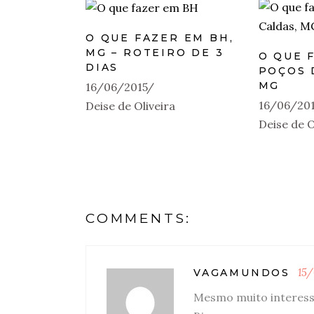
O QUE FAZER EM BH,
MG – ROTEIRO DE 3
O QUE 
DIAS
POÇOS 
MG
16/06/2015
16/06/20
Deise de Oliveira
Deise de O
COMMENTS:
15
VAGAMUNDOS
Mesmo muito interess