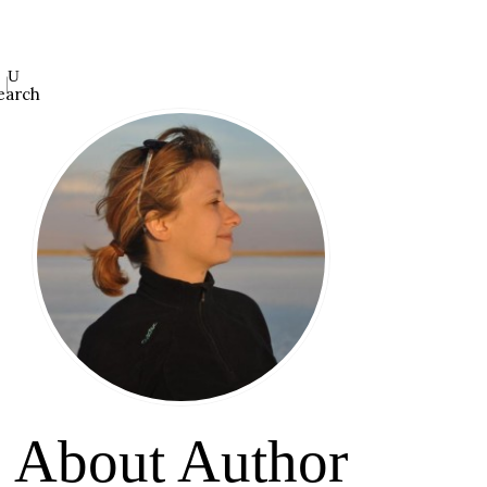
earch
About Author