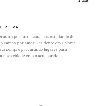
LIVEIRA
eratura por formação, mas estudande do
 canino por amor. Residente em Colônia
stá sempre procurando lugares para
a nova cidade com o seu marido e