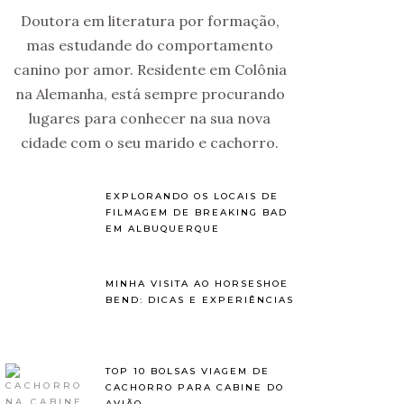
Doutora em literatura por formação,
mas estudande do comportamento
canino por amor. Residente em Colônia
na Alemanha, está sempre procurando
lugares para conhecer na sua nova
cidade com o seu marido e cachorro.
EXPLORANDO OS LOCAIS DE
FILMAGEM DE BREAKING BAD
EM ALBUQUERQUE
MINHA VISITA AO HORSESHOE
BEND: DICAS E EXPERIÊNCIAS
TOP 10 BOLSAS VIAGEM DE
CACHORRO PARA CABINE DO
AVIÃO