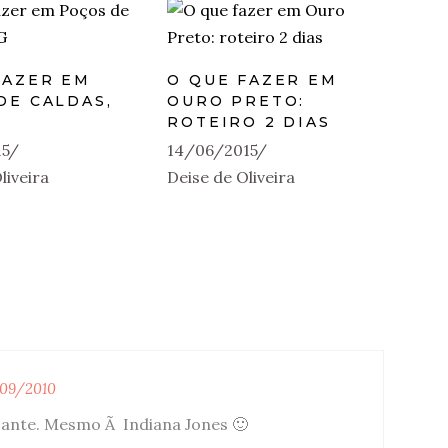
FAZER EM
O QUE FAZER EM
DE CALDAS,
OURO PRETO:
ROTEIRO 2 DIAS
15
14/06/2015
liveira
Deise de Oliveira
/09/2010
ante. Mesmo Ã Indiana Jones 🙂