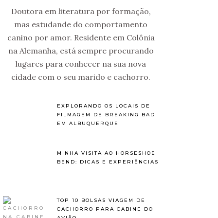
Doutora em literatura por formação,
mas estudande do comportamento
canino por amor. Residente em Colônia
na Alemanha, está sempre procurando
lugares para conhecer na sua nova
cidade com o seu marido e cachorro.
EXPLORANDO OS LOCAIS DE
FILMAGEM DE BREAKING BAD
EM ALBUQUERQUE
MINHA VISITA AO HORSESHOE
BEND: DICAS E EXPERIÊNCIAS
TOP 10 BOLSAS VIAGEM DE
CACHORRO PARA CABINE DO
AVIÃO