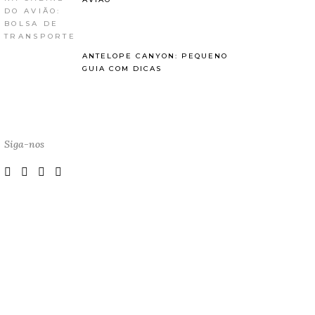
ANTELOPE CANYON: PEQUENO
GUIA COM DICAS
Siga-nos