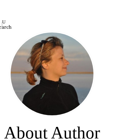
earch
About Author