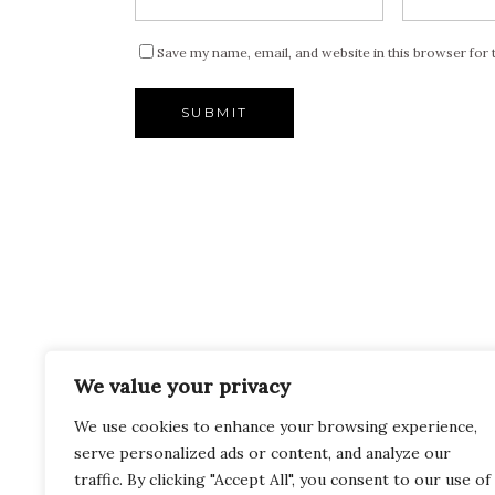
Save my name, email, and website in this browser for 
ONDE ESTAMOS
We value your privacy
We use cookies to enhance your browsing experience,
serve personalized ads or content, and analyze our
traffic. By clicking "Accept All", you consent to our use of