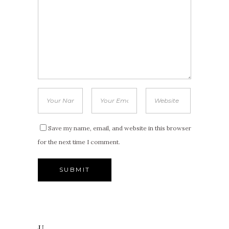
Save my name, email, and website in this browser
for the next time I comment.