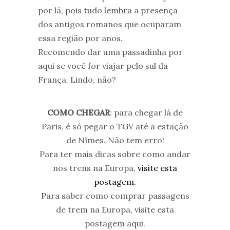
por lá, pois tudo lembra a presença
dos antigos romanos que ocuparam
essa região por anos.
Recomendo dar uma passadinha por
aqui se você for viajar pelo sul da
França. Lindo, não?
COMO CHEGAR
: para chegar lá de
Paris, é só pegar o TGV até a estação
de Nîmes. Não tem erro!
Para ter mais dicas sobre como andar
nos trens na Europa,
visite esta
postagem.
Para saber como comprar passagens
de trem na Europa, visite esta
postagem aqui.