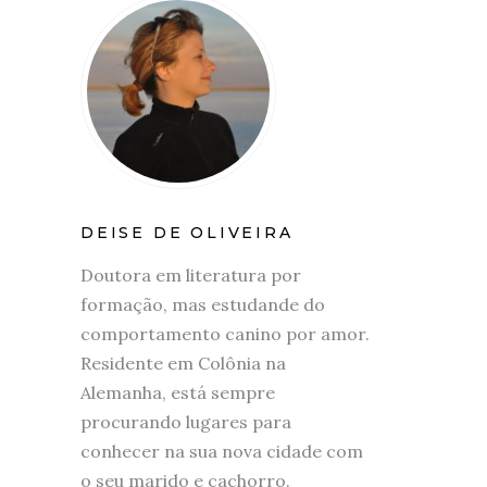
DEISE DE OLIVEIRA
Doutora em literatura por
formação, mas estudande do
comportamento canino por amor.
Residente em Colônia na
Alemanha, está sempre
procurando lugares para
conhecer na sua nova cidade com
o seu marido e cachorro.