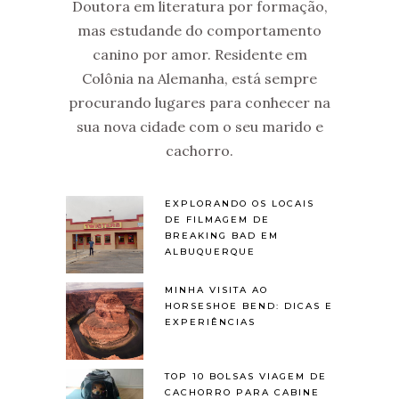
Doutora em literatura por formação,
mas estudande do comportamento
canino por amor. Residente em
Colônia na Alemanha, está sempre
procurando lugares para conhecer na
sua nova cidade com o seu marido e
cachorro.
EXPLORANDO OS LOCAIS
DE FILMAGEM DE
BREAKING BAD EM
ALBUQUERQUE
MINHA VISITA AO
HORSESHOE BEND: DICAS E
EXPERIÊNCIAS
TOP 10 BOLSAS VIAGEM DE
CACHORRO PARA CABINE