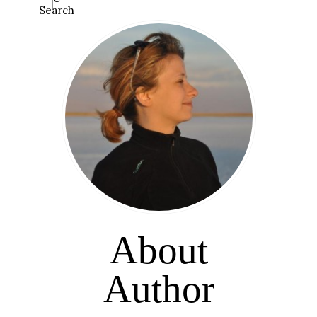
Search
About
Author