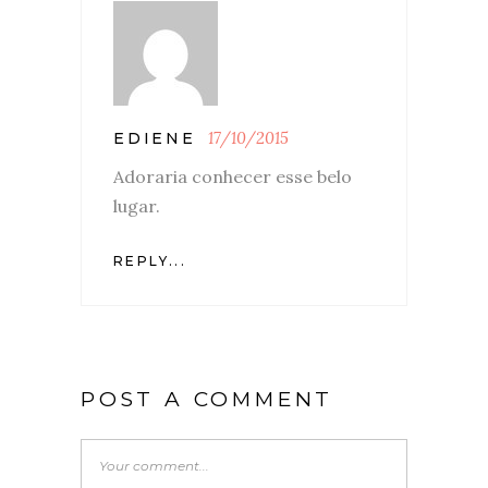
17/10/2015
EDIENE
Adoraria conhecer esse belo
lugar.
REPLY...
POST A COMMENT