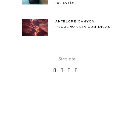
DO AVIÃO
ANTELOPE CANYON:
PEQUENO GUIA COM DICAS
Siga-nos