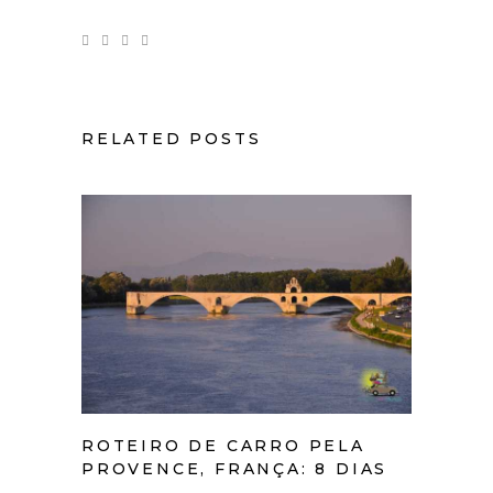
RELATED POSTS
ROTEIRO DE CARRO PELA
PROVENCE, FRANÇA: 8 DIAS