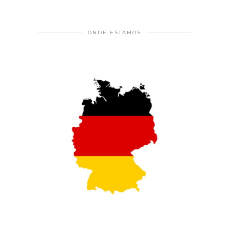
ONDE ESTAMOS