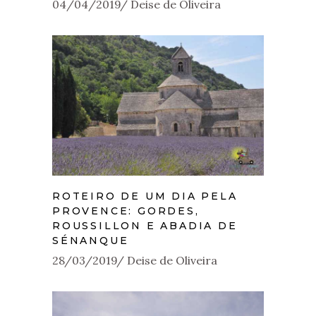
04/04/2019
Deise de Oliveira
ROTEIRO DE UM DIA PELA
PROVENCE: GORDES,
ROUSSILLON E ABADIA DE
SÉNANQUE
28/03/2019
Deise de Oliveira