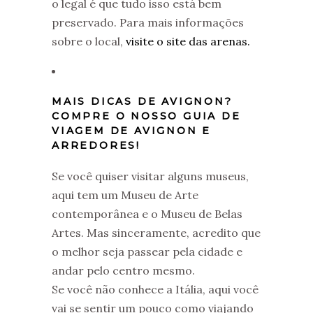
o legal é que tudo isso está bem
preservado. Para mais informações
sobre o local,
visite o site das arenas.
MAIS DICAS DE AVIGNON?
COMPRE O NOSSO GUIA DE
VIAGEM DE AVIGNON E
ARREDORES!
Se você quiser visitar alguns museus,
aqui tem um Museu de Arte
contemporânea e o Museu de Belas
Artes. Mas sinceramente, acredito que
o melhor seja passear pela cidade e
andar pelo centro mesmo.
Se você não conhece a Itália, aqui você
vai se sentir um pouco como viajando