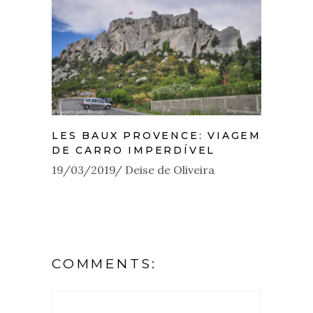
LES BAUX PROVENCE: VIAGEM
DE CARRO IMPERDÍVEL
19/03/2019
Deise de Oliveira
COMMENTS: