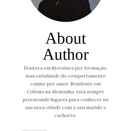
About
Author
Doutora em literatura por formação,
mas estudande do comportamento
canino por amor. Residente em
Colônia na Alemanha, está sempre
procurando lugares para conhecer na
sua nova cidade com o seu marido e
cachorro.