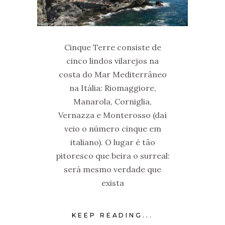
Cinque Terre consiste de
cinco lindos vilarejos na
costa do Mar Mediterrâneo
na Itália: Riomaggiore,
Manarola, Corniglia,
Vernazza e Monterosso (daí
veio o número cinque em
italiano). O lugar é tão
pitoresco que beira o surreal:
será mesmo verdade que
exista
KEEP READING...