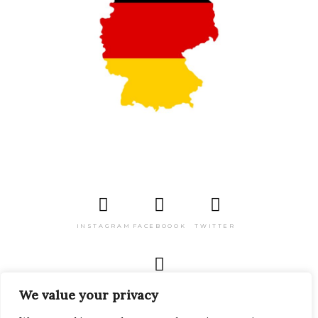
INSTAGRAM
FACEBOOOK
TWITTER
PINTEREST
We value your privacy