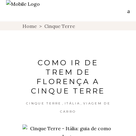
Home
>
Cinque Terre
COMO IR DE
TREM DE
FLORENÇA A
CINQUE TERRE
,
,
CINQUE TERRE
ITÁLIA
VIAGEM DE
CARRO