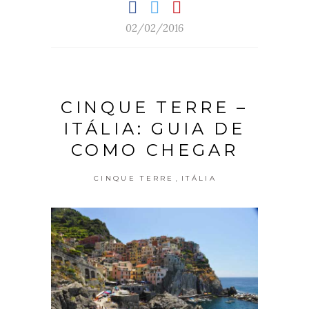
02/02/2016
CINQUE TERRE –
ITÁLIA: GUIA DE
COMO CHEGAR
,
CINQUE TERRE
ITÁLIA