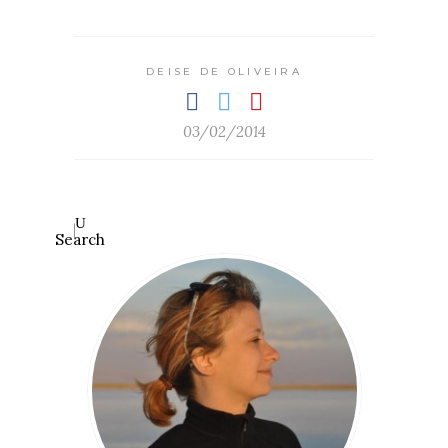
DEISE DE OLIVEIRA
03/02/2014
Search