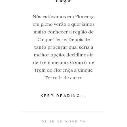
Nós estávamos em Florença
em pleno verão e queríamos
muito conhecer a região de
Cinque Terre. Depois de
tanto procurar qual seria a
melhor opção, decidimos ir
de trem mesmo. Como ir de
trem de Florença a Cinque
Terre Ir de carro
KEEP READING...
DEISE DE OLIVEIRA