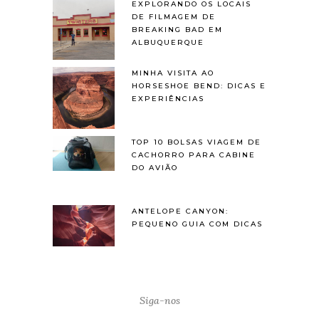
EXPLORANDO OS LOCAIS
DE FILMAGEM DE
BREAKING BAD EM
ALBUQUERQUE
MINHA VISITA AO
HORSESHOE BEND: DICAS E
EXPERIÊNCIAS
TOP 10 BOLSAS VIAGEM DE
CACHORRO PARA CABINE
DO AVIÃO
ANTELOPE CANYON:
PEQUENO GUIA COM DICAS
Siga-nos