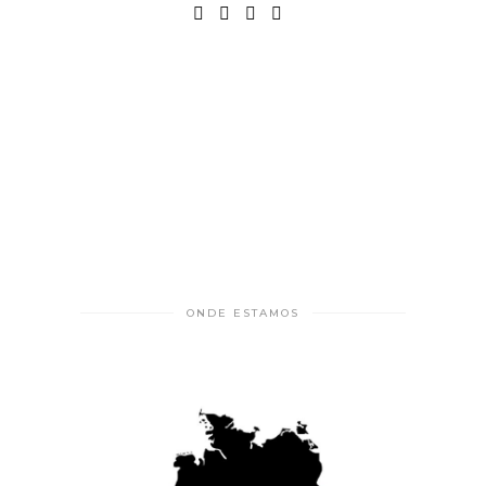
ONDE ESTAMOS