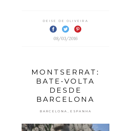
DEISE DE OLIVEIRA
08/03/2016
MONTSERRAT:
BATE-VOLTA
DESDE
BARCELONA
,
BARCELONA
ESPANHA