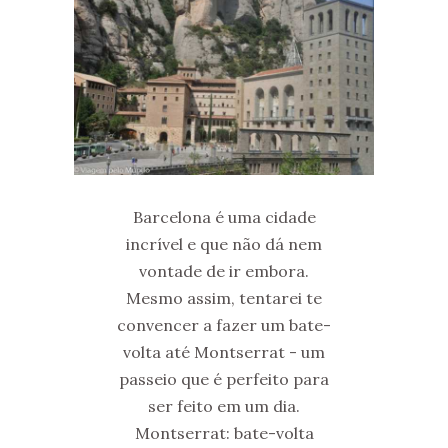
Barcelona é uma cidade
incrível e que não dá nem
vontade de ir embora.
Mesmo assim, tentarei te
convencer a fazer um bate-
volta até Montserrat - um
passeio que é perfeito para
ser feito em um dia.
Montserrat: bate-volta