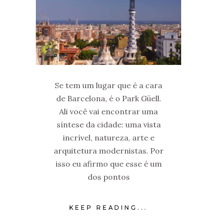
Se tem um lugar que é a cara
de Barcelona, é o Park Güell.
Ali você vai encontrar uma
síntese da cidade: uma vista
incrível, natureza, arte e
arquitetura modernistas. Por
isso eu afirmo que esse é um
dos pontos
KEEP READING...