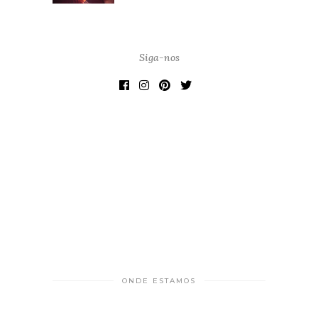
Siga-nos
ONDE ESTAMOS