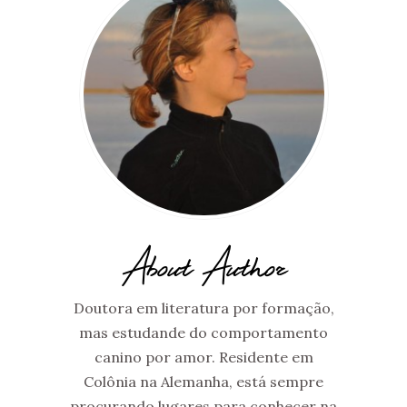
About Author
Doutora em literatura por formação,
mas estudande do comportamento
canino por amor. Residente em
Colônia na Alemanha, está sempre
procurando lugares para conhecer na