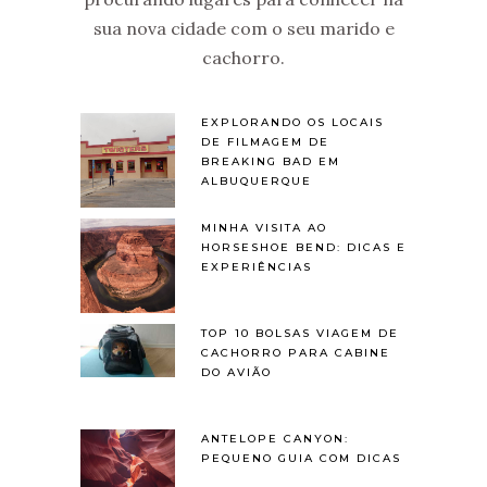
sua nova cidade com o seu marido e
cachorro.
EXPLORANDO OS LOCAIS
DE FILMAGEM DE
BREAKING BAD EM
ALBUQUERQUE
MINHA VISITA AO
HORSESHOE BEND: DICAS E
EXPERIÊNCIAS
TOP 10 BOLSAS VIAGEM DE
CACHORRO PARA CABINE
DO AVIÃO
ANTELOPE CANYON:
PEQUENO GUIA COM DICAS