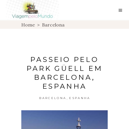
Home
>
Barcelona
PASSEIO PELO
PARK GÜELL EM
BARCELONA,
ESPANHA
,
BARCELONA
ESPANHA