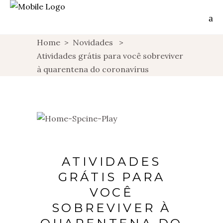
Home
>
Novidades
>
Atividades grátis para você sobreviver
à quarentena do coronavírus
ATIVIDADES
GRÁTIS PARA
VOCÊ
SOBREVIVER À