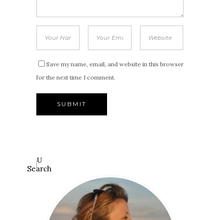
Save my name, email, and website in this browser
for the next time I comment.
Search