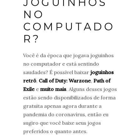
JOGUINHOS
NO
COMPUTADO
R?
Você é da época que jogava joguinhos
no computador e está sentindo
saudades? É possível baixar
joguinhos
retrô
,
Call of Duty: Warzone
,
Path of
Exile
e
muito mais
. Alguns desses jogos
estão sendo disponibilizados de forma
gratuita apenas agora durante a
pandemia do coronavírus, então eu
sugiro que você baixe seus jogos
preferidos o quanto antes.