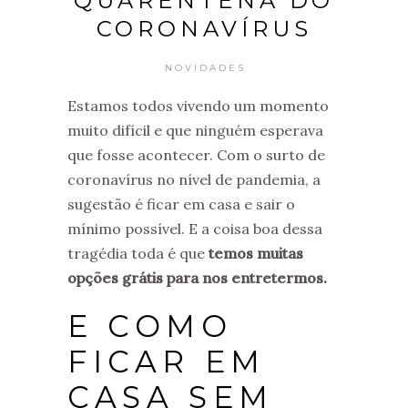
QUARENTENA DO
CORONAVÍRUS
NOVIDADES
Estamos todos vivendo um momento
muito difícil e que ninguém esperava
que fosse acontecer. Com o surto de
coronavírus no nível de pandemia, a
sugestão é ficar em casa e sair o
mínimo possível. E a coisa boa dessa
tragédia toda é que
temos muitas
opções grátis para nos entretermos.
E COMO
FICAR EM
CASA SEM