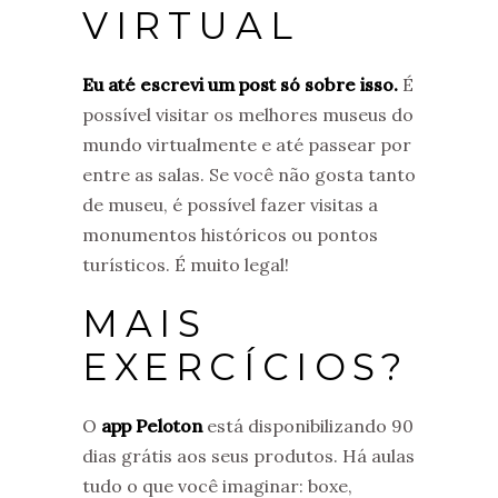
VIRTUAL
Eu até escrevi um post só sobre isso.
É
possível visitar os melhores museus do
mundo virtualmente e até passear por
entre as salas. Se você não gosta tanto
de museu, é possível fazer visitas a
monumentos históricos ou pontos
turísticos. É muito legal!
MAIS
EXERCÍCIOS?
O
app Peloton
está disponibilizando 90
dias grátis aos seus produtos. Há aulas
tudo o que você imaginar: boxe,