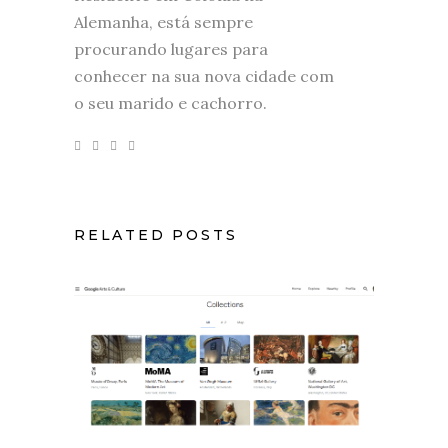
Alemanha, está sempre
procurando lugares para
conhecer na sua nova cidade com
o seu marido e cachorro.
RELATED POSTS