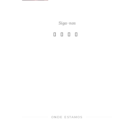
Siga-nos
ONDE ESTAMOS