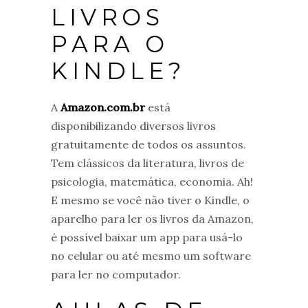
LIVROS
PARA O
KINDLE?
A
Amazon.com.br
está
disponibilizando diversos livros
gratuitamente de todos os assuntos.
Tem clássicos da literatura, livros de
psicologia, matemática, economia. Ah!
E mesmo se você não tiver o Kindle, o
aparelho para ler os livros da Amazon,
é possível baixar um app para usá-lo
no celular ou até mesmo um software
para ler no computador.