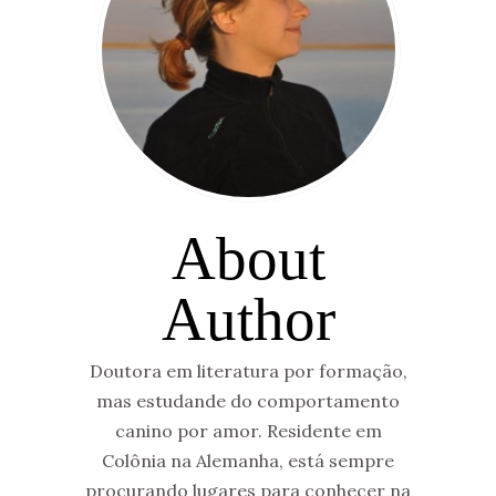
About
Author
Doutora em literatura por formação,
mas estudande do comportamento
canino por amor. Residente em
Colônia na Alemanha, está sempre
procurando lugares para conhecer na