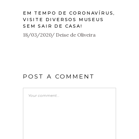
EM TEMPO DE CORONAVÍRUS,
VISITE DIVERSOS MUSEUS
SEM SAIR DE CASA!
18/03/2020
Deise de Oliveira
POST A COMMENT