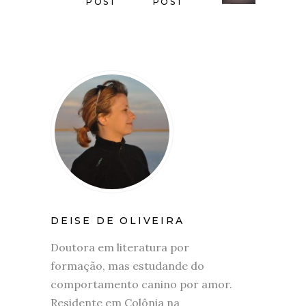
POST
POST
DEISE DE OLIVEIRA
Doutora em literatura por
formação, mas estudande do
comportamento canino por amor.
Residente em Colônia na