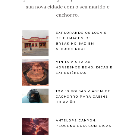
sua nova cidade com o seu marido e
cachorro.
EXPLORANDO OS LOCAIS
DE FILMAGEM DE
BREAKING BAD EM
ALBUQUERQUE
MINHA VISITA AO
HORSESHOE BEND: DICAS E
EXPERIÊNCIAS
TOP 10 BOLSAS VIAGEM DE
CACHORRO PARA CABINE
DO AVIÃO
ANTELOPE CANYON:
PEQUENO GUIA COM DICAS