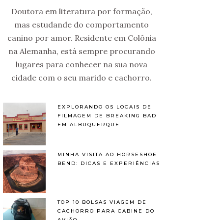
Doutora em literatura por formação,
mas estudande do comportamento
canino por amor. Residente em Colônia
na Alemanha, está sempre procurando
lugares para conhecer na sua nova
cidade com o seu marido e cachorro.
EXPLORANDO OS LOCAIS DE
FILMAGEM DE BREAKING BAD
EM ALBUQUERQUE
MINHA VISITA AO HORSESHOE
BEND: DICAS E EXPERIÊNCIAS
TOP 10 BOLSAS VIAGEM DE
CACHORRO PARA CABINE DO
AVIÃO