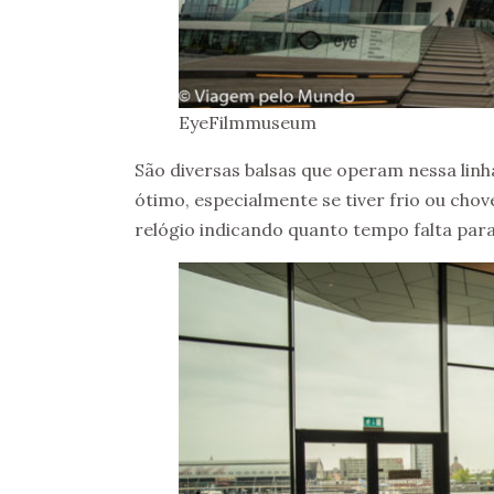
EyeFilmmuseum
São diversas balsas que operam nessa linh
ótimo, especialmente se tiver frio ou cho
relógio indicando quanto tempo falta para 