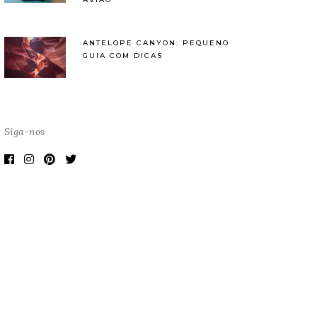
ANTELOPE CANYON: PEQUENO
GUIA COM DICAS
Siga-nos