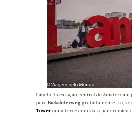
Saindo da estação central de Amsterdam (
para
Buiksloterweg
gratuitamente. Lá, voc
Tower
(uma torre com vista panorâmica d