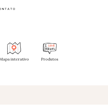
ONTATO
Mapa interativo
Produtos