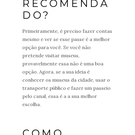
RECOMENDA
DO?
Primeiramente, é preciso fazer contas
mesmo e ver se esse passe é a melhor
opção para você. Se você não
pretende visitar museus,
provavelmente essa não é uma boa
opção. Agora, se a sua ideia é
conhecer os museus da cidade, usar o
transporte público e fazer um passeio
pelo canal, essa é a a sua melhor
escolha.
COMO