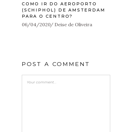
COMO IR DO AEROPORTO
(SCHIPHOL) DE AMSTERDAM
PARA O CENTRO?
06/04/2020
Deise de Oliveira
POST A COMMENT