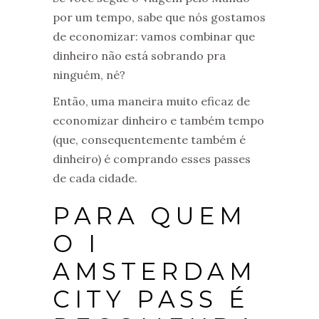
por um tempo, sabe que nós gostamos
de economizar: vamos combinar que
dinheiro não está sobrando pra
ninguém, né?
Então, uma maneira muito eficaz de
economizar dinheiro e também tempo
(que, consequentemente também é
dinheiro) é comprando esses passes
de cada cidade.
PARA QUEM
O I
AMSTERDAM
CITY PASS É