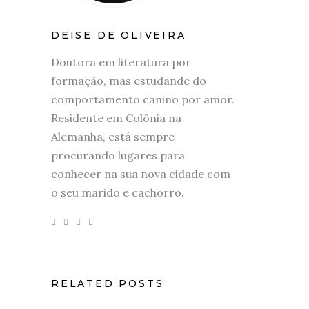
DEISE DE OLIVEIRA
Doutora em literatura por
formação, mas estudande do
comportamento canino por amor.
Residente em Colônia na
Alemanha, está sempre
procurando lugares para
conhecer na sua nova cidade com
o seu marido e cachorro.
RELATED POSTS