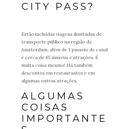
CITY PASS?
Estão incluídas viagens ilimitadas de
transporte público na região de
Amsterdam, além de 1 passeio de canal
e cerca de 65 museus e atrações. É
muita coisa mesmo! Há também
descontos em restaurantes e em
algumas outras atrações.
ALGUMAS
COISAS
IMPORTANTE