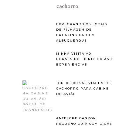
cachorro.
EXPLORANDO OS LOCAIS
DE FILMAGEM DE
BREAKING BAD EM
ALBUQUERQUE
MINHA VISITA AO
HORSESHOE BEND: DICAS E
EXPERIÊNCIAS
TOP 10 BOLSAS VIAGEM DE
CACHORRO PARA CABINE
DO AVIÃO
ANTELOPE CANYON:
PEQUENO GUIA COM DICAS