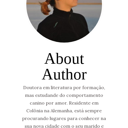
About
Author
Doutora em literatura por formação,
mas estudande do comportamento
canino por amor. Residente em
Colônia na Alemanha, está sempre
procurando lugares para conhecer na
sua nova cidade com o seu marido e