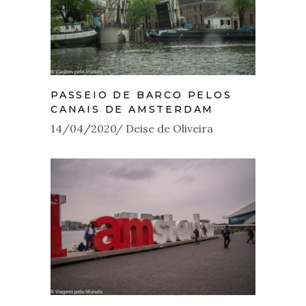
PASSEIO DE BARCO PELOS
CANAIS DE AMSTERDAM
14/04/2020
Deise de Oliveira