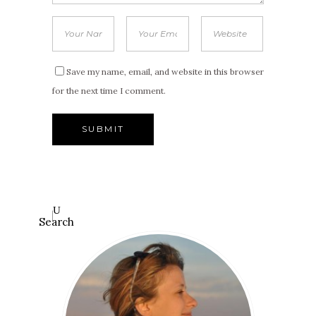
Save my name, email, and website in this browser
for the next time I comment.
Search