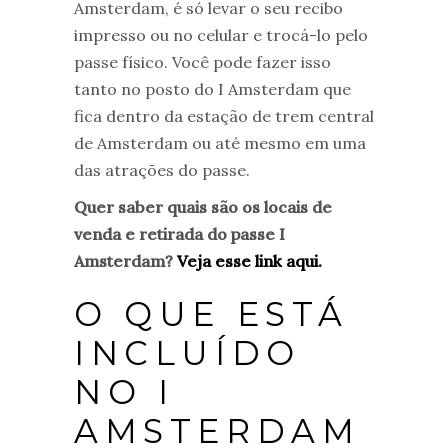
Amsterdam, é só levar o seu recibo
impresso ou no celular e trocá-lo pelo
passe físico. Você pode fazer isso
tanto no posto do I Amsterdam que
fica dentro da estação de trem central
de Amsterdam ou até mesmo em uma
das atrações do passe.
Quer saber quais são os locais de
venda e retirada do passe I
Amsterdam?
Veja esse link aqui.
O QUE ESTÁ
INCLUÍDO
NO I
AMSTERDAM