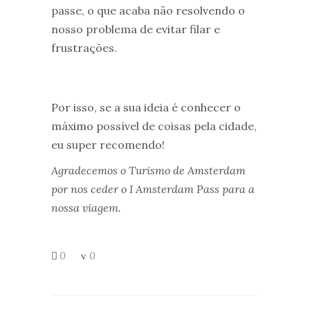
passe, o que acaba não resolvendo o
nosso problema de evitar filar e
frustrações.
Por isso, se a sua ideia é conhecer o
máximo possível de coisas pela cidade,
eu super recomendo!
Agradecemos o Turismo de Amsterdam
por nos ceder o I Amsterdam Pass para a
nossa viagem.
0
0