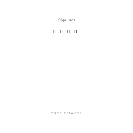
Siga-nos
ONDE ESTAMOS