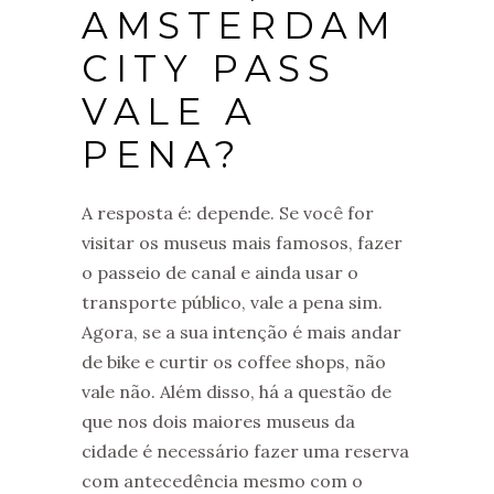
AMSTERDAM
CITY PASS
VALE A
PENA?
A resposta é: depende. Se você for
visitar os museus mais famosos, fazer
o passeio de canal e ainda usar o
transporte público, vale a pena sim.
Agora, se a sua intenção é mais andar
de bike e curtir os coffee shops, não
vale não. Além disso, há a questão de
que nos dois maiores museus da
cidade é necessário fazer uma reserva
com antecedência mesmo com o