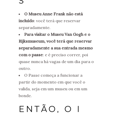
S
O Museu Anne Frank não está
incluído
: você terá que reservar
separadamente.
Para visitar o Museu Van Gogh e o
Rijksmuseum, você terá que reservar
separadamente a sua entrada mesmo
com o passe
: e é preciso correr, poi
quase nunca há vagas de um dia para o
outro.
O Passe começa a funcionar a
partir do momento em que você o
valida, seja em um museu ou em um
bonde.
ENTÃO, O I