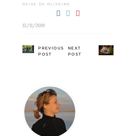
DEISE DE OLIVEIRA
12/11/2019
PREVIOUS
NEXT
POST
POST