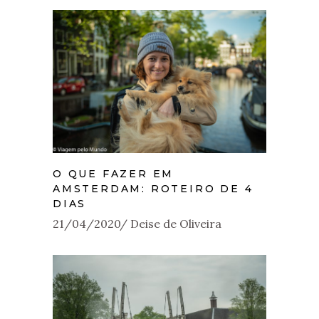
O QUE FAZER EM
AMSTERDAM: ROTEIRO DE 4
DIAS
21/04/2020
Deise de Oliveira