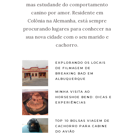
mas estudande do comportamento
canino por amor. Residente em
Colônia na Alemanha, está sempre
procurando lugares para conhecer na
sua nova cidade com o seu marido e
cachorro.
EXPLORANDO OS LOCAIS
DE FILMAGEM DE
BREAKING BAD EM
ALBUQUERQUE
MINHA VISITA AO
HORSESHOE BEND: DICAS E
EXPERIÊNCIAS
TOP 10 BOLSAS VIAGEM DE
CACHORRO PARA CABINE
DO AVIÃO