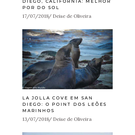
DIEGO, CALIFÓRNIA: MELHOR
POR DO SOL
17/07/2018
Deise de Oliveira
LA JOLLA COVE EM SAN
DIEGO: O POINT DOS LEÕES
MARINHOS
13/07/2018
Deise de Oliveira