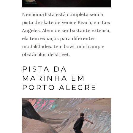
Nenhuma lista está completa sem a
pista de skate de Venice Beach, em Los
Angeles. Além de ser bastante extensa,
ela tem espaços para diferentes
modalidades: tem bowl, mini ramp e
obstáculos de street.
PISTA DA
MARINHA EM
PORTO ALEGRE