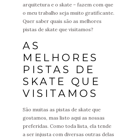
arquitetura e o skate – fazem com que
o meu trabalho seja muito gratificante.
Quer saber quais são as melhores
pistas de skate que visitamos?
AS
MELHORES
PISTAS DE
SKATE QUE
VISITAMOS
São muitas as pistas de skate que
gostamos, mas listo aqui as nossas
preferidas. Como toda lista, ela tende
a ser injusta com diversas outras delas