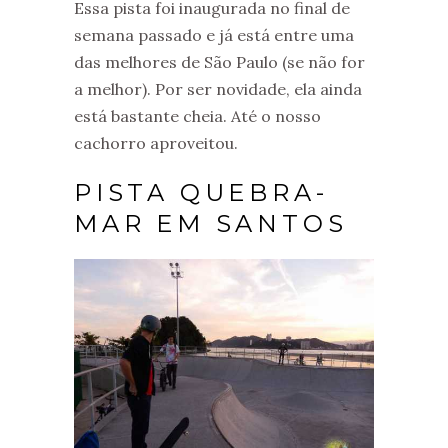
Essa pista foi inaugurada no final de
semana passado e já está entre uma
das melhores de São Paulo (se não for
a melhor). Por ser novidade, ela ainda
está bastante cheia. Até o nosso
cachorro aproveitou.
PISTA QUEBRA-
MAR EM SANTOS