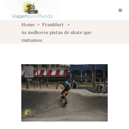
Home
>
Frankfurt
>
As melhores pistas de skate que
visitamos