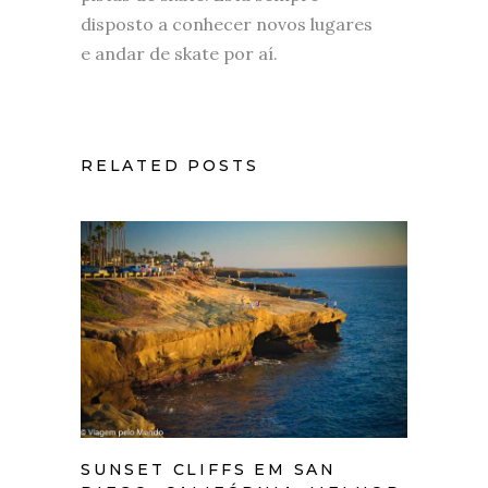
disposto a conhecer novos lugares
e andar de skate por aí.
RELATED POSTS
SUNSET CLIFFS EM SAN