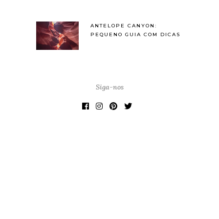
ANTELOPE CANYON:
PEQUENO GUIA COM DICAS
Siga-nos