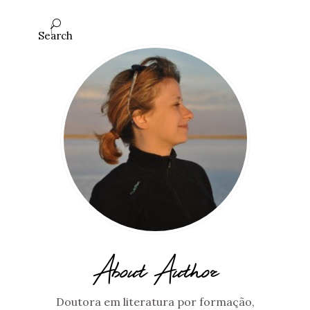
Search
About Author
Doutora em literatura por formação,