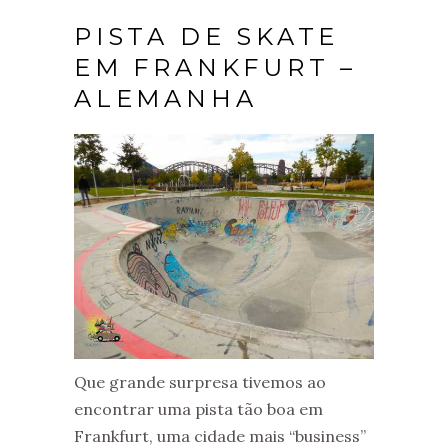
PISTA DE SKATE
EM FRANKFURT –
ALEMANHA
Que grande surpresa tivemos ao
encontrar uma pista tão boa em
Frankfurt, uma cidade mais “business”