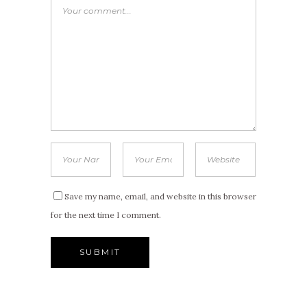
Save my name, email, and website in this browser
for the next time I comment.