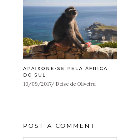
APAIXONE-SE PELA ÁFRICA
DO SUL
10/09/2017
Deise de Oliveira
POST A COMMENT