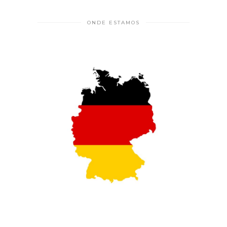
ONDE ESTAMOS