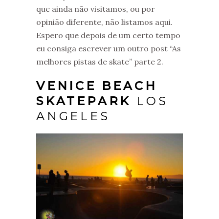
que ainda não visitamos, ou por
opinião diferente, não listamos aqui.
Espero que depois de um certo tempo
eu consiga escrever um outro post “As
melhores pistas de skate” parte 2.
VENICE BEACH
SKATEPARK
LOS
ANGELES