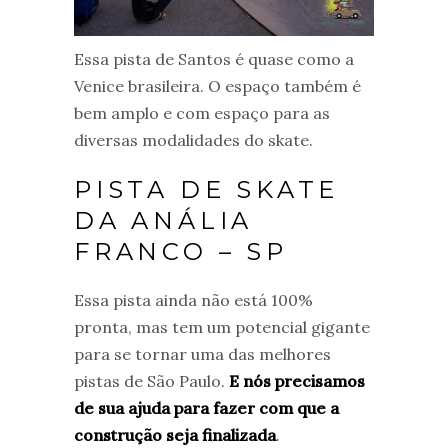
Essa pista de Santos é quase como a
Venice brasileira. O espaço também é
bem amplo e com espaço para as
diversas modalidades do skate.
PISTA DE SKATE
DA ANÁLIA
FRANCO – SP
Essa pista ainda não está 100%
pronta, mas tem um potencial gigante
para se tornar uma das melhores
pistas de São Paulo.
E nós precisamos
de sua ajuda para fazer com que a
construção seja finalizada
.