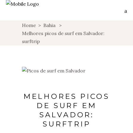
Home
>
Bahia
>
Melhores picos de surf em Salvador:
surftrip
MELHORES PICOS
DE SURF EM
SALVADOR:
SURFTRIP