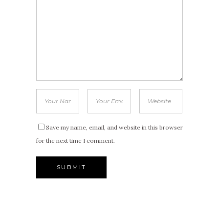
Save my name, email, and website in this browser
for the next time I comment.