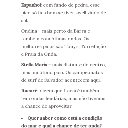
Espanhol
: com fundo de pedra, esse
pico só fica bom se tiver swell vindo de
sul.
Ondina – mais perto da Barra e
também com ótimas ondas. Os
melhores picos são Tony’s, Torrefação
e Praia da Onda.
Stella Maris
– mais distante do centro,
mas um ótimo pico. Os campeonatos
de surf de Salvador acontecem aqui.
Itacaré
: dizem que Itacaré também
tem ondas lendárias, mas não tivemos
a chance de aproveitar.
Quer saber como está a condição
do mar e qual a chance de ter onda?