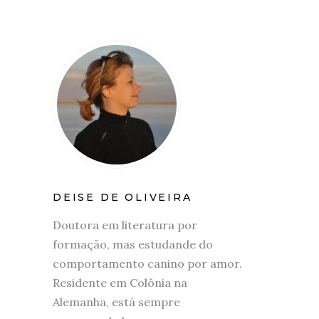
DEISE DE OLIVEIRA
Doutora em literatura por
formação, mas estudande do
comportamento canino por amor.
Residente em Colônia na
Alemanha, está sempre