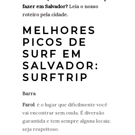
fazer em Salvador?
Leia o nosso
roteiro pela cidade.
MELHORES
PICOS DE
SURF EM
SALVADOR:
SURFTRIP
Barra
Farol
: é o lugar que dificilmente você
vai encontrar sem onda. É diversão
garantida e tem sempre alguns locais;
seja respeitoso.