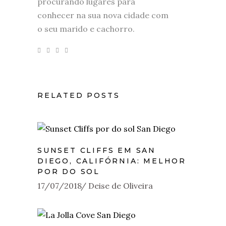
procurando lugares para
conhecer na sua nova cidade com
o seu marido e cachorro.
RELATED POSTS
SUNSET CLIFFS EM SAN
DIEGO, CALIFÓRNIA: MELHOR
POR DO SOL
17/07/2018
Deise de Oliveira