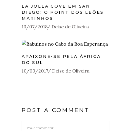
LA JOLLA COVE EM SAN
DIEGO: O POINT DOS LEÕES
MARINHOS
13/07/2018
Deise de Oliveira
APAIXONE-SE PELA ÁFRICA
DO SUL
10/09/2017
Deise de Oliveira
POST A COMMENT