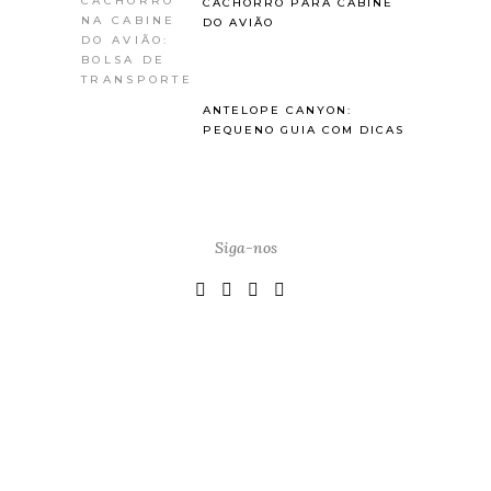
CACHORRO PARA CABINE
DO AVIÃO
ANTELOPE CANYON:
PEQUENO GUIA COM DICAS
Siga-nos