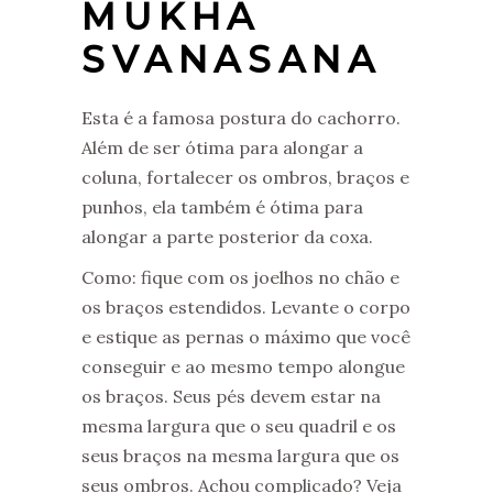
MUKHA
SVANASANA
Esta é a famosa postura do cachorro.
Além de ser ótima para alongar a
coluna, fortalecer os ombros, braços e
punhos, ela também é ótima para
alongar a parte posterior da coxa.
Como: fique com os joelhos no chão e
os braços estendidos. Levante o corpo
e estique as pernas o máximo que você
conseguir e ao mesmo tempo alongue
os braços. Seus pés devem estar na
mesma largura que o seu quadril e os
seus braços na mesma largura que os
seus ombros. Achou complicado? Veja