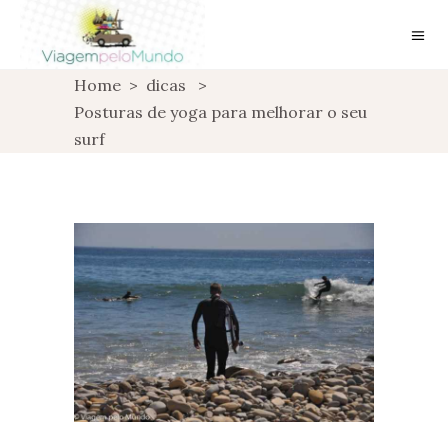
Home
>
dicas
>
Posturas de yoga para melhorar o seu
surf