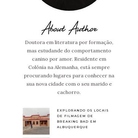
About Author
Doutora em literatura por formação,
mas estudande do comportamento
canino por amor. Residente em
Colônia na Alemanha, está sempre
procurando lugares para conhecer na
sua nova cidade com o seu marido e
cachorro.
EXPLORANDO OS LOCAIS
DE FILMAGEM DE
BREAKING BAD EM
ALBUQUERQUE