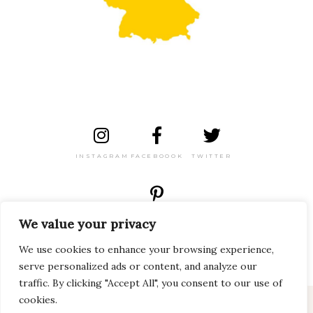
INSTAGRAM
FACEBOOOK
TWITTER
PINTEREST
We value your privacy
We use cookies to enhance your browsing experience,
serve personalized ads or content, and analyze our
traffic. By clicking "Accept All", you consent to our use of
cookies.
2024 Viagem pelo Mundo Todos os direitos