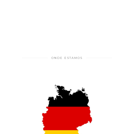
ONDE ESTAMOS