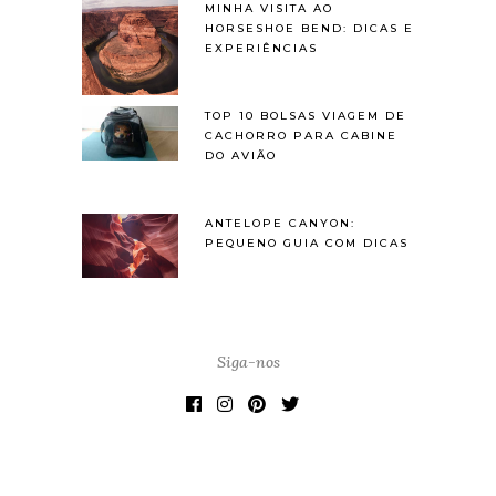
MINHA VISITA AO
HORSESHOE BEND: DICAS E
EXPERIÊNCIAS
TOP 10 BOLSAS VIAGEM DE
CACHORRO PARA CABINE
DO AVIÃO
ANTELOPE CANYON:
PEQUENO GUIA COM DICAS
Siga-nos