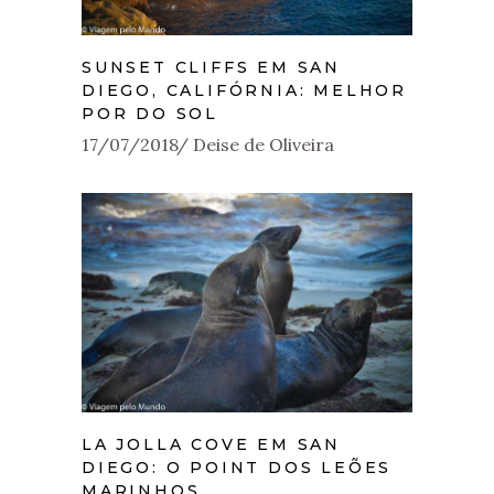
SUNSET CLIFFS EM SAN
DIEGO, CALIFÓRNIA: MELHOR
POR DO SOL
17/07/2018
Deise de Oliveira
LA JOLLA COVE EM SAN
DIEGO: O POINT DOS LEÕES
MARINHOS