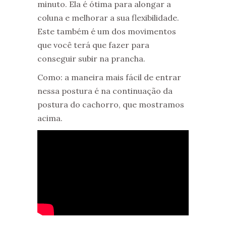
minuto. Ela é ótima para alongar a
coluna e melhorar a sua flexibilidade.
Este também é um dos movimentos
que você terá que fazer para
conseguir subir na prancha.
Como: a maneira mais fácil de entrar
nessa postura é na continuação da
postura do cachorro, que mostramos
acima.