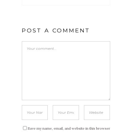
POST A COMMENT
Save my name, email, and website in this browser