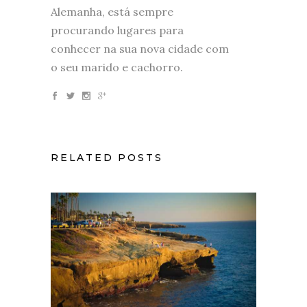
Alemanha, está sempre
procurando lugares para
conhecer na sua nova cidade com
o seu marido e cachorro.
RELATED POSTS