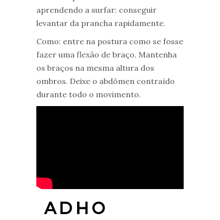
aprendendo a surfar: conseguir
levantar da prancha rapidamente.
Como: entre na postura como se fosse
fazer uma flexão de braço. Mantenha
os braços na mesma altura dos
ombros. Deixe o abdômen contraído
durante todo o movimento.
ADHO