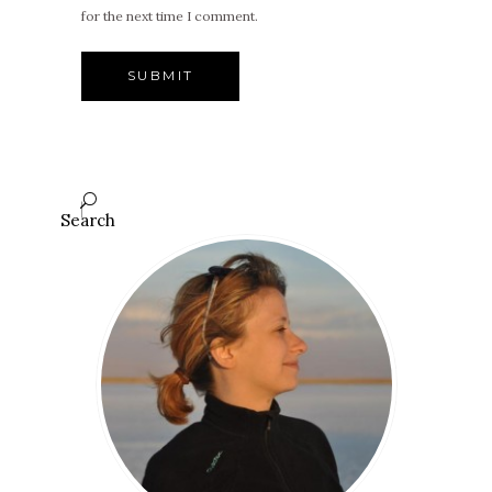
for the next time I comment.
Search