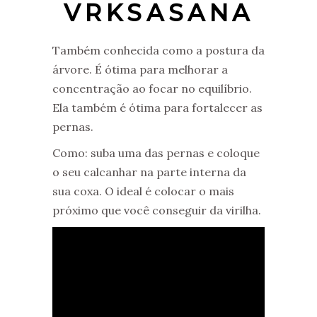
VRKSASANA
Também conhecida como a postura da
árvore. É ótima para melhorar a
concentração ao focar no equilíbrio.
Ela também é ótima para fortalecer as
pernas.
Como: suba uma das pernas e coloque
o seu calcanhar na parte interna da
sua coxa. O ideal é colocar o mais
próximo que você conseguir da virilha.