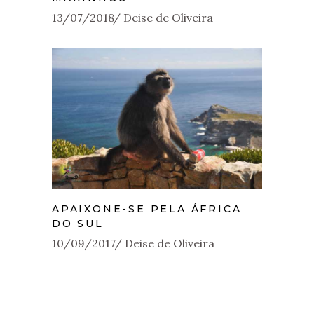
13/07/2018
Deise de Oliveira
APAIXONE-SE PELA ÁFRICA
DO SUL
10/09/2017
Deise de Oliveira