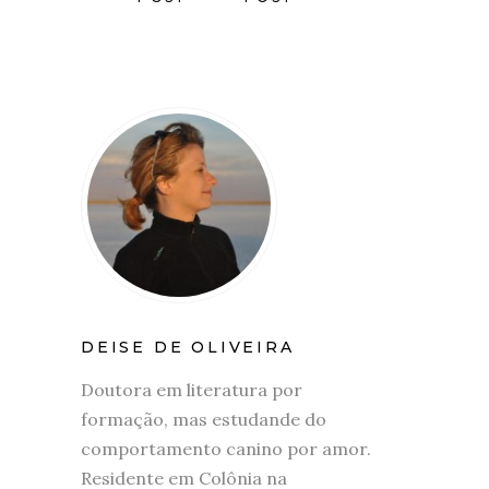
DEISE DE OLIVEIRA
Doutora em literatura por
formação, mas estudande do
comportamento canino por amor.
Residente em Colônia na