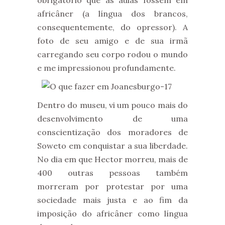
africâner (a língua dos brancos,
consequentemente, do opressor). A
foto de seu amigo e de sua irmã
carregando seu corpo rodou o mundo
e me impressionou profundamente.
Dentro do museu, vi um pouco mais do
desenvolvimento de uma
conscientização dos moradores de
Soweto em conquistar a sua liberdade.
No dia em que Hector morreu, mais de
400 outras pessoas também
morreram por protestar por uma
sociedade mais justa e ao fim da
imposição do africâner como língua