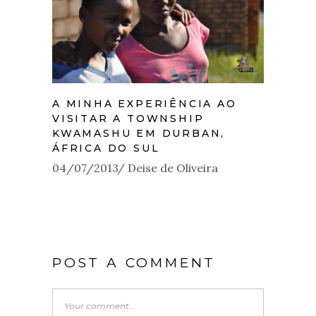
A MINHA EXPERIÊNCIA AO
VISITAR A TOWNSHIP
KWAMASHU EM DURBAN,
ÁFRICA DO SUL
04/07/2013
Deise de Oliveira
POST A COMMENT