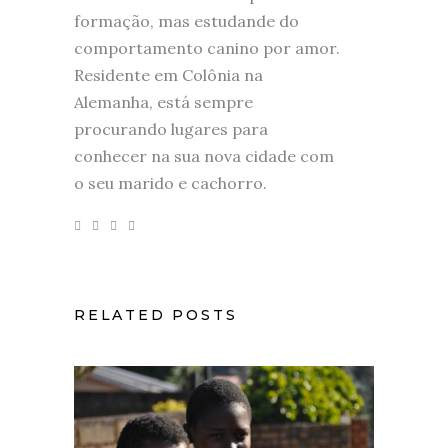
formação, mas estudande do
comportamento canino por amor.
Residente em Colônia na
Alemanha, está sempre
procurando lugares para
conhecer na sua nova cidade com
o seu marido e cachorro.
RELATED POSTS