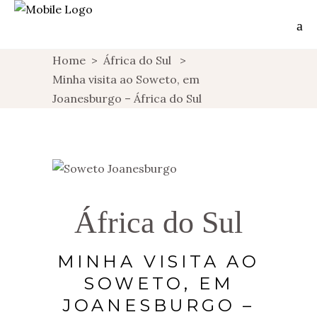
Home
>
África do Sul
>
Minha visita ao Soweto, em
Joanesburgo – África do Sul
África do Sul
MINHA VISITA AO
SOWETO, EM
JOANESBURGO –