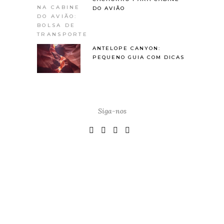
DO AVIÃO
ANTELOPE CANYON:
PEQUENO GUIA COM DICAS
Siga-nos