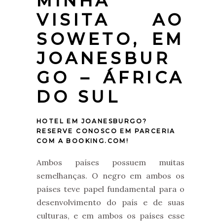
MINHA
VISITA AO
SOWETO, EM
JOANESBUR
GO – ÁFRICA
DO SUL
HOTEL EM JOANESBURGO?
RESERVE CONOSCO EM PARCERIA
COM A BOOKING.COM!
Ambos países possuem muitas
semelhanças. O negro em ambos os
países teve papel fundamental para o
desenvolvimento do país e de suas
culturas, e em ambos os países esse