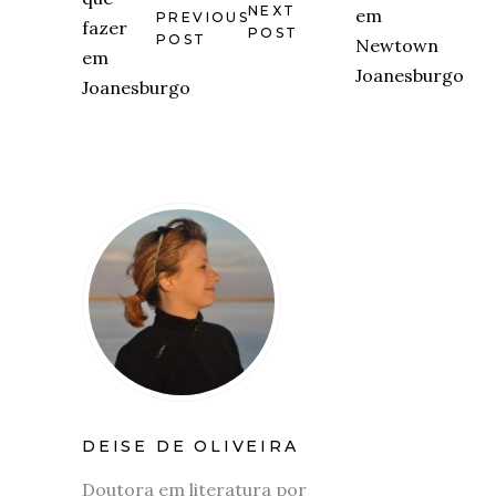
NEXT
PREVIOUS
POST
POST
DEISE DE OLIVEIRA
Doutora em literatura por