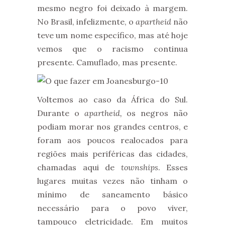
mesmo negro foi deixado à margem.
No Brasil, infelizmente, o
apartheid
não
teve um nome específico, mas até hoje
vemos que o racismo continua
presente. Camuflado, mas presente.
Voltemos ao caso da África do Sul.
Durante o
apartheid,
os negros não
podiam morar nos grandes centros, e
foram aos poucos realocados para
regiões mais periféricas das cidades,
chamadas aqui de
townships
. Esses
lugares muitas vezes não tinham o
mínimo de saneamento básico
necessário para o povo viver,
tampouco eletricidade. Em muitos