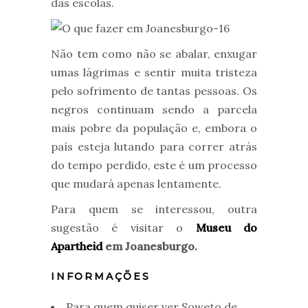
das escolas.
Não tem como não se abalar, enxugar
umas lágrimas e sentir muita tristeza
pelo sofrimento de tantas pessoas. Os
negros continuam sendo a parcela
mais pobre da população e, embora o
país esteja lutando para correr atrás
do tempo perdido, este é um processo
que mudará apenas lentamente.
Para quem se interessou, outra
sugestão é visitar o
Museu do
Apartheid
em Joanesburgo.
INFORMAÇÕES
Para quem quiser ver Soweto de