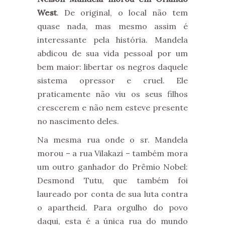
West
. De original, o local não tem
quase nada, mas mesmo assim é
interessante pela história. Mandela
abdicou de sua vida pessoal por um
bem maior: libertar os negros daquele
sistema opressor e cruel. Ele
praticamente não viu os seus filhos
crescerem e não nem esteve presente
no nascimento deles.
Na mesma rua onde o sr. Mandela
morou – a rua Vilakazi – também mora
um outro ganhador do Prêmio Nobel:
Desmond Tutu, que também foi
laureado por conta de sua luta contra
o apartheid. Para orgulho do povo
daqui, esta é a única rua do mundo