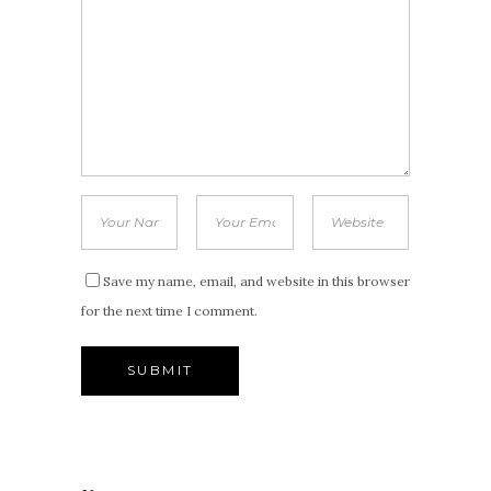
Save my name, email, and website in this browser
for the next time I comment.