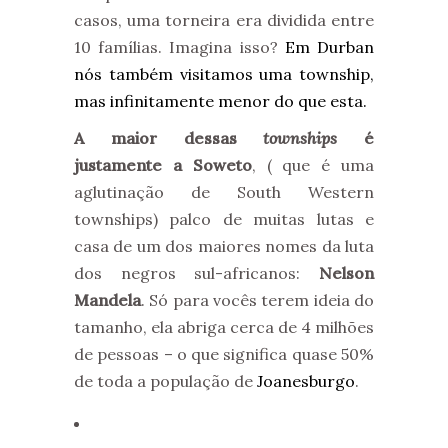
casos, uma torneira era dividida entre
10 famílias. Imagina isso?
Em Durban
nós também visitamos uma township,
mas infinitamente menor do que esta.
A maior dessas
townships
é
justamente a Soweto
, ( que é uma
aglutinação de South Western
townships) palco de muitas lutas e
casa de um dos maiores nomes da luta
dos negros sul-africanos:
Nelson
Mandela
. Só para vocês terem ideia do
tamanho, ela abriga cerca de 4 milhões
de pessoas – o que significa quase 50%
de toda a população de
Joanesburgo
.