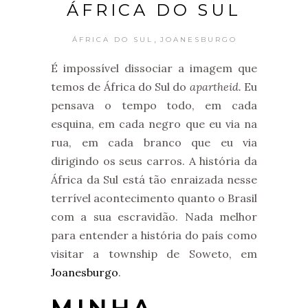
ÁFRICA DO SUL
,
ÁFRICA DO SUL
JOANESBURGO
É impossível dissociar a imagem que
temos de África do Sul do
apartheid.
Eu
pensava o tempo todo, em cada
esquina, em cada negro que eu via na
rua, em cada branco que eu via
dirigindo os seus carros. A história da
África da Sul está tão enraizada nesse
terrível acontecimento quanto o Brasil
com a sua escravidão. Nada melhor
para entender a história do país como
visitar a township de Soweto, em
Joanesburgo
.