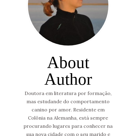
About
Author
Doutora em literatura por formação,
mas estudande do comportamento
canino por amor. Residente em
Colônia na Alemanha, está sempre
procurando lugares para conhecer na
sua nova cidade com o seu marido e