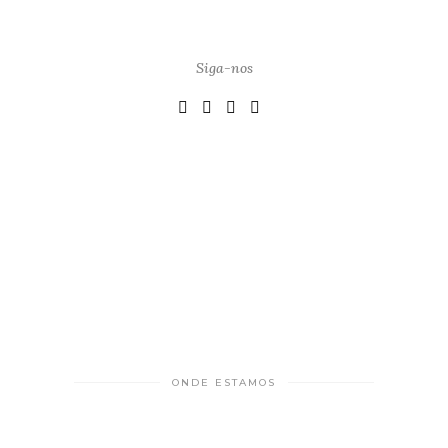
Siga-nos
ONDE ESTAMOS