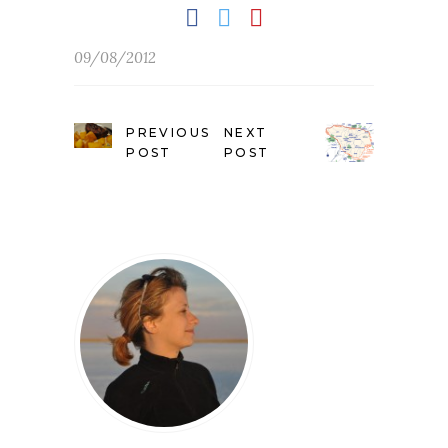
09/08/2012
PREVIOUS
NEXT
POST
POST