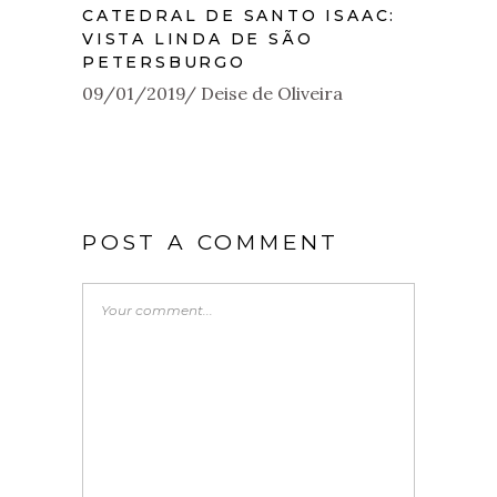
CATEDRAL DE SANTO ISAAC:
VISTA LINDA DE SÃO
PETERSBURGO
09/01/2019
Deise de Oliveira
POST A COMMENT