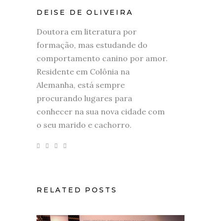
DEISE DE OLIVEIRA
Doutora em literatura por
formação, mas estudande do
comportamento canino por amor.
Residente em Colônia na
Alemanha, está sempre
procurando lugares para
conhecer na sua nova cidade com
o seu marido e cachorro.
RELATED POSTS