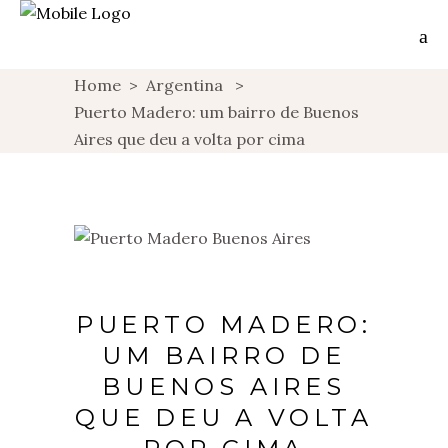
Home
>
Argentina
>
Puerto Madero: um bairro de Buenos
Aires que deu a volta por cima
PUERTO MADERO:
UM BAIRRO DE
BUENOS AIRES
QUE DEU A VOLTA