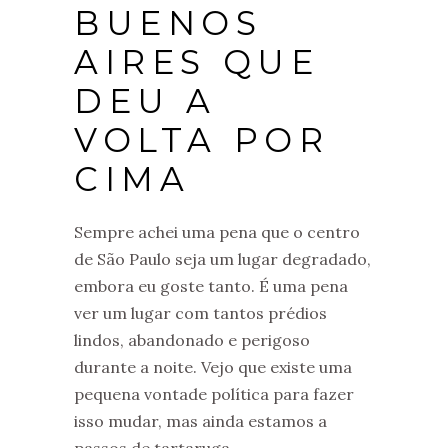
BUENOS
AIRES QUE
DEU A
VOLTA POR
CIMA
Sempre achei uma pena que o centro
de São Paulo seja um lugar degradado,
embora eu goste tanto. É uma pena
ver um lugar com tantos prédios
lindos, abandonado e perigoso
durante a noite. Vejo que existe uma
pequena vontade política para fazer
isso mudar, mas ainda estamos a
passos de tartaruga.