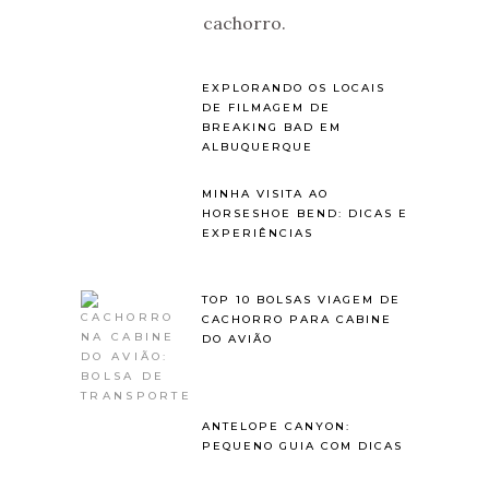
cachorro.
EXPLORANDO OS LOCAIS
DE FILMAGEM DE
BREAKING BAD EM
ALBUQUERQUE
MINHA VISITA AO
HORSESHOE BEND: DICAS E
EXPERIÊNCIAS
TOP 10 BOLSAS VIAGEM DE
CACHORRO PARA CABINE
DO AVIÃO
ANTELOPE CANYON:
PEQUENO GUIA COM DICAS