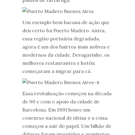
Um exemplo bem bacana de ação que
deu certo foi Puerto Madero. Antes,
essa região portuária degradada,
agora é um dos bairros mais nobres e
modernos da cidade. Devagarinho, os
melhores restaurantes e hotéis
começaram a migrar para cá.
Essa revitalização começou na década
de 90 e com o apoio da cidade de
Barcelona. Em 1991 houve um
concurso nacional de ideias e a coisa
começou a sair do papel. Um bilhão de
dólares foram investidos e arquitetos