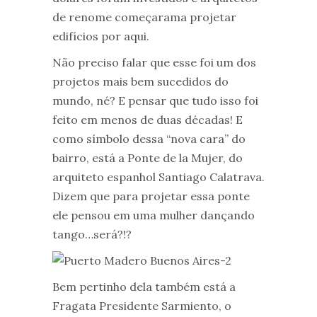
de renome começarama projetar
edifícios por aqui.
Não preciso falar que esse foi um dos
projetos mais bem sucedidos do
mundo, né? E pensar que tudo isso foi
feito em menos de duas décadas! E
como símbolo dessa “nova cara” do
bairro, está a Ponte de la Mujer, do
arquiteto espanhol Santiago Calatrava.
Dizem que para projetar essa ponte
ele pensou em uma mulher dançando
tango…será?!?
Bem pertinho dela também está a
Fragata Presidente Sarmiento, o