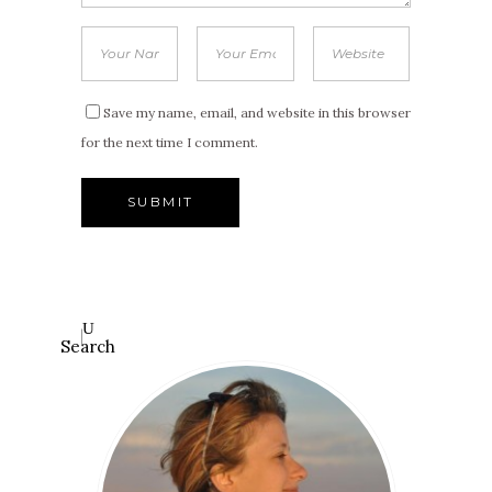
Save my name, email, and website in this browser
for the next time I comment.
Search