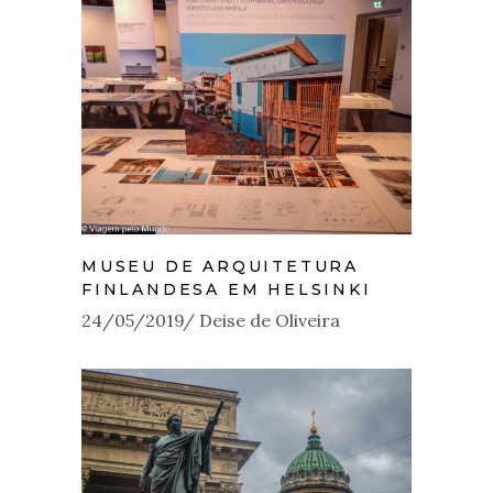
MUSEU DE ARQUITETURA
FINLANDESA EM HELSINKI
24/05/2019
Deise de Oliveira