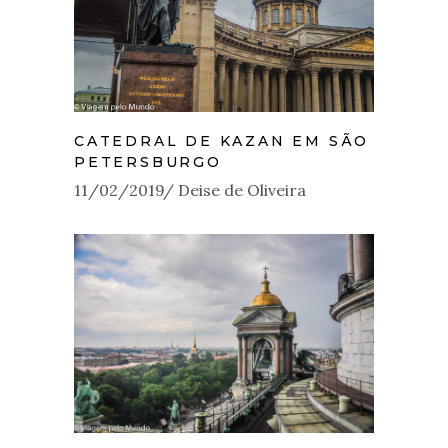
CATEDRAL DE KAZAN EM SÃO
PETERSBURGO
11/02/2019
Deise de Oliveira