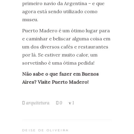
primeiro navio da Argentina – e que
agora está sendo utilizado como
museu.
Puerto Madero é um ótimo lugar para
e caminhar e beliscar alguma coisa em
um dos diversos cafés e restaurantes
por lá. Se estiver muito calor, um
sorvetinho é uma ótima pedida!
Não sabe o que fazer em Buenos
Aires? Visite Puerto Madero!
arquitetura
0
1
DEISE DE OLIVEIRA