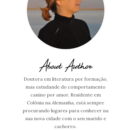
About Author
Doutora em literatura por formação,
mas estudande do comportamento
canino por amor. Residente em
Colônia na Alemanha, está sempre
procurando lugares para conhecer na
sua nova cidade com o seu marido e
cachorro.