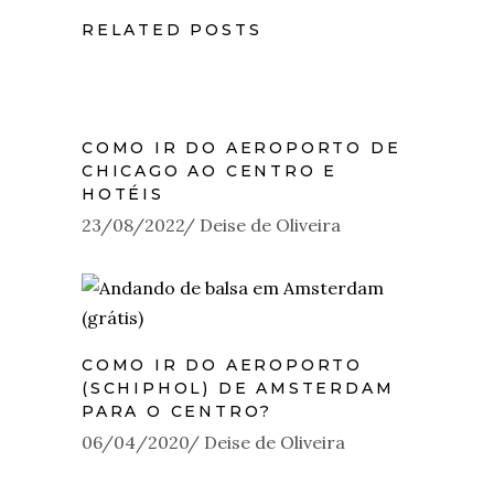
RELATED POSTS
COMO IR DO AEROPORTO DE
CHICAGO AO CENTRO E
HOTÉIS
23/08/2022
Deise de Oliveira
COMO IR DO AEROPORTO
(SCHIPHOL) DE AMSTERDAM
PARA O CENTRO?
06/04/2020
Deise de Oliveira