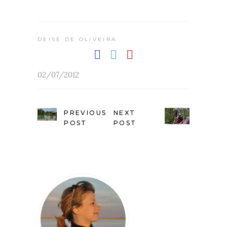
DEISE DE OLIVEIRA
02/07/2012
PREVIOUS
NEXT
POST
POST