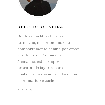
DEISE DE OLIVEIRA
Doutora em literatura por
formação, mas estudande do
comportamento canino por amor.
Residente em Colônia na
Alemanha, está sempre
procurando lugares para
conhecer na sua nova cidade com
o seu marido e cachorro.