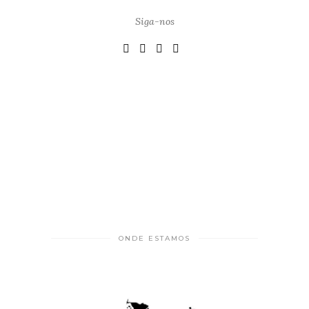
Siga-nos
ONDE ESTAMOS