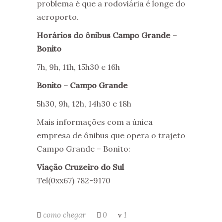
problema é que a rodoviária é longe do
aeroporto.
Horários do ônibus Campo Grande –
Bonito
7h, 9h, 11h, 15h30 e 16h
Bonito – Campo Grande
5h30, 9h, 12h, 14h30 e 18h
Mais informações com a única
empresa de ônibus que opera o trajeto
Campo Grande – Bonito:
Viação Cruzeiro do Sul
Tel(0xx67) 782-9170
como chegar
0
1