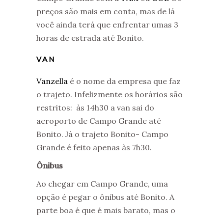
preços são mais em conta, mas de lá
você ainda terá que enfrentar umas 3
horas de estrada até Bonito.
VAN
Vanzella
é o nome da empresa que faz
o trajeto. Infelizmente os horários são
restritos: às 14h30 a van sai do
aeroporto de Campo Grande até
Bonito. Já o trajeto Bonito- Campo
Grande é feito apenas às 7h30.
Ônibus
Ao chegar em Campo Grande, uma
opção é pegar o ônibus até Bonito. A
parte boa é que é mais barato, mas o