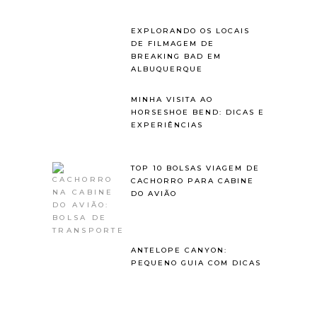
EXPLORANDO OS LOCAIS
DE FILMAGEM DE
BREAKING BAD EM
ALBUQUERQUE
MINHA VISITA AO
HORSESHOE BEND: DICAS E
EXPERIÊNCIAS
TOP 10 BOLSAS VIAGEM DE
CACHORRO PARA CABINE
DO AVIÃO
ANTELOPE CANYON:
PEQUENO GUIA COM DICAS