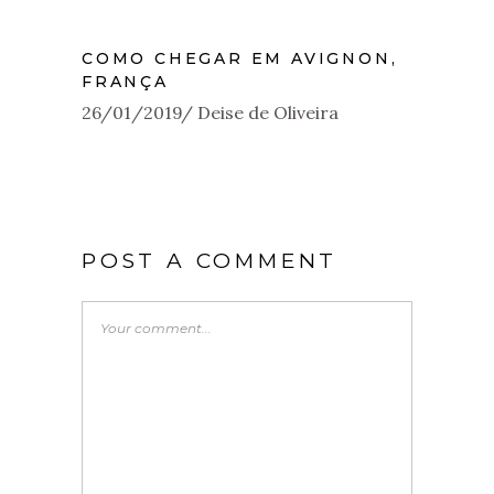
COMO CHEGAR EM AVIGNON,
FRANÇA
26/01/2019
Deise de Oliveira
POST A COMMENT