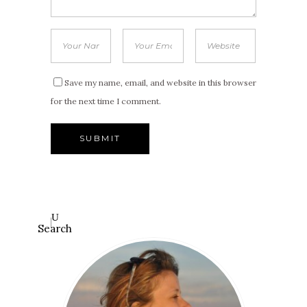
Save my name, email, and website in this browser
for the next time I comment.
Search