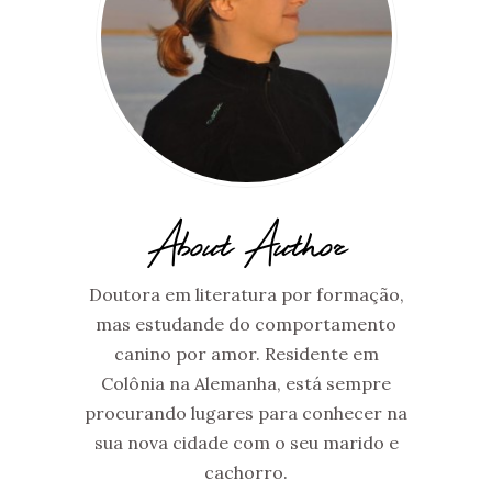
About Author
Doutora em literatura por formação,
mas estudande do comportamento
canino por amor. Residente em
Colônia na Alemanha, está sempre
procurando lugares para conhecer na
sua nova cidade com o seu marido e
cachorro.