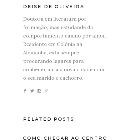
DEISE DE OLIVEIRA
Doutora em literatura por
formação, mas estudande do
comportamento canino por amor.
Residente em Colônia na
Alemanha, está sempre
procurando lugares para
conhecer na sua nova cidade com
o seu marido e cachorro.
RELATED POSTS
COMO CHEGAR AO CENTRO