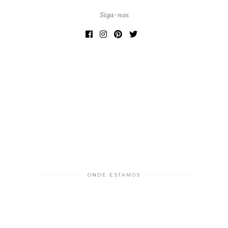
Siga-nos
ONDE ESTAMOS