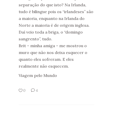
separação do que isto? Na Irlanda,
tudo é bilingue pois os “irlandeses” são
a maioria, enquanto na Irlanda do
Norte a maioria é de origem inglesa.
Daí veio toda a briga, o “domingo
sangrento”, tudo.
Brit – minha amiga – me mostrou o
muro que não nos deixa esquecer o
quanto eles sofreram. E eles
realmente não esquecem.
Viagem pelo Mundo
0
4