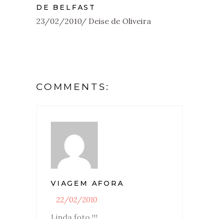
DE BELFAST
23/02/2010
Deise de Oliveira
COMMENTS:
VIAGEM AFORA
22/02/2010
Linda foto !!!