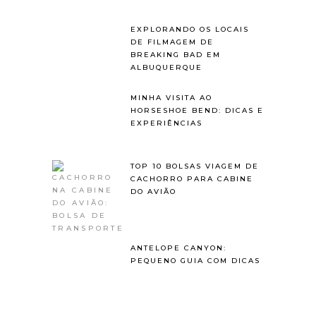
EXPLORANDO OS LOCAIS
DE FILMAGEM DE
BREAKING BAD EM
ALBUQUERQUE
MINHA VISITA AO
HORSESHOE BEND: DICAS E
EXPERIÊNCIAS
TOP 10 BOLSAS VIAGEM DE
CACHORRO PARA CABINE
DO AVIÃO
ANTELOPE CANYON:
PEQUENO GUIA COM DICAS