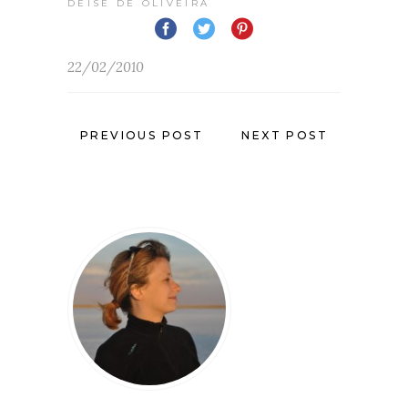
DEISE DE OLIVEIRA
22/02/2010
PREVIOUS POST
NEXT POST