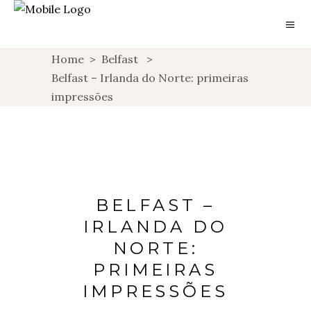
Home
>
Belfast
>
Belfast – Irlanda do Norte: primeiras
impressões
BELFAST –
IRLANDA DO
NORTE:
PRIMEIRAS
IMPRESSÕES