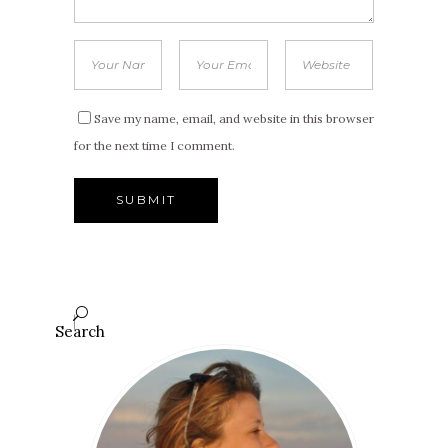
Save my name, email, and website in this browser
for the next time I comment.
Search