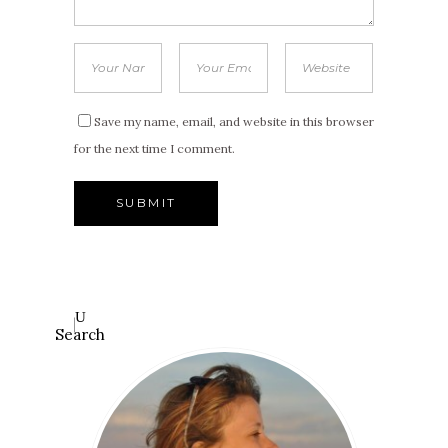
Save my name, email, and website in this browser
for the next time I comment.
Search