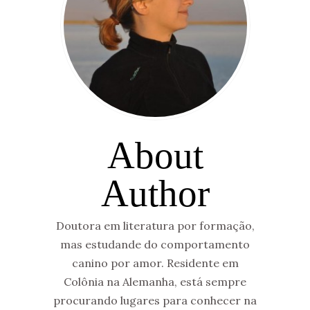
About
Author
Doutora em literatura por formação,
mas estudande do comportamento
canino por amor. Residente em
Colônia na Alemanha, está sempre
procurando lugares para conhecer na