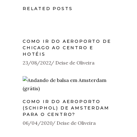
RELATED POSTS
COMO IR DO AEROPORTO DE
CHICAGO AO CENTRO E
HOTÉIS
23/08/2022
Deise de Oliveira
COMO IR DO AEROPORTO
(SCHIPHOL) DE AMSTERDAM
PARA O CENTRO?
06/04/2020
Deise de Oliveira