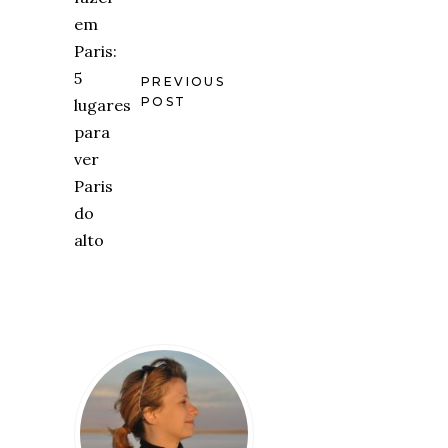
PREVIOUS
POST