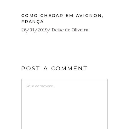
COMO CHEGAR EM AVIGNON,
FRANÇA
26/01/2019
Deise de Oliveira
POST A COMMENT