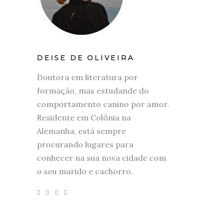
DEISE DE OLIVEIRA
Doutora em literatura por
formação, mas estudande do
comportamento canino por amor.
Residente em Colônia na
Alemanha, está sempre
procurando lugares para
conhecer na sua nova cidade com
o seu marido e cachorro.