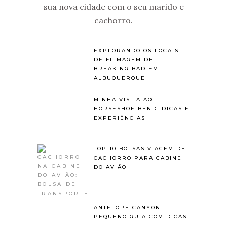
sua nova cidade com o seu marido e
cachorro.
EXPLORANDO OS LOCAIS
DE FILMAGEM DE
BREAKING BAD EM
ALBUQUERQUE
MINHA VISITA AO
HORSESHOE BEND: DICAS E
EXPERIÊNCIAS
TOP 10 BOLSAS VIAGEM DE
CACHORRO PARA CABINE
DO AVIÃO
ANTELOPE CANYON:
PEQUENO GUIA COM DICAS