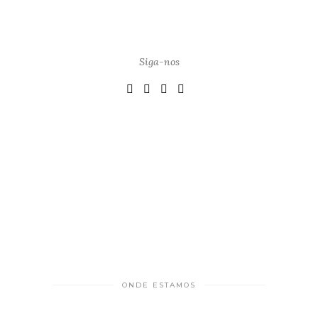
Siga-nos
ONDE ESTAMOS