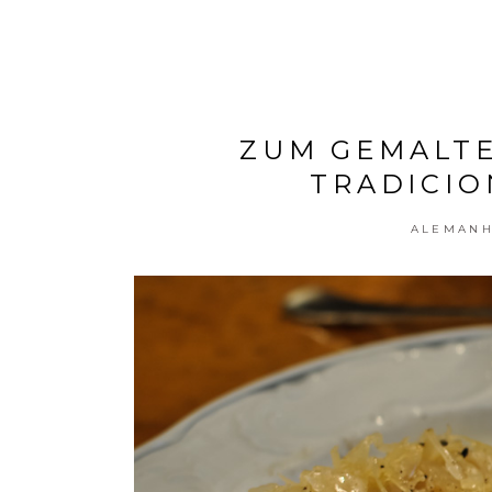
ZUM GEMALTE
TRADICIO
ALEMAN