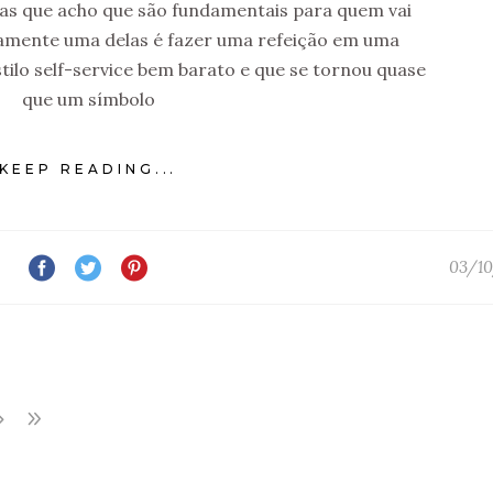
as que acho que são fundamentais para quem vai
rtamente uma delas é fazer uma refeição em uma
stilo self-service bem barato e que se tornou quase
que um símbolo
KEEP READING...
03/10