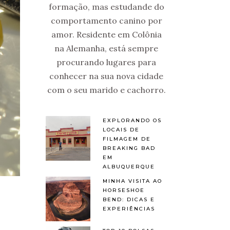
formação, mas estudande do
comportamento canino por
amor. Residente em Colônia
na Alemanha, está sempre
procurando lugares para
conhecer na sua nova cidade
com o seu marido e cachorro.
EXPLORANDO OS
LOCAIS DE
FILMAGEM DE
BREAKING BAD
EM
ALBUQUERQUE
MINHA VISITA AO
HORSESHOE
BEND: DICAS E
EXPERIÊNCIAS