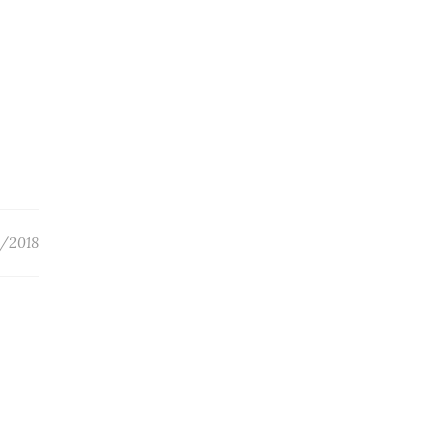
/2018