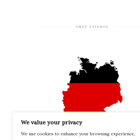
ONDE ESTAMOS
We value your privacy
We use cookies to enhance your browsing experience,