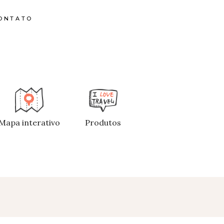
ONTATO
Mapa interativo
Produtos