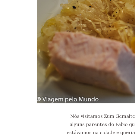
Nós visitamos Zum Gemalte
alguns parentes do Fabio qu
estávamos na cidade e queria