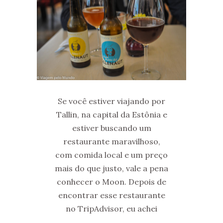
Se você estiver viajando por
Tallin, na capital da Estônia e
estiver buscando um
restaurante maravilhoso,
com comida local e um preço
mais do que justo, vale a pena
conhecer o Moon. Depois de
encontrar esse restaurante
no TripAdvisor, eu achei