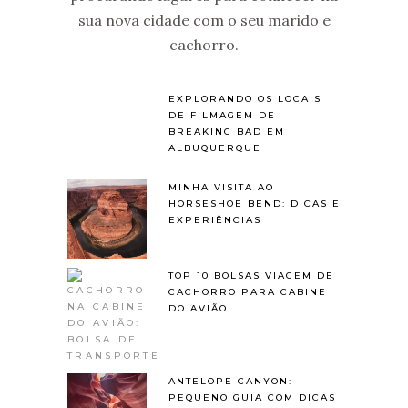
sua nova cidade com o seu marido e
cachorro.
EXPLORANDO OS LOCAIS
DE FILMAGEM DE
BREAKING BAD EM
ALBUQUERQUE
MINHA VISITA AO
HORSESHOE BEND: DICAS E
EXPERIÊNCIAS
TOP 10 BOLSAS VIAGEM DE
CACHORRO PARA CABINE
DO AVIÃO
ANTELOPE CANYON:
PEQUENO GUIA COM DICAS