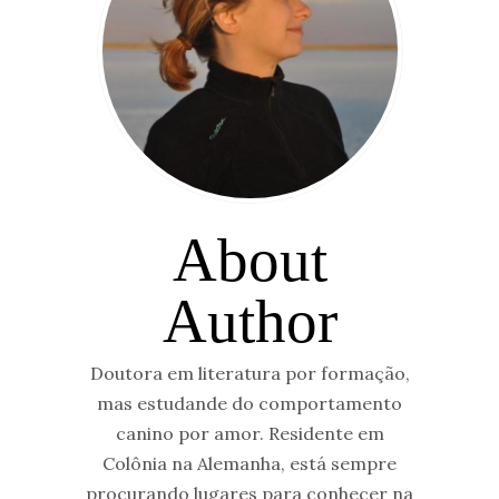
About
Author
Doutora em literatura por formação,
mas estudande do comportamento
canino por amor. Residente em
Colônia na Alemanha, está sempre
procurando lugares para conhecer na