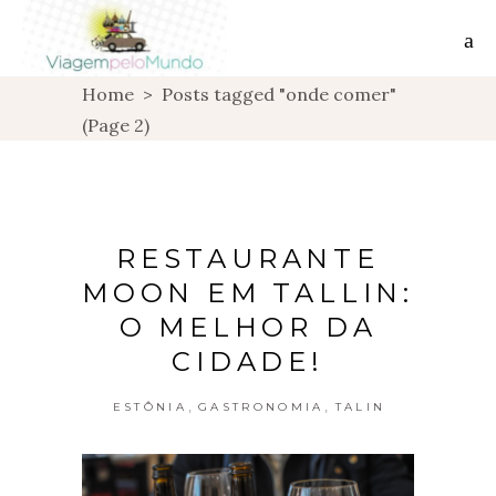
Home
>
Posts tagged "onde comer"
(Page 2)
RESTAURANTE
MOON EM TALLIN:
O MELHOR DA
CIDADE!
,
,
ESTÔNIA
GASTRONOMIA
TALIN