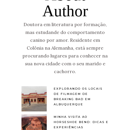
Author
Doutora em literatura por formação,
mas estudande do comportamento
canino por amor. Residente em
Colônia na Alemanha, está sempre
procurando lugares para conhecer na
sua nova cidade com o seu marido e
cachorro.
EXPLORANDO OS LOCAIS
DE FILMAGEM DE
BREAKING BAD EM
ALBUQUERQUE
MINHA VISITA AO
HORSESHOE BEND: DICAS E
EXPERIÊNCIAS