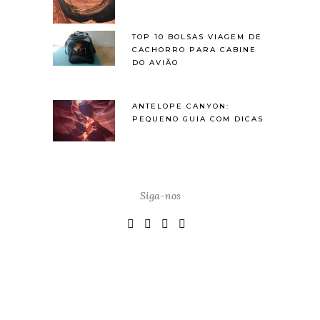
TOP 10 BOLSAS VIAGEM DE
CACHORRO PARA CABINE
DO AVIÃO
ANTELOPE CANYON:
PEQUENO GUIA COM DICAS
Siga-nos