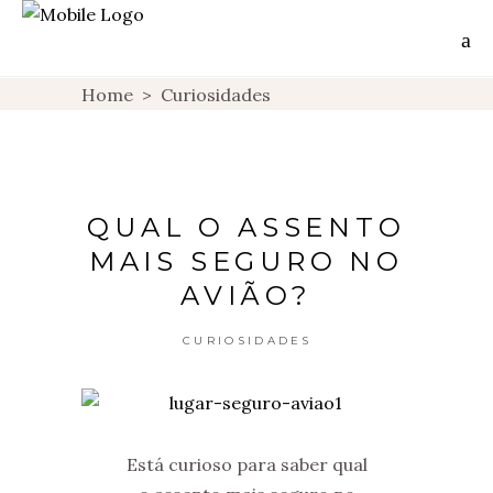
Home
>
Curiosidades
QUAL O ASSENTO
MAIS SEGURO NO
AVIÃO?
CURIOSIDADES
Está curioso para saber qual