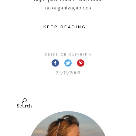
na organização dos
KEEP READING...
DEISE DE OLIVEIRA
22/11/2009
Search