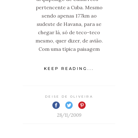
pertencente a Cuba. Mesmo
sendo apenas 177km ao
sudeste de Havana, para se
chegar lá, só de teco-teco
mesmo, quer dizer, de avião.
Com uma típica paisagem
KEEP READING...
DEISE DE OLIVEIRA
28/11/2009