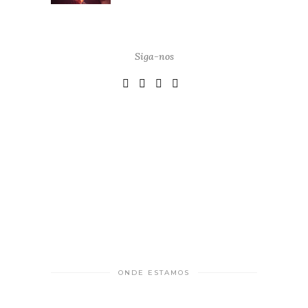
Siga-nos
ONDE ESTAMOS