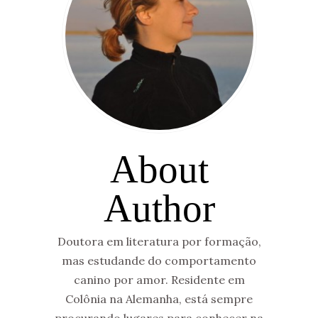
About
Author
Doutora em literatura por formação,
mas estudande do comportamento
canino por amor. Residente em
Colônia na Alemanha, está sempre