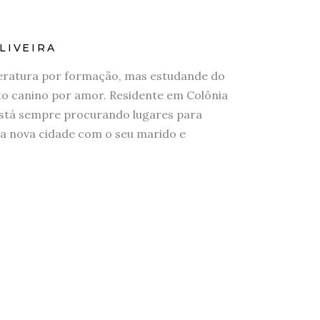
LIVEIRA
eratura por formação, mas estudande do
 canino por amor. Residente em Colônia
stá sempre procurando lugares para
a nova cidade com o seu marido e