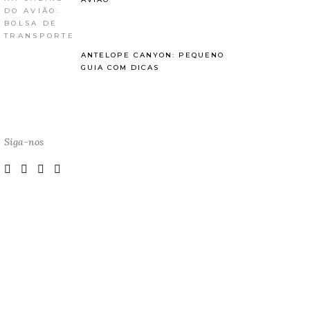
ANTELOPE CANYON: PEQUENO
GUIA COM DICAS
Siga-nos