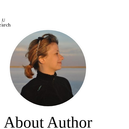
earch
About Author