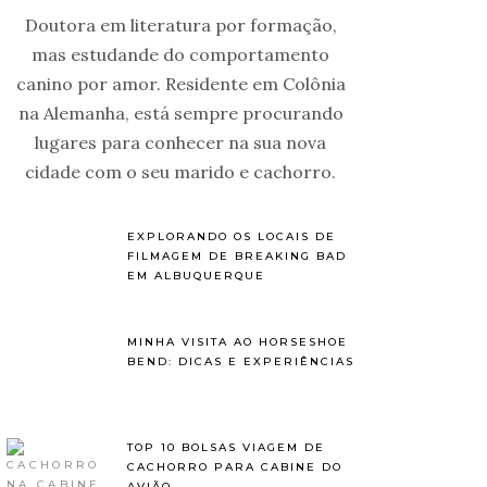
Doutora em literatura por formação,
mas estudande do comportamento
canino por amor. Residente em Colônia
na Alemanha, está sempre procurando
lugares para conhecer na sua nova
cidade com o seu marido e cachorro.
EXPLORANDO OS LOCAIS DE
FILMAGEM DE BREAKING BAD
EM ALBUQUERQUE
MINHA VISITA AO HORSESHOE
BEND: DICAS E EXPERIÊNCIAS
TOP 10 BOLSAS VIAGEM DE
CACHORRO PARA CABINE DO
AVIÃO