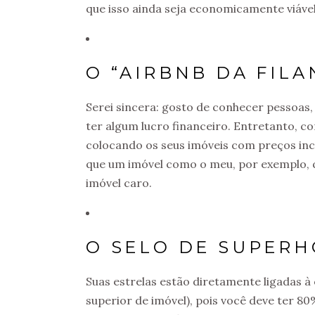
que isso ainda seja economicamente viável
O “AIRBNB DA FILA
Serei sincera: gosto de conhecer pessoas
ter algum lucro financeiro. Entretanto, co
colocando os seus imóveis com preços inc
que um imóvel como o meu, por exemplo, 
imóvel caro.
O SELO DE SUPERH
Suas estrelas estão diretamente ligadas à
superior de imóvel), pois você deve ter 80