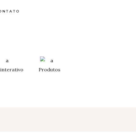
ONTATO
interativo
Produtos