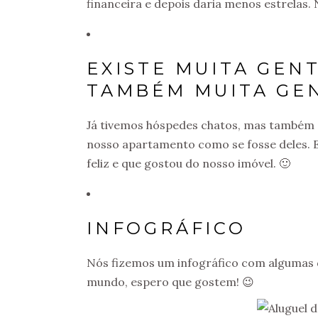
financeira e depois daria menos estrelas.
EXISTE MUITA GEN
TAMBÉM MUITA GE
Já tivemos hóspedes chatos, mas também
nosso apartamento como se fosse deles. E
feliz e que gostou do nosso imóvel. 🙂
INFOGRÁFICO
Nós fizemos um infográfico com algumas 
mundo, espero que gostem! 😉