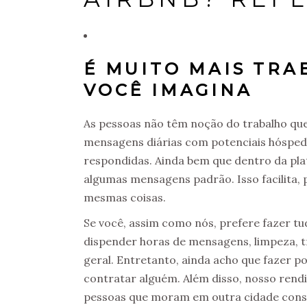
É MUITO MAIS TR
VOCÊ IMAGINA
As pessoas não têm noção do trabalho que
mensagens diárias com potenciais hóspede
respondidas. Ainda bem que dentro da pla
algumas mensagens padrão. Isso facilita,
mesmas coisas.
Se você, assim como nós, prefere fazer tu
dispender horas de mensagens, limpeza, 
geral. Entretanto, ainda acho que fazer 
contratar alguém. Além disso, nosso ren
pessoas que moram em outra cidade conse