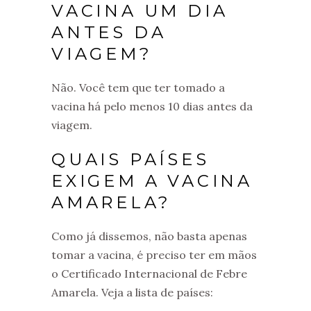
VACINA UM DIA
ANTES DA
VIAGEM?
Não. Você tem que ter tomado a
vacina há pelo menos 10 dias antes da
viagem.
QUAIS PAÍSES
EXIGEM A VACINA
AMARELA?
Como já dissemos, não basta apenas
tomar a vacina, é preciso ter em mãos
o Certificado Internacional de Febre
Amarela. Veja a lista de países: