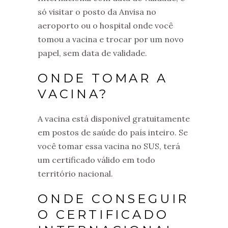
só visitar o posto da Anvisa no
aeroporto ou o hospital onde você
tomou a vacina e trocar por um novo
papel, sem data de validade.
ONDE TOMAR A
VACINA?
A vacina está disponível gratuitamente
em postos de saúde do país inteiro. Se
você tomar essa vacina no SUS, terá
um certificado válido em todo
território nacional.
ONDE CONSEGUIR
O CERTIFICADO