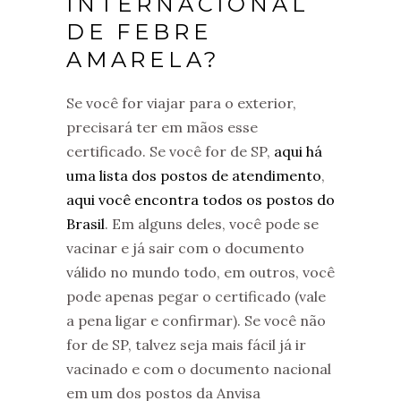
INTERNACIONAL
DE FEBRE
AMARELA?
Se você for viajar para o exterior,
precisará ter em mãos esse
certificado. Se você for de SP,
aqui há
uma lista dos postos de atendimento
,
aqui você encontra todos os postos do
Brasil
. Em alguns deles, você pode se
vacinar e já sair com o documento
válido no mundo todo, em outros, você
pode apenas pegar o certificado (vale
a pena ligar e confirmar). Se você não
for de SP, talvez seja mais fácil já ir
vacinado e com o documento nacional
em um dos postos da Anvisa