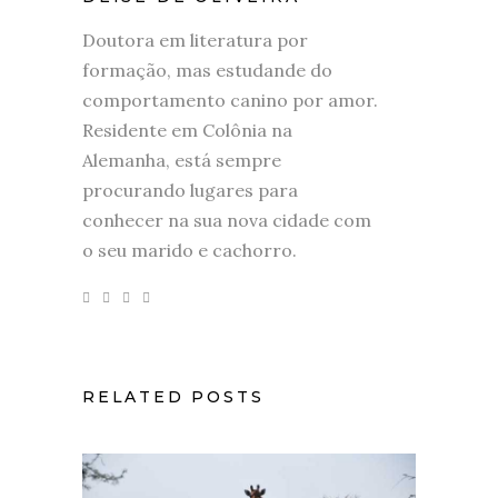
Doutora em literatura por
formação, mas estudande do
comportamento canino por amor.
Residente em Colônia na
Alemanha, está sempre
procurando lugares para
conhecer na sua nova cidade com
o seu marido e cachorro.
RELATED POSTS