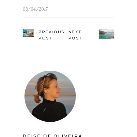
08/04/2017
PREVIOUS
NEXT
POST
POST
DEISE DE OLIVEIRA