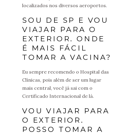
localizados nos diversos aeroportos.
SOU DE SP E VOU
VIAJAR PARA O
EXTERIOR. ONDE
É MAIS FÁCIL
TOMAR A VACINA?
Eu sempre recomendo o Hospital das
Clínicas, pois além de ser um lugar
mais central, você já sai com o
Certificado Internacional de lá.
VOU VIAJAR PARA
O EXTERIOR.
POSSO TOMAR A