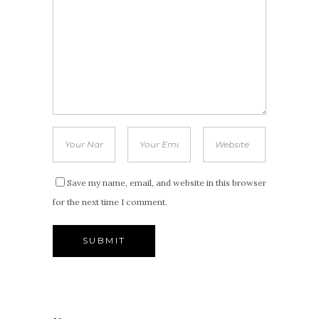
Save my name, email, and website in this browser
for the next time I comment.