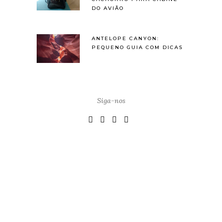
DO AVIÃO
ANTELOPE CANYON:
PEQUENO GUIA COM DICAS
Siga-nos