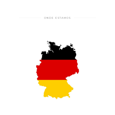
ONDE ESTAMOS