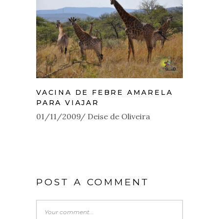
VACINA DE FEBRE AMARELA
PARA VIAJAR
01/11/2009
Deise de Oliveira
POST A COMMENT