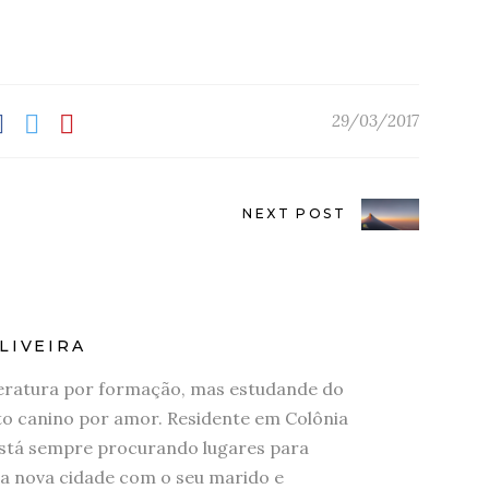
29/03/2017
NEXT POST
LIVEIRA
eratura por formação, mas estudande do
 canino por amor. Residente em Colônia
stá sempre procurando lugares para
a nova cidade com o seu marido e