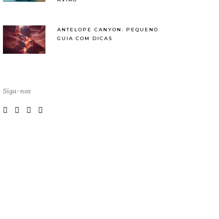
ANTELOPE CANYON: PEQUENO
GUIA COM DICAS
Siga-nos