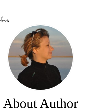
earch
About Author