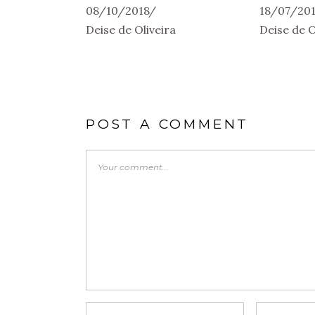
08/10/2018
18/07/201
Deise de Oliveira
Deise de O
POST A COMMENT