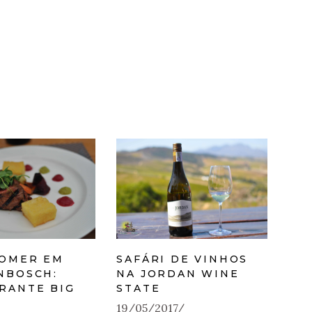
OMER EM
SAFÁRI DE VINHOS
NBOSCH:
NA JORDAN WINE
RANTE BIG
STATE
19/05/2017