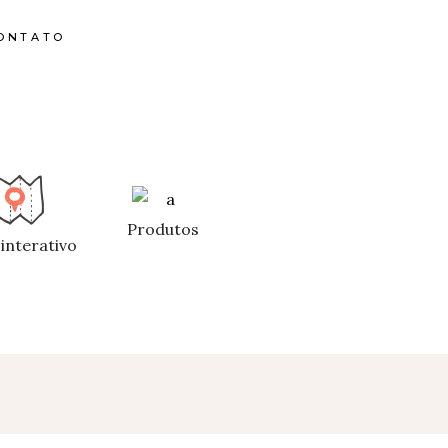
ONTATO
Produtos
interativo