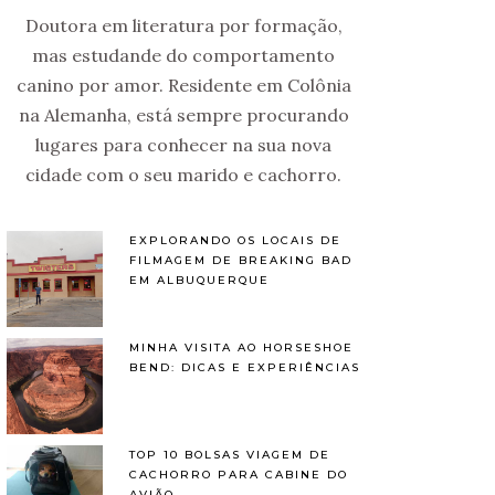
Doutora em literatura por formação,
mas estudande do comportamento
canino por amor. Residente em Colônia
na Alemanha, está sempre procurando
lugares para conhecer na sua nova
cidade com o seu marido e cachorro.
EXPLORANDO OS LOCAIS DE
FILMAGEM DE BREAKING BAD
EM ALBUQUERQUE
MINHA VISITA AO HORSESHOE
BEND: DICAS E EXPERIÊNCIAS
TOP 10 BOLSAS VIAGEM DE
CACHORRO PARA CABINE DO
AVIÃO