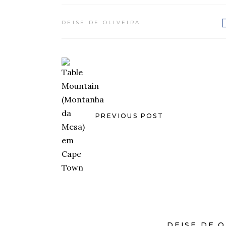
DEISE DE OLIVEIRA
PREVIOUS POST
DEISE DE O