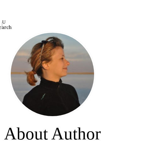
earch
About Author