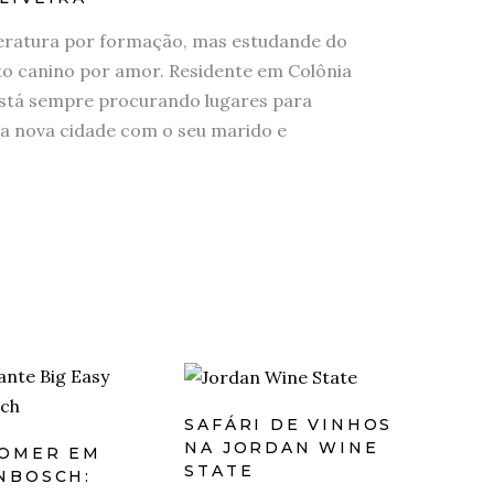
eratura por formação, mas estudande do
 canino por amor. Residente em Colônia
stá sempre procurando lugares para
a nova cidade com o seu marido e
SAFÁRI DE VINHOS
NA JORDAN WINE
OMER EM
STATE
NBOSCH: