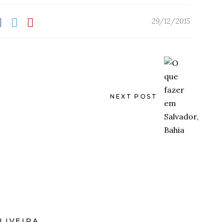
29/12/2015
NEXT POST
LIVEIRA