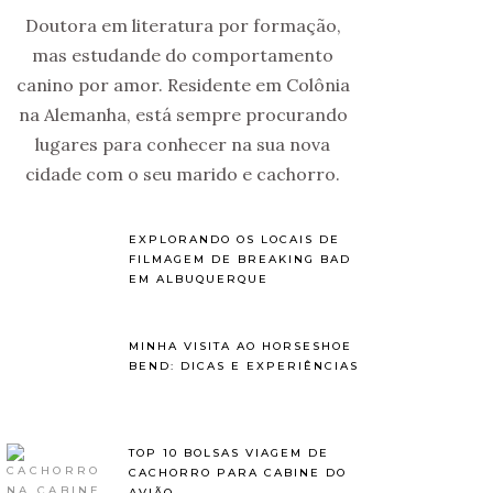
Doutora em literatura por formação,
mas estudande do comportamento
canino por amor. Residente em Colônia
na Alemanha, está sempre procurando
lugares para conhecer na sua nova
cidade com o seu marido e cachorro.
EXPLORANDO OS LOCAIS DE
FILMAGEM DE BREAKING BAD
EM ALBUQUERQUE
MINHA VISITA AO HORSESHOE
BEND: DICAS E EXPERIÊNCIAS
TOP 10 BOLSAS VIAGEM DE
CACHORRO PARA CABINE DO
AVIÃO