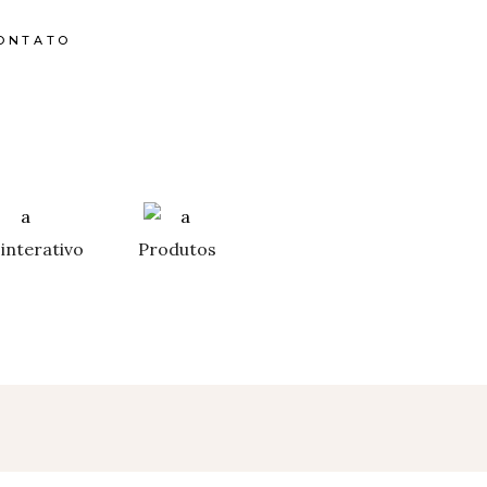
ONTATO
interativo
Produtos