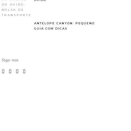
ANTELOPE CANYON: PEQUENO
GUIA COM DICAS
Siga-nos