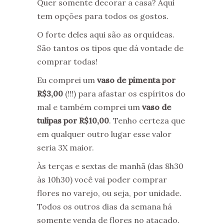
Quer somente decorar a casa? Aqui
tem opções para todos os gostos.
O forte deles aqui são as orquídeas.
São tantos os tipos que dá vontade de
comprar todas!
Eu comprei um
vaso de pimenta por
R$3,00
(!!!) para afastar os espíritos do
mal e também comprei um
vaso de
tulipas por R$10,00
. Tenho certeza que
em qualquer outro lugar esse valor
seria 3X maior.
Às terças e sextas de manhã (das 8h30
às 10h30) você vai poder comprar
flores no varejo, ou seja, por unidade.
Todos os outros dias da semana há
somente venda de flores no atacado.