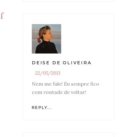
DEISE DE OLIVEIRA
22/05/2013
Nem me fale! Eu sempre fico
com vontade de voltar!
REPLY...