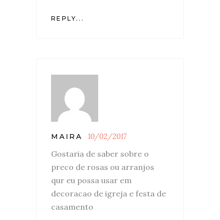
REPLY...
10/02/2017
MAIRA
Gostaria de saber sobre o
preco de rosas ou arranjos
qur eu possa usar em
decoracao de igreja e festa de
casamento