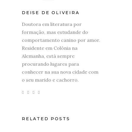
DEISE DE OLIVEIRA
Doutora em literatura por
formação, mas estudande do
comportamento canino por amor.
Residente em Colônia na
Alemanha, está sempre
procurando lugares para
conhecer na sua nova cidade com
o seu marido e cachorro.
RELATED POSTS