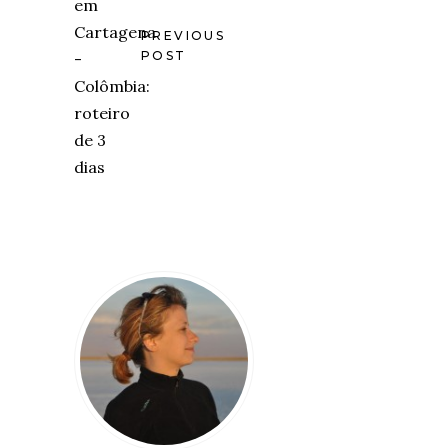
PREVIOUS
POST