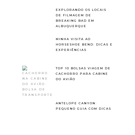
EXPLORANDO OS LOCAIS
DE FILMAGEM DE
BREAKING BAD EM
ALBUQUERQUE
MINHA VISITA AO
HORSESHOE BEND: DICAS E
EXPERIÊNCIAS
TOP 10 BOLSAS VIAGEM DE
CACHORRO PARA CABINE
DO AVIÃO
ANTELOPE CANYON:
PEQUENO GUIA COM DICAS