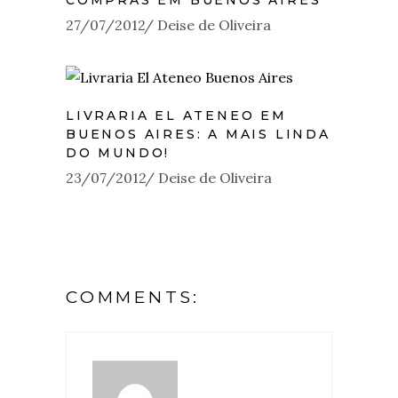
COMPRAS EM BUENOS AIRES
27/07/2012
Deise de Oliveira
LIVRARIA EL ATENEO EM
BUENOS AIRES: A MAIS LINDA
DO MUNDO!
23/07/2012
Deise de Oliveira
COMMENTS: