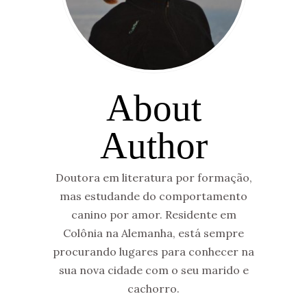
About
Author
Doutora em literatura por formação,
mas estudande do comportamento
canino por amor. Residente em
Colônia na Alemanha, está sempre
procurando lugares para conhecer na
sua nova cidade com o seu marido e
cachorro.