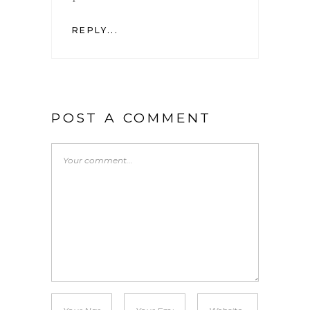
REPLY...
POST A COMMENT