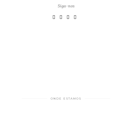
Siga-nos
ONDE ESTAMOS