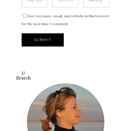
Save my name, email, and website in this browser
for the next time I comment.
Search