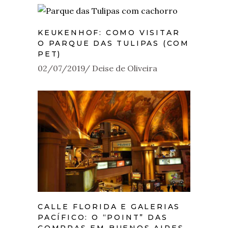
KEUKENHOF: COMO VISITAR
O PARQUE DAS TULIPAS (COM
PET)
02/07/2019
Deise de Oliveira
CALLE FLORIDA E GALERIAS
PACÍFICO: O “POINT” DAS