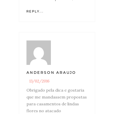
REPLY...
ANDERSON ARAUJO
13/02/2016
Obrigado pela dica e gostaria
que me mandassem propostas
para casamentos de lindas
flores no atacado