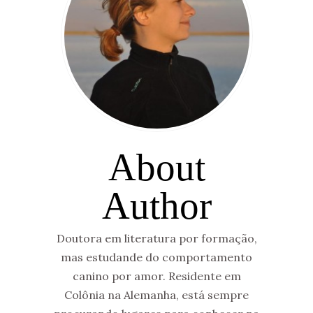
About
Author
Doutora em literatura por formação,
mas estudande do comportamento
canino por amor. Residente em
Colônia na Alemanha, está sempre