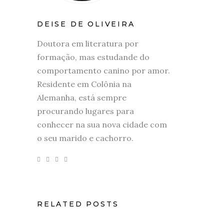
DEISE DE OLIVEIRA
Doutora em literatura por
formação, mas estudande do
comportamento canino por amor.
Residente em Colônia na
Alemanha, está sempre
procurando lugares para
conhecer na sua nova cidade com
o seu marido e cachorro.
RELATED POSTS