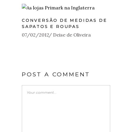
CONVERSÃO DE MEDIDAS DE
SAPATOS E ROUPAS
07/02/2012
Deise de Oliveira
POST A COMMENT