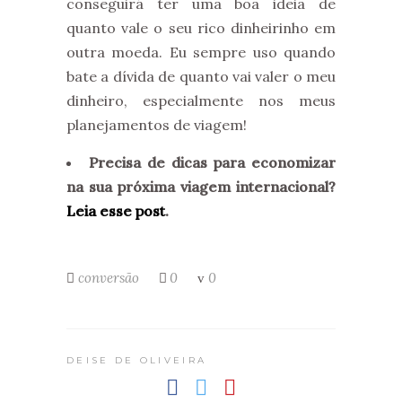
conseguirá ter uma boa ideia de
quanto vale o seu rico dinheirinho em
outra moeda. Eu sempre uso quando
bate a dívida de quanto vai valer o meu
dinheiro, especialmente nos meus
planejamentos de viagem!
Precisa de dicas para economizar
na sua próxima viagem internacional?
Leia esse post
.
conversão
0
0
DEISE DE OLIVEIRA