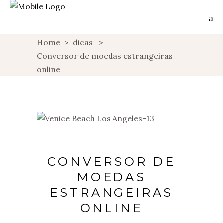
Home
>
dicas
>
Conversor de moedas estrangeiras
online
CONVERSOR DE
MOEDAS
ESTRANGEIRAS
ONLINE