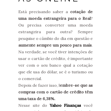
Está precisando saber a
cotação de
uma moeda estrangeira para o Real
?
Ou precisa converter uma moeda
estrangeira para outra? Sempre
pesquise o câmbio do dia em questão e
aumente sempre um pouco para mais
.
Na verdade, se você tiver intenções de
usar o cartão de crédito, é importante
ver com o seu banco qual a cotação
que ele usa do dólar, se é o turismo ou
o comercial.
Depois de fazer isso, l
embre-se que as
compras com o cartão de crédito têm
uma taxa de 6,38%.
Nesse site do
Yahoo Finanças
você