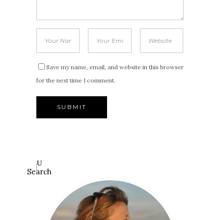
Save my name, email, and website in this browser
for the next time I comment.
Search