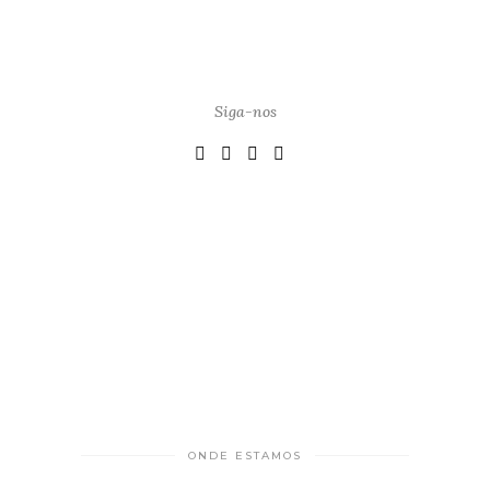
Siga-nos
ONDE ESTAMOS