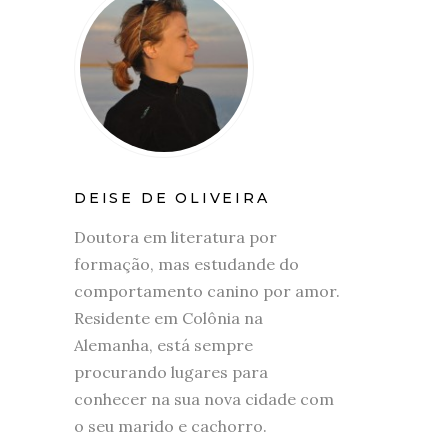
DEISE DE OLIVEIRA
Doutora em literatura por
formação, mas estudande do
comportamento canino por amor.
Residente em Colônia na
Alemanha, está sempre
procurando lugares para
conhecer na sua nova cidade com
o seu marido e cachorro.