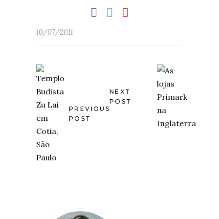
10/07/2011
NEXT
POST
PREVIOUS
POST