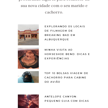
sua nova cidade com o seu marido e
cachorro.
EXPLORANDO OS LOCAIS
DE FILMAGEM DE
BREAKING BAD EM
ALBUQUERQUE
MINHA VISITA AO
HORSESHOE BEND: DICAS E
EXPERIÊNCIAS
TOP 10 BOLSAS VIAGEM DE
CACHORRO PARA CABINE
DO AVIÃO
ANTELOPE CANYON:
PEQUENO GUIA COM DICAS