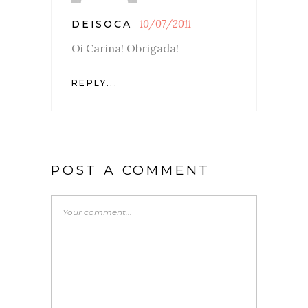
10/07/2011
DEISOCA
Oi Carina! Obrigada!
REPLY...
POST A COMMENT