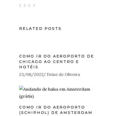
RELATED POSTS
COMO IR DO AEROPORTO DE
CHICAGO AO CENTRO E
HOTÉIS
23/08/2022
Deise de Oliveira
COMO IR DO AEROPORTO
(SCHIPHOL) DE AMSTERDAM