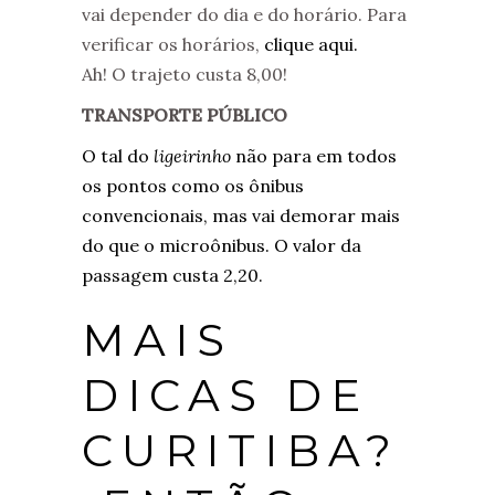
vai depender do dia e do horário. Para
verificar os horários,
clique aqui.
Ah! O trajeto custa 8,00!
TRANSPORTE PÚBLICO
O tal do
ligeirinho
não para em todos
os pontos como os ônibus
convencionais, mas vai demorar mais
do que o microônibus. O valor da
passagem custa 2,20.
MAIS
DICAS DE
CURITIBA?