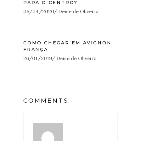
PARA O CENTRO?
06/04/2020
Deise de Oliveira
COMO CHEGAR EM AVIGNON,
FRANÇA
26/01/2019
Deise de Oliveira
COMMENTS: