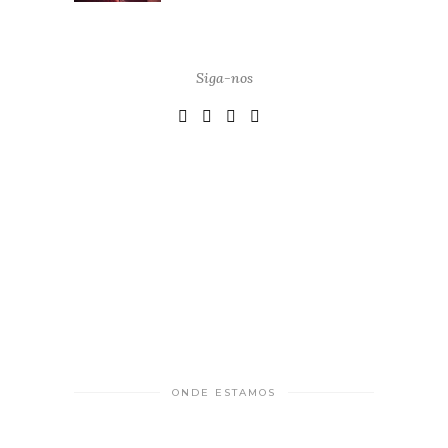
Siga-nos
ONDE ESTAMOS