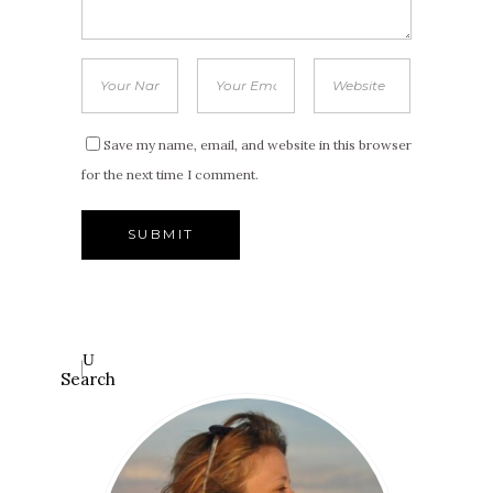
Save my name, email, and website in this browser
for the next time I comment.
Search