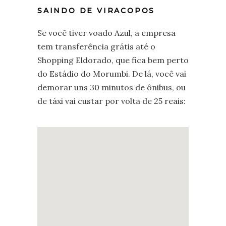
SAINDO DE VIRACOPOS
Se você tiver voado Azul, a empresa
tem transferência grátis até o
Shopping Eldorado, que fica bem perto
do Estádio do Morumbi. De lá, você vai
demorar uns 30 minutos de ônibus, ou
de táxi vai custar por volta de 25 reais: