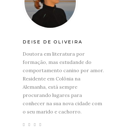
DEISE DE OLIVEIRA
Doutora em literatura por
formação, mas estudande do
comportamento canino por amor.
Residente em Colônia na
Alemanha, está sempre
procurando lugares para
conhecer na sua nova cidade com
o seu marido e cachorro.