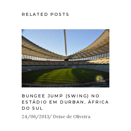
RELATED POSTS
BUNGEE JUMP (SWING) NO
ESTÁDIO EM DURBAN, ÁFRICA
DO SUL
24/06/2013
Deise de Oliveira