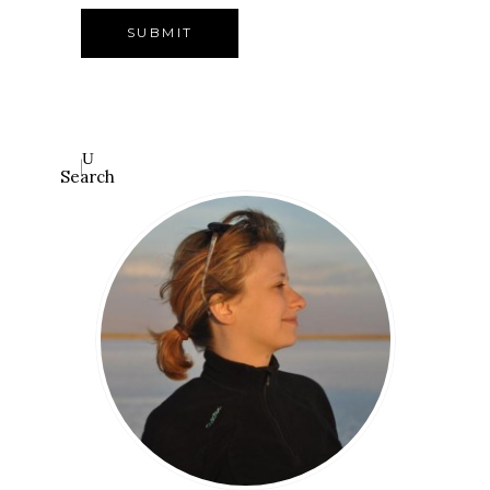
Search