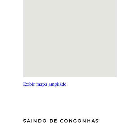
Exibir mapa ampliado
SAINDO DE CONGONHAS