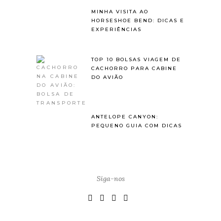
MINHA VISITA AO
HORSESHOE BEND: DICAS E
EXPERIÊNCIAS
TOP 10 BOLSAS VIAGEM DE
CACHORRO PARA CABINE
DO AVIÃO
ANTELOPE CANYON:
PEQUENO GUIA COM DICAS
Siga-nos