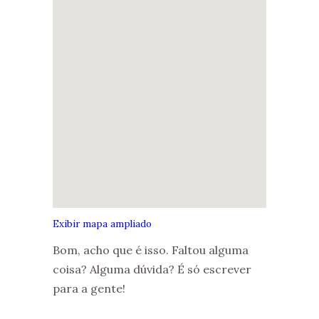
Exibir mapa ampliado
Bom, acho que é isso. Faltou alguma
coisa? Alguma dúvida? É só escrever
para a gente!