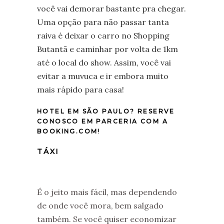
você vai demorar bastante pra chegar.
Uma opção para não passar tanta
raiva é deixar o carro no Shopping
Butantã e caminhar por volta de 1km
até o local do show. Assim, você vai
evitar a muvuca e ir embora muito
mais rápido para casa!
HOTEL EM SÃO PAULO? RESERVE
CONOSCO EM PARCERIA COM A
BOOKING.COM!
TÁXI
É o jeito mais fácil, mas dependendo
de onde você mora, bem salgado
também. Se você quiser economizar