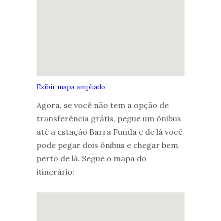
Exibir mapa ampliado
Agora, se você não tem a opção de
transferência grátis, pegue um ônibus
até a estação Barra Funda e de lá você
pode pegar dois ônibus e chegar bem
perto de lá. Segue o mapa do
itinerário: