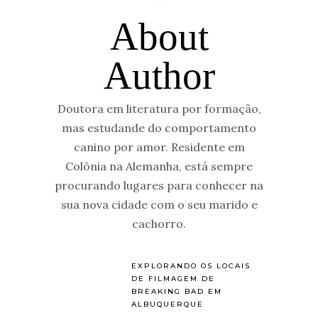
About
Author
Doutora em literatura por formação,
mas estudande do comportamento
canino por amor. Residente em
Colônia na Alemanha, está sempre
procurando lugares para conhecer na
sua nova cidade com o seu marido e
cachorro.
EXPLORANDO OS LOCAIS
DE FILMAGEM DE
BREAKING BAD EM
ALBUQUERQUE