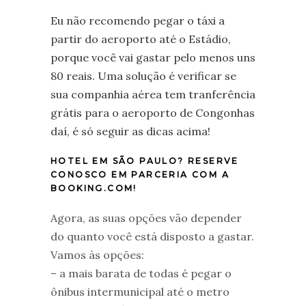
Eu não recomendo pegar o táxi a
partir do aeroporto até o Estádio,
porque você vai gastar pelo menos uns
80 reais. Uma solução é verificar se
sua companhia aérea tem tranferência
grátis para o aeroporto de Congonhas
daí, é só seguir as dicas acima!
HOTEL EM SÃO PAULO? RESERVE
CONOSCO EM PARCERIA COM A
BOOKING.COM!
Agora, as suas opções vão depender
do quanto você está disposto a gastar.
Vamos às opções:
– a mais barata de todas é pegar o
ônibus intermunicipal até o metro