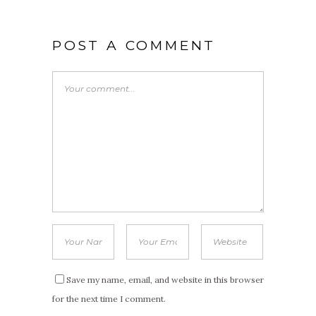
POST A COMMENT
Save my name, email, and website in this browser
for the next time I comment.