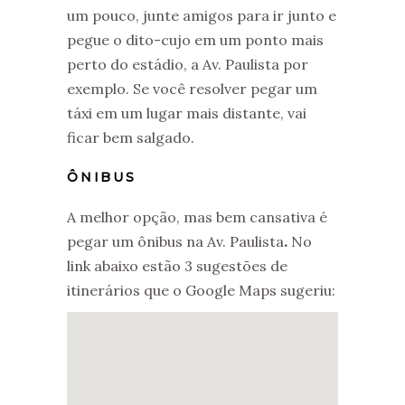
um pouco, junte amigos para ir junto e
pegue o dito-cujo em um ponto mais
perto do estádio, a Av. Paulista por
exemplo. Se você resolver pegar um
táxi em um lugar mais distante, vai
ficar bem salgado.
ÔNIBUS
A melhor opção, mas bem cansativa é
pegar um ônibus na Av. Paulista
.
No
link abaixo estão 3 sugestões de
itinerários que o Google Maps sugeriu: