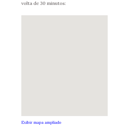
volta de 30 minutos:
Exibir mapa ampliado