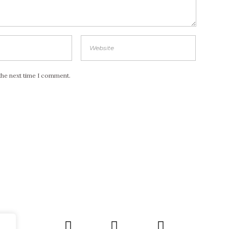
the next time I comment.