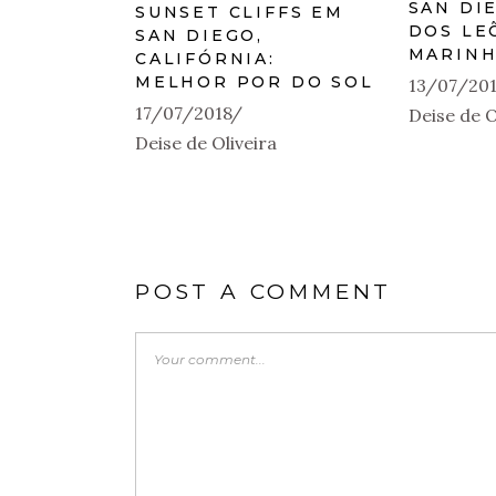
SAN DI
SUNSET CLIFFS EM
DOS LE
SAN DIEGO,
MARIN
CALIFÓRNIA:
MELHOR POR DO SOL
13/07/20
17/07/2018
Deise de O
Deise de Oliveira
POST A COMMENT