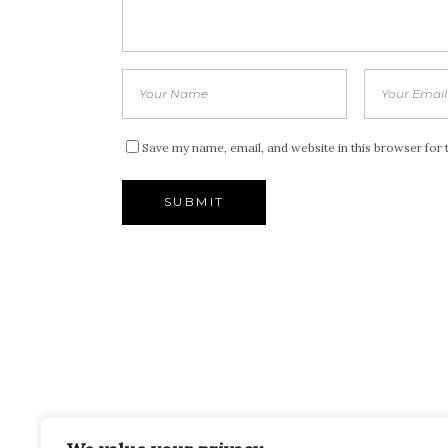
Save my name, email, and website in this browser for 
ONDE ESTAMOS