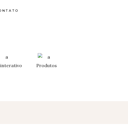
ONTATO
interativo
Produtos