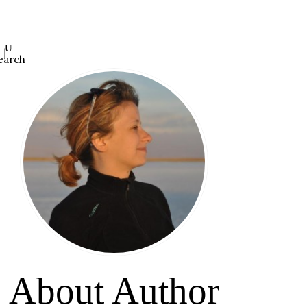
earch
About Author