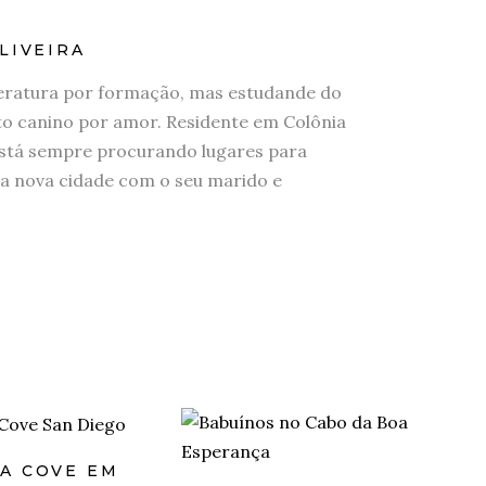
LIVEIRA
eratura por formação, mas estudande do
 canino por amor. Residente em Colônia
stá sempre procurando lugares para
a nova cidade com o seu marido e
LA COVE EM