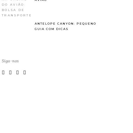
ANTELOPE CANYON: PEQUENO
GUIA COM DICAS
Siga-nos