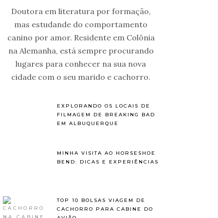
Doutora em literatura por formação,
mas estudande do comportamento
canino por amor. Residente em Colônia
na Alemanha, está sempre procurando
lugares para conhecer na sua nova
cidade com o seu marido e cachorro.
EXPLORANDO OS LOCAIS DE
FILMAGEM DE BREAKING BAD
EM ALBUQUERQUE
MINHA VISITA AO HORSESHOE
BEND: DICAS E EXPERIÊNCIAS
TOP 10 BOLSAS VIAGEM DE
CACHORRO PARA CABINE DO
AVIÃO