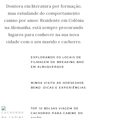
Doutora em literatura por formação,
mas estudande do comportamento
canino por amor. Residente em Colônia
na Alemanha, está sempre procurando
lugares para conhecer na sua nova
cidade com o seu marido e cachorro.
EXPLORANDO OS LOCAIS DE
FILMAGEM DE BREAKING BAD
EM ALBUQUERQUE
MINHA VISITA AO HORSESHOE
BEND: DICAS E EXPERIÊNCIAS
TOP 10 BOLSAS VIAGEM DE
CACHORRO PARA CABINE DO
AVIÃO