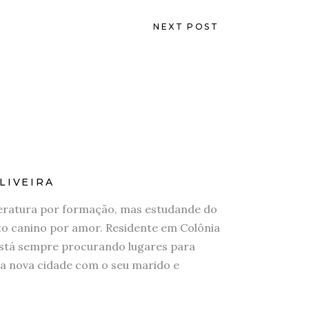
NEXT POST
LIVEIRA
eratura por formação, mas estudande do
 canino por amor. Residente em Colônia
stá sempre procurando lugares para
a nova cidade com o seu marido e