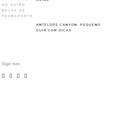
ANTELOPE CANYON: PEQUENO
GUIA COM DICAS
Siga-nos