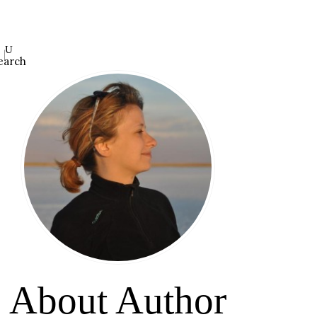
earch
About Author