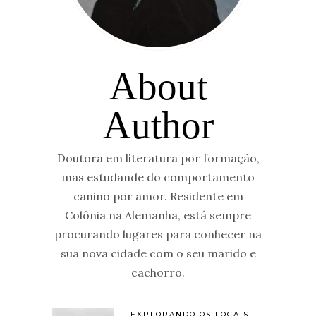
About
Author
Doutora em literatura por formação,
mas estudande do comportamento
canino por amor. Residente em
Colônia na Alemanha, está sempre
procurando lugares para conhecer na
sua nova cidade com o seu marido e
cachorro.
EXPLORANDO OS LOCAIS