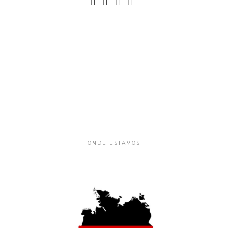
ONDE ESTAMOS