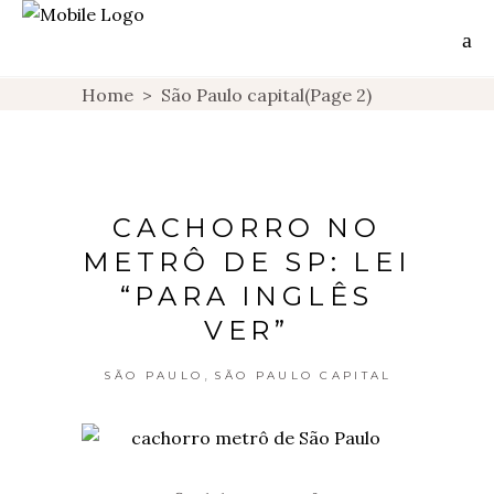
Home
>
São Paulo capital
(Page 2)
CACHORRO NO
METRÔ DE SP: LEI
“PARA INGLÊS
VER”
,
SÃO PAULO
SÃO PAULO CAPITAL