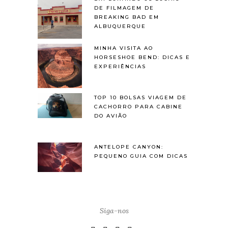
DE FILMAGEM DE
BREAKING BAD EM
ALBUQUERQUE
MINHA VISITA AO
HORSESHOE BEND: DICAS E
EXPERIÊNCIAS
TOP 10 BOLSAS VIAGEM DE
CACHORRO PARA CABINE
DO AVIÃO
ANTELOPE CANYON:
PEQUENO GUIA COM DICAS
Siga-nos