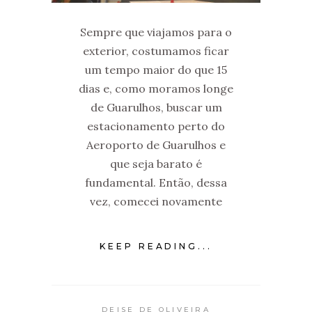
Sempre que viajamos para o
exterior, costumamos ficar
um tempo maior do que 15
dias e, como moramos longe
de Guarulhos, buscar um
estacionamento perto do
Aeroporto de Guarulhos e
que seja barato é
fundamental. Então, dessa
vez, comecei novamente
KEEP READING...
DEISE DE OLIVEIRA