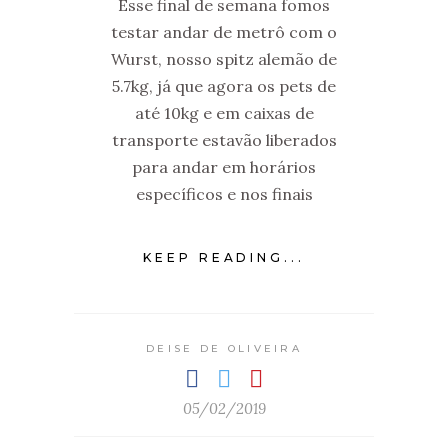
Esse final de semana fomos
testar andar de metrô com o
Wurst, nosso spitz alemão de
5.7kg, já que agora os pets de
até 10kg e em caixas de
transporte estavão liberados
para andar em horários
específicos e nos finais
KEEP READING...
DEISE DE OLIVEIRA
05/02/2019