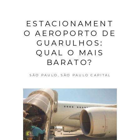
ESTACIONAMENT
O AEROPORTO DE
GUARULHOS:
QUAL O MAIS
BARATO?
,
SÃO PAULO
SÃO PAULO CAPITAL