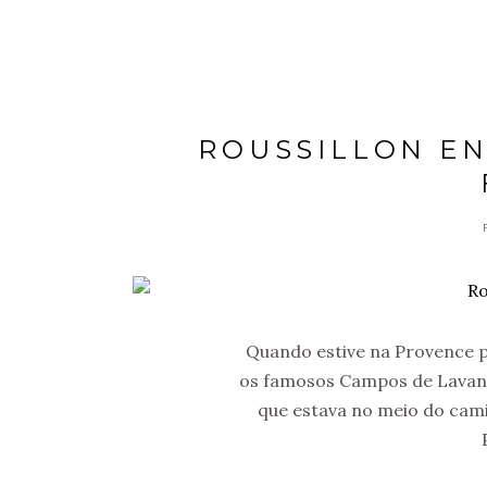
ROUSSILLON EN
Quando estive na Provence pe
os famosos Campos de Lavanda
que estava no meio do cami