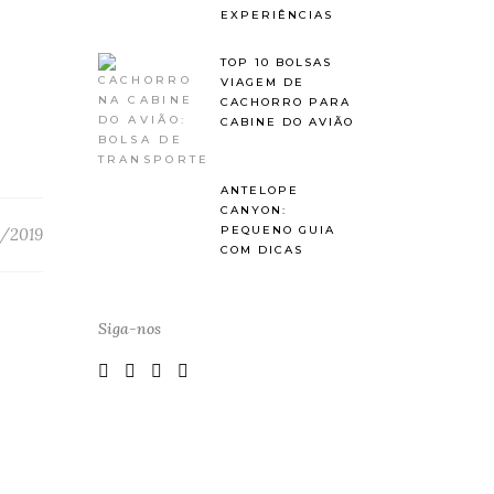
EXPERIÊNCIAS
TOP 10 BOLSAS
VIAGEM DE
CACHORRO PARA
CABINE DO AVIÃO
ANTELOPE
CANYON:
PEQUENO GUIA
/2019
COM DICAS
Siga-nos