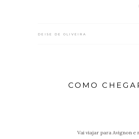
DEISE DE OLIVEIRA
COMO CHEGAR
Vai viajar para Avignon e