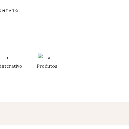
ONTATO
interativo
Produtos