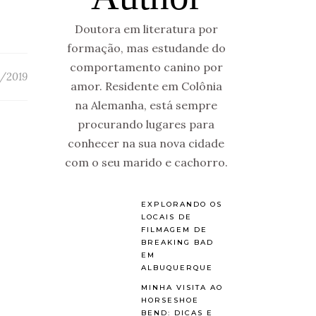
Doutora em literatura por
formação, mas estudande do
comportamento canino por
/2019
amor. Residente em Colônia
na Alemanha, está sempre
procurando lugares para
conhecer na sua nova cidade
com o seu marido e cachorro.
EXPLORANDO OS
LOCAIS DE
FILMAGEM DE
BREAKING BAD
EM
ALBUQUERQUE
MINHA VISITA AO
HORSESHOE
BEND: DICAS E