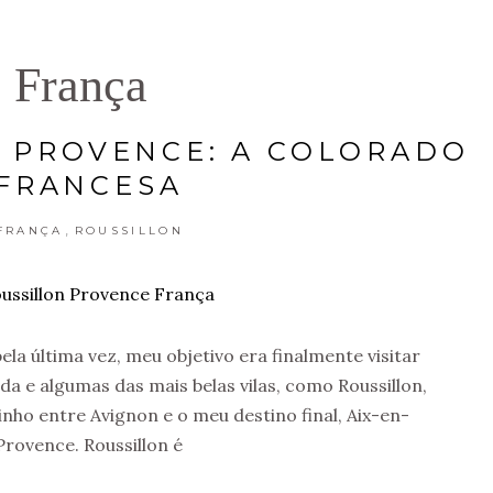
França
 PROVENCE: A COLORADO
FRANCESA
,
FRANÇA
ROUSSILLON
la última vez, meu objetivo era finalmente visitar
 e algumas das mais belas vilas, como Roussillon,
nho entre Avignon e o meu destino final, Aix-en-
Provence. Roussillon é